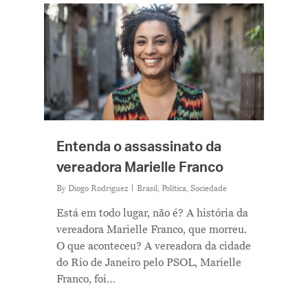
Entenda o assassinato da
vereadora Marielle Franco
By
Diogo Rodriguez
Brasil
,
Política
,
Sociedade
Está em todo lugar, não é? A história da
vereadora Marielle Franco, que morreu.
O que aconteceu? A vereadora da cidade
do Rio de Janeiro pelo PSOL, Marielle
Franco, foi…