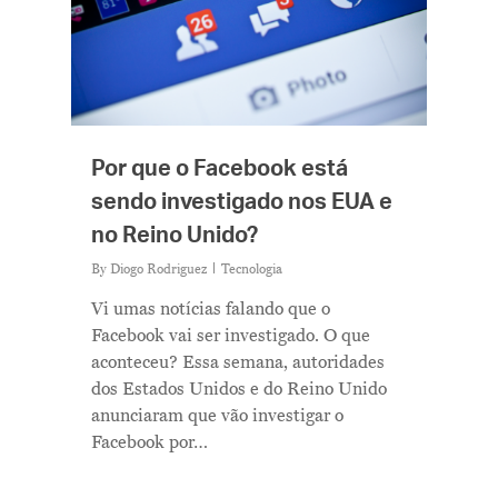
Por que o Facebook está
sendo investigado nos EUA e
no Reino Unido?
By
Diogo Rodriguez
Tecnologia
Vi umas notícias falando que o
Facebook vai ser investigado. O que
aconteceu? Essa semana, autoridades
dos Estados Unidos e do Reino Unido
anunciaram que vão investigar o
Facebook por…