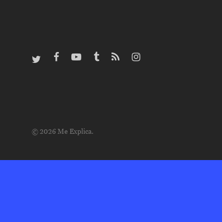
© 2026 Me Explica.