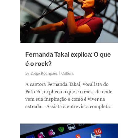
Fernanda Takai explica: O que
é o rock?
By
Diogo Rodriguez
Cultura
A cantora Fernanda Takai, vocalista do
Pato Fu, explicou o que é o rock, de onde
vem sua inspiração e como é viver na
estrada. Assista à entrevista completa: