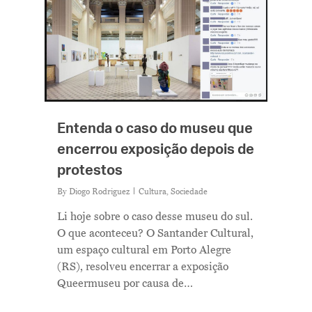
Entenda o caso do museu que
encerrou exposição depois de
protestos
By
Diogo Rodriguez
Cultura
,
Sociedade
Li hoje sobre o caso desse museu do sul.
O que aconteceu? O Santander Cultural,
um espaço cultural em Porto Alegre
(RS), resolveu encerrar a exposição
Queermuseu por causa de…