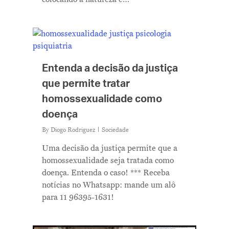
Entenda a decisão da justiça
que permite tratar
homossexualidade como
doença
By
Diogo Rodriguez
Sociedade
Uma decisão da justiça permite que a
homossexualidade seja tratada como
doença. Entenda o caso! *** Receba
notícias no Whatsapp: mande um alô
para 11 96395-1631!