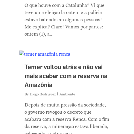
O que houve com a Catalunha? Vi que
teve uma eleição lá ontem e a polícia
estava batendo em algumas pessoas!
Me explica? Claro! Vamos por partes:
ontem (1), a…
Temer voltou atrás e não vai
mais acabar com a reserva na
Amazônia
By
Diogo Rodriguez
Ambiente
Depois de muita pressão da sociedade,
o governo revogou o decreto que
acabava com a reserva Renca. Com o fim
da reserva, a mineração estava liberada,
colocando a natureza e…