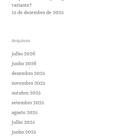
variante?
15 de dezembro de 2025
Arquivos
julho 2026
junho 2026
dezembro 2025
novembro 2025
outubro 2025
setembro 2025
Me Explica ?
agosto 2025
Notícias
julho 2025
Newsletter
junho 2025