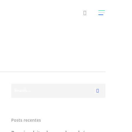
Posts recentes