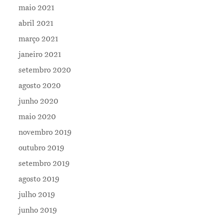
maio 2021
abril 2021
março 2021
janeiro 2021
setembro 2020
agosto 2020
junho 2020
maio 2020
novembro 2019
outubro 2019
setembro 2019
agosto 2019
julho 2019
junho 2019