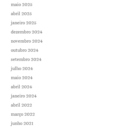
maio 2025
Contatos
abril 2025
janeiro 2025
dezembro 2024
novembro 2024
outubro 2024
setembro 2024
julho 2024
maio 2024
abril 2024
janeiro 2024
abril 2022
março 2022
junho 2021