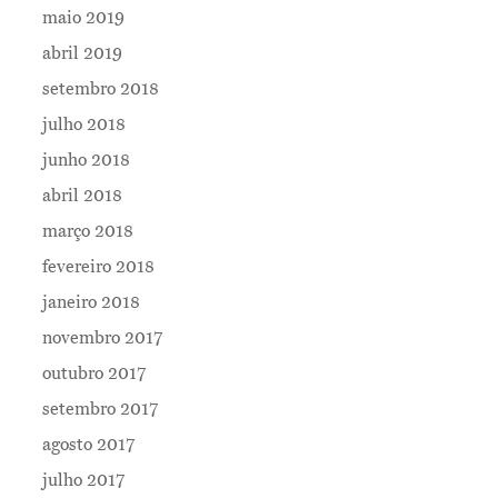
maio 2019
abril 2019
setembro 2018
julho 2018
junho 2018
abril 2018
março 2018
fevereiro 2018
janeiro 2018
novembro 2017
outubro 2017
setembro 2017
agosto 2017
julho 2017