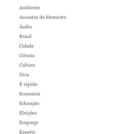
Ambiente
Assuntos do Momento
Áudio
Brasil
Cidade
Ciência
Cultura
Dica
É rápido
Economia
Educação
Eleições
Emprego
Esporte