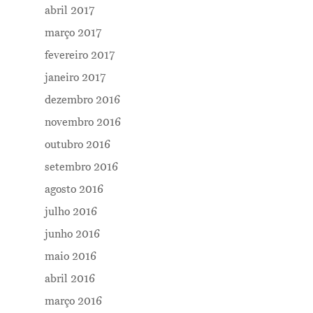
abril 2017
março 2017
fevereiro 2017
janeiro 2017
dezembro 2016
novembro 2016
outubro 2016
setembro 2016
agosto 2016
julho 2016
junho 2016
maio 2016
abril 2016
março 2016