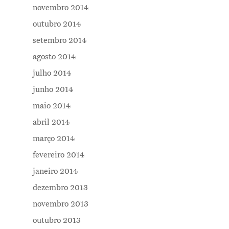
novembro 2014
outubro 2014
setembro 2014
agosto 2014
julho 2014
junho 2014
maio 2014
abril 2014
março 2014
fevereiro 2014
janeiro 2014
dezembro 2013
novembro 2013
outubro 2013