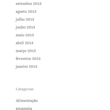
setembro 2013
agosto 2013
julho 2013
junho 2013
maio 2013
abril 2013
março 2013
fevereiro 2013
janeiro 2013
Categorias
Alimentação
amazonia