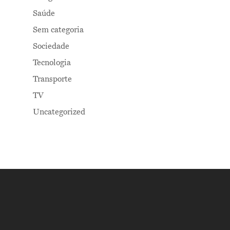
Saúde
Sem categoria
Sociedade
Tecnologia
Transporte
TV
Uncategorized