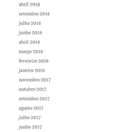
abril 2019
setembro 2018
julho 2018
junho 2018
abril 2018
março 2018
fevereiro 2018
janeiro 2018
novembro 2017
outubro 2017
setembro 2017
agosto 2017
julho 2017
junho 2017