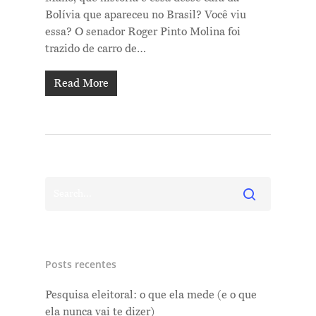
Bolívia que apareceu no Brasil? Você viu
essa? O senador Roger Pinto Molina foi
trazido de carro de…
Read More
Posts recentes
Pesquisa eleitoral: o que ela mede (e o que
ela nunca vai te dizer)