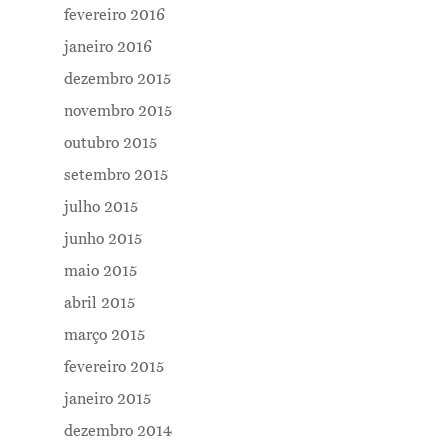
fevereiro 2016
janeiro 2016
dezembro 2015
novembro 2015
outubro 2015
setembro 2015
julho 2015
junho 2015
maio 2015
abril 2015
março 2015
fevereiro 2015
janeiro 2015
dezembro 2014