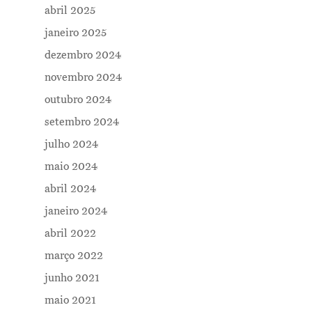
abril 2025
janeiro 2025
dezembro 2024
novembro 2024
outubro 2024
setembro 2024
julho 2024
maio 2024
abril 2024
janeiro 2024
abril 2022
março 2022
junho 2021
maio 2021