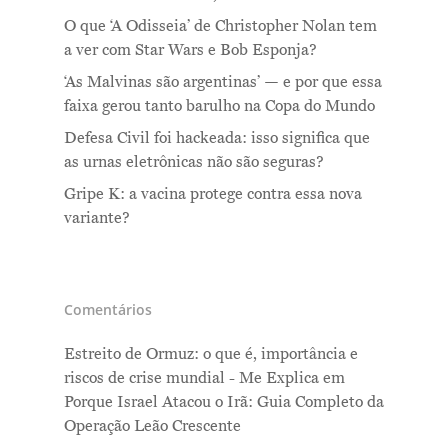
O que ‘A Odisseia’ de Christopher Nolan tem
a ver com Star Wars e Bob Esponja?
‘As Malvinas são argentinas’ — e por que essa
faixa gerou tanto barulho na Copa do Mundo
Defesa Civil foi hackeada: isso significa que
as urnas eletrônicas não são seguras?
Gripe K: a vacina protege contra essa nova
variante?
Comentários
Estreito de Ormuz: o que é, importância e
riscos de crise mundial - Me Explica
em
Porque Israel Atacou o Irã: Guia Completo da
Operação Leão Crescente