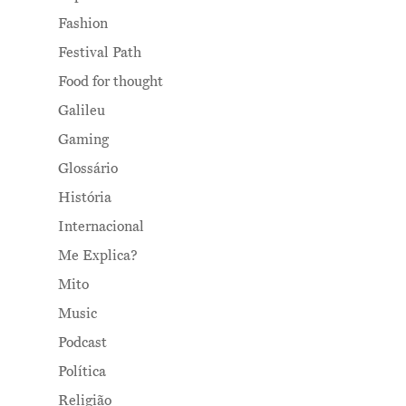
Fashion
Festival Path
Food for thought
Galileu
Gaming
Glossário
História
Internacional
Me Explica?
Mito
Music
Podcast
Política
Religião