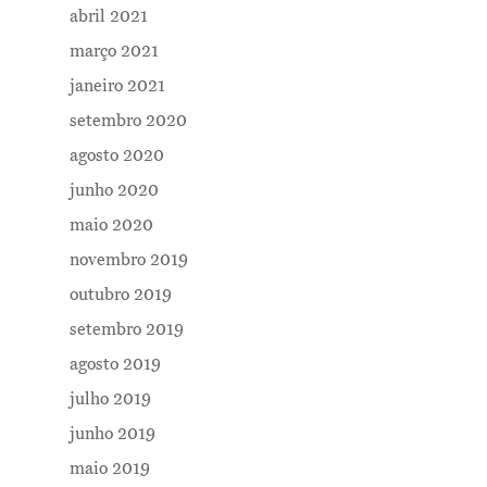
abril 2021
Me Explica ?
março 2021
janeiro 2021
Notícias
setembro 2020
Newsletter
agosto 2020
Contatos
junho 2020
maio 2020
novembro 2019
outubro 2019
setembro 2019
agosto 2019
julho 2019
junho 2019
maio 2019