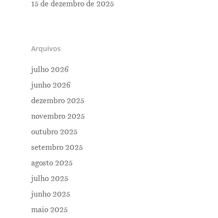
15 de dezembro de 2025
Arquivos
julho 2026
junho 2026
dezembro 2025
novembro 2025
outubro 2025
setembro 2025
agosto 2025
julho 2025
junho 2025
maio 2025