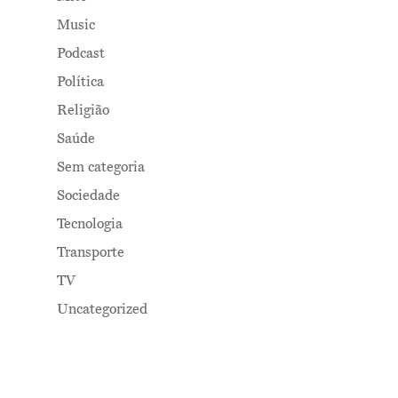
Music
Podcast
Política
Religião
Saúde
Sem categoria
Sociedade
Tecnologia
Transporte
TV
Uncategorized