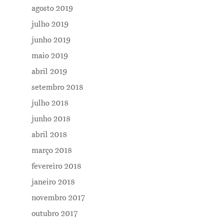
agosto 2019
julho 2019
junho 2019
maio 2019
abril 2019
setembro 2018
julho 2018
junho 2018
abril 2018
março 2018
fevereiro 2018
janeiro 2018
novembro 2017
outubro 2017