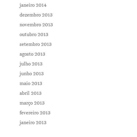
janeiro 2014
dezembro 2013
novembro 2013
outubro 2013
setembro 2013
agosto 2013
julho 2013
junho 2013
maio 2013
abril 2013
março 2013
fevereiro 2013
janeiro 2013