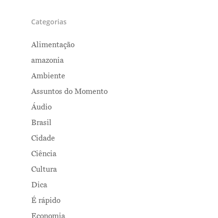
Categorias
Alimentação
amazonia
Ambiente
Assuntos do Momento
Áudio
Brasil
Cidade
Ciência
Cultura
Dica
É rápido
Economia