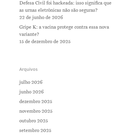
Defesa Civil foi hackeada: isso significa que
as urnas eletrônicas não são seguras?
22 de junho de 2026
Gripe K: a vacina protege contra essa nova
variante?
15 de dezembro de 2025
Arquivos
julho 2026
junho 2026
dezembro 2025
novembro 2025
outubro 2025
setembro 2025