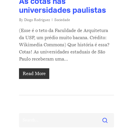
As cotas nas
universidades paulistas
By
Diogo Rodriguez
Sociedade
(Esse é o teto da Faculdade de Arquitetura
da USP, um prédio muito bacana. Crédito:
Wikimedia Commons) Que história é essa?
Cotas! As universidades estaduais de São
Paulo receberam uma…
Read More