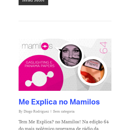
Read More
Me Explica no Mamilos
By
Diogo Rodriguez
Sem categoria
Tem Me Explica? no Mamilos! Na edição 64
do mais polêmico programa de rádio da