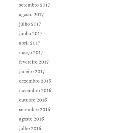
setembro 2017
agosto 2017
julho 2017
junho 2017
abril 2017
março 2017
fevereiro 2017
janeiro 2017
dezembro 2016
novembro 2016
outubro 2016
setembro 2016
agosto 2016
julho 2016