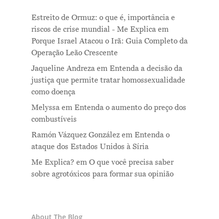
Estreito de Ormuz: o que é, importância e
riscos de crise mundial - Me Explica
em
Porque Israel Atacou o Irã: Guia Completo da
Operação Leão Crescente
Jaqueline Andreza
em
Entenda a decisão da
justiça que permite tratar homossexualidade
como doença
Melyssa
em
Entenda o aumento do preço dos
combustíveis
Ramón Vázquez González
em
Entenda o
ataque dos Estados Unidos à Síria
Me Explica?
em
O que você precisa saber
sobre agrotóxicos para formar sua opinião
About The Blog