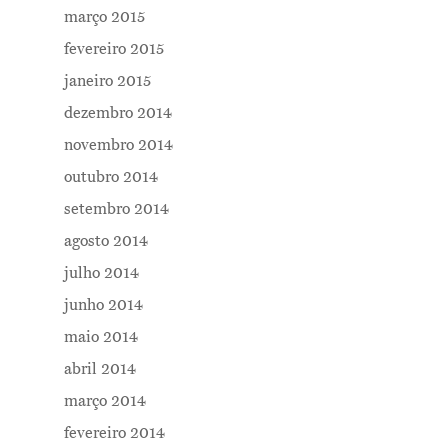
março 2015
fevereiro 2015
janeiro 2015
dezembro 2014
novembro 2014
outubro 2014
setembro 2014
agosto 2014
julho 2014
junho 2014
maio 2014
abril 2014
março 2014
fevereiro 2014