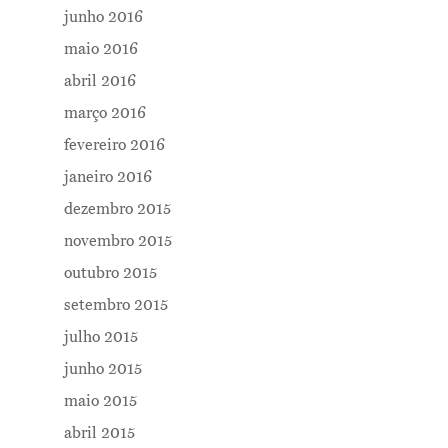
junho 2016
maio 2016
abril 2016
março 2016
fevereiro 2016
janeiro 2016
dezembro 2015
novembro 2015
outubro 2015
setembro 2015
julho 2015
junho 2015
maio 2015
abril 2015