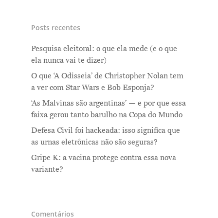
Posts recentes
Pesquisa eleitoral: o que ela mede (e o que
ela nunca vai te dizer)
O que ‘A Odisseia’ de Christopher Nolan tem
a ver com Star Wars e Bob Esponja?
‘As Malvinas são argentinas’ — e por que essa
faixa gerou tanto barulho na Copa do Mundo
Defesa Civil foi hackeada: isso significa que
as urnas eletrônicas não são seguras?
Gripe K: a vacina protege contra essa nova
variante?
Comentários