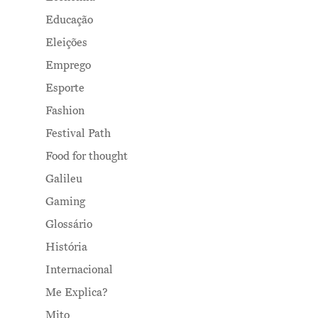
Educação
Eleições
Emprego
Esporte
Fashion
Festival Path
Food for thought
Galileu
Gaming
Glossário
História
Internacional
Me Explica?
Mito