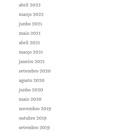
Contatos
abril 2022
março 2022
junho 2021
maio 2021
abril 2021
março 2021
janeiro 2021
setembro 2020
agosto 2020
junho 2020
maio 2020
novembro 2019
outubro 2019
setembro 2019