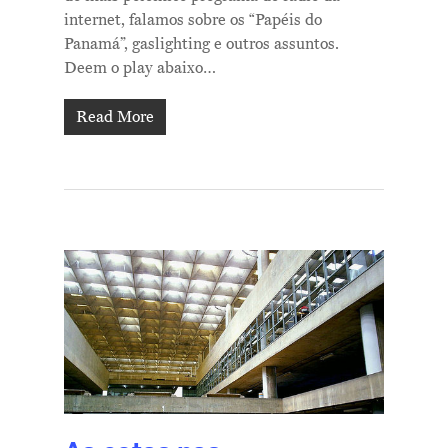
internet, falamos sobre os “Papéis do
Panamá”, gaslighting e outros assuntos.
Deem o play abaixo…
Read More