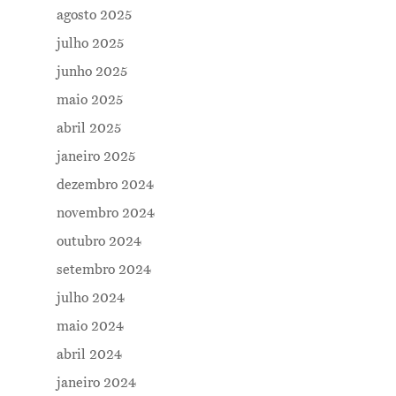
agosto 2025
julho 2025
junho 2025
maio 2025
abril 2025
janeiro 2025
dezembro 2024
novembro 2024
outubro 2024
setembro 2024
Me Explica ?
julho 2024
maio 2024
Notícias
abril 2024
Newsletter
janeiro 2024