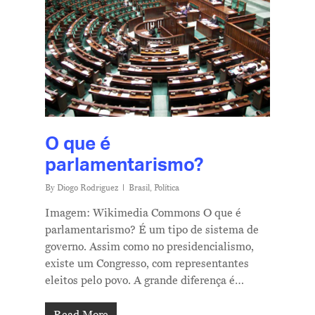
O que é
parlamentarismo?
By
Diogo Rodriguez
Brasil
,
Política
Imagem: Wikimedia Commons O que é
parlamentarismo? É um tipo de sistema de
governo. Assim como no presidencialismo,
existe um Congresso, com representantes
eleitos pelo povo. A grande diferença é…