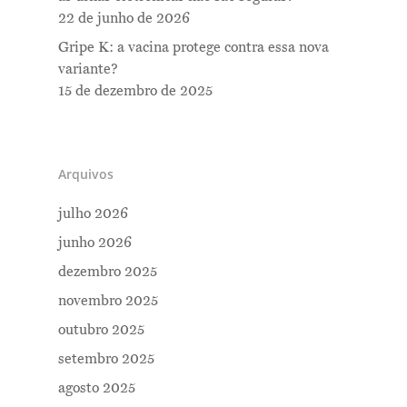
22 de junho de 2026
Gripe K: a vacina protege contra essa nova
variante?
15 de dezembro de 2025
Arquivos
julho 2026
junho 2026
dezembro 2025
novembro 2025
outubro 2025
setembro 2025
agosto 2025