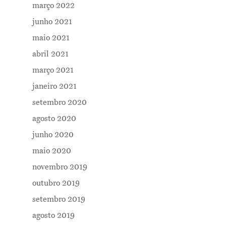
março 2022
junho 2021
maio 2021
abril 2021
março 2021
janeiro 2021
setembro 2020
agosto 2020
junho 2020
maio 2020
novembro 2019
outubro 2019
setembro 2019
agosto 2019