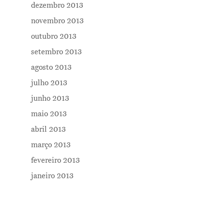
dezembro 2013
novembro 2013
outubro 2013
setembro 2013
agosto 2013
julho 2013
junho 2013
maio 2013
abril 2013
março 2013
fevereiro 2013
janeiro 2013