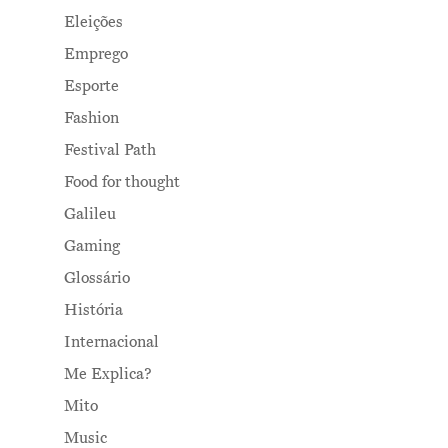
Eleições
Emprego
Esporte
Fashion
Festival Path
Food for thought
Galileu
Gaming
Glossário
História
Internacional
Me Explica?
Mito
Music