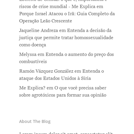
riscos de crise mundial - Me Explica
em
Porque Israel Atacou o Irã: Guia Completo da
Operação Leão Crescente
Jaqueline Andreza
em
Entenda a decisão da
justiça que permite tratar homossexualidade
como doença
Melyssa
em
Entenda o aumento do preço dos
combustíveis
Ramón Vázquez González
em
Entenda o
ataque dos Estados Unidos à Síria
Me Explica?
em
O que você precisa saber
sobre agrotóxicos para formar sua opinião
About The Blog