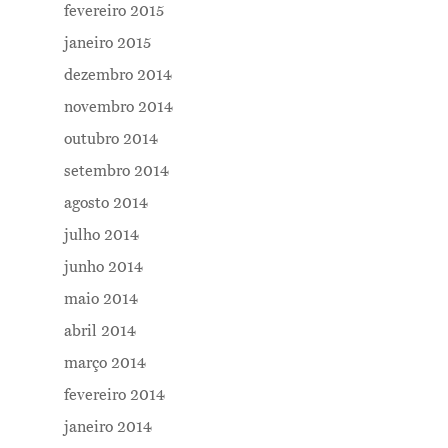
fevereiro 2015
janeiro 2015
dezembro 2014
novembro 2014
outubro 2014
setembro 2014
agosto 2014
julho 2014
junho 2014
maio 2014
abril 2014
março 2014
fevereiro 2014
janeiro 2014