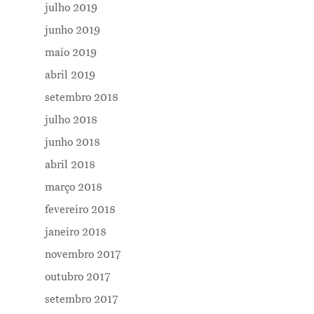
julho 2019
junho 2019
maio 2019
Me Explica ?
abril 2019
Notícias
setembro 2018
julho 2018
Newsletter
junho 2018
Contatos
abril 2018
março 2018
fevereiro 2018
janeiro 2018
novembro 2017
outubro 2017
setembro 2017