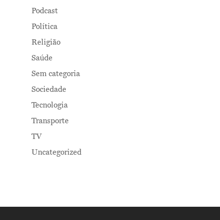
Podcast
Política
Religião
Saúde
Sem categoria
Sociedade
Tecnologia
Transporte
TV
Uncategorized