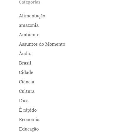
Categorias
Alimentação
amazonia
Ambiente
Assuntos do Momento
Áudio
Brasil
Cidade
Ciência
Cultura
Dica
É rápido
Economia
Educação