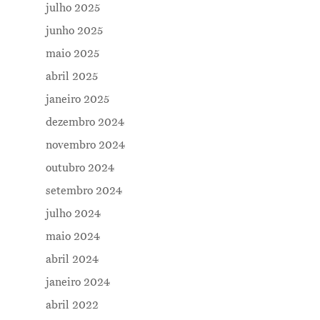
julho 2025
junho 2025
maio 2025
abril 2025
janeiro 2025
dezembro 2024
novembro 2024
outubro 2024
setembro 2024
julho 2024
maio 2024
abril 2024
janeiro 2024
abril 2022