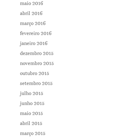
maio 2016
abril 2016
março 2016
fevereiro 2016
janeiro 2016
dezembro 2015
novembro 2015
outubro 2015
setembro 2015
julho 2015
junho 2015
maio 2015
abril 2015
março 2015