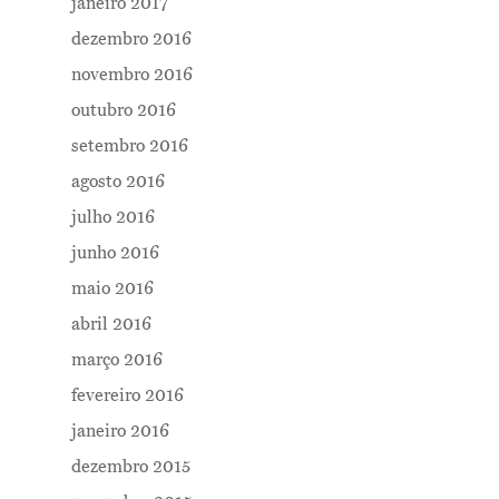
janeiro 2017
dezembro 2016
novembro 2016
outubro 2016
setembro 2016
agosto 2016
julho 2016
junho 2016
maio 2016
abril 2016
março 2016
fevereiro 2016
janeiro 2016
dezembro 2015