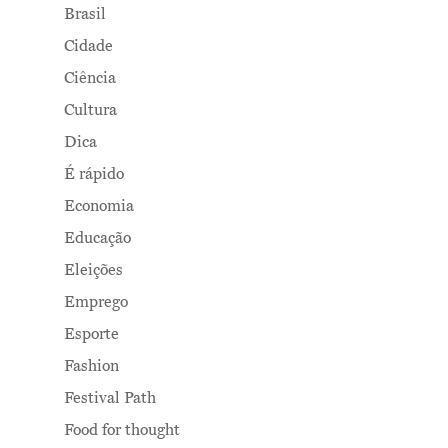
Brasil
Cidade
Ciência
Cultura
Dica
É rápido
Economia
Educação
Eleições
Emprego
Esporte
Fashion
Festival Path
Food for thought