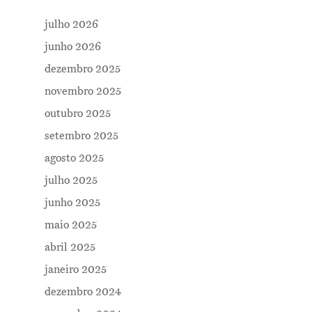
julho 2026
junho 2026
dezembro 2025
novembro 2025
outubro 2025
setembro 2025
agosto 2025
julho 2025
junho 2025
maio 2025
abril 2025
janeiro 2025
dezembro 2024