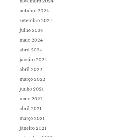
novembro 2024
outubro 2024
setembro 2024
julho 2024
maio 2024
abril 2024
janeiro 2024
abril 2022
março 2022
junho 2021
maio 2021
abril 2021
março 2021
janeiro 2021