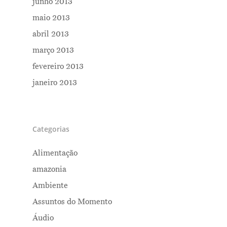
junho 2013
maio 2013
abril 2013
março 2013
fevereiro 2013
janeiro 2013
Categorias
Alimentação
amazonia
Ambiente
Assuntos do Momento
Áudio