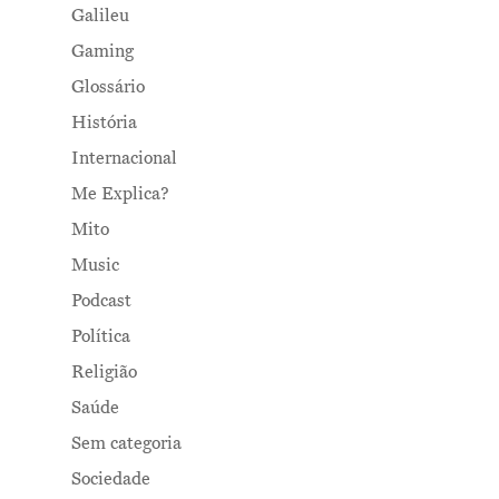
Galileu
Gaming
Glossário
História
Internacional
Me Explica?
Mito
Music
Podcast
Política
Religião
Saúde
Sem categoria
Sociedade