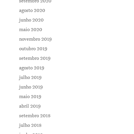
setembro 2020
agosto 2020
junho 2020
maio 2020
novembro 2019
outubro 2019
setembro 2019
agosto 2019
julho 2019
junho 2019
maio 2019
abril 2019
setembro 2018
julho 2018