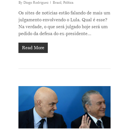
By
Diogo Rodriguez
Brasil
,
Política
Os sites de notícias estão falando de mais um
julgamento envolvendo o Lula. Qual é esse?
Na verdade, o que será julgado hoje será um
pedido da defesa do ex-presidente…
Read More