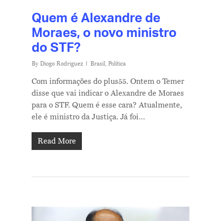
Quem é Alexandre de
Moraes, o novo ministro
do STF?
By
Diogo Rodriguez
Brasil
,
Política
Com informações do plus55. Ontem o Temer
disse que vai indicar o Alexandre de Moraes
para o STF. Quem é esse cara? Atualmente,
ele é ministro da Justiça. Já foi…
Read More