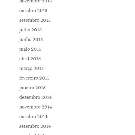
novembro 2015
outubro 2015
setembro 2015
julho 2015
junho 2015
maio 2015
abril 2015
março 2015
fevereiro 2015
janeiro 2015
dezembro 2014
novembro 2014
outubro 2014
setembro 2014