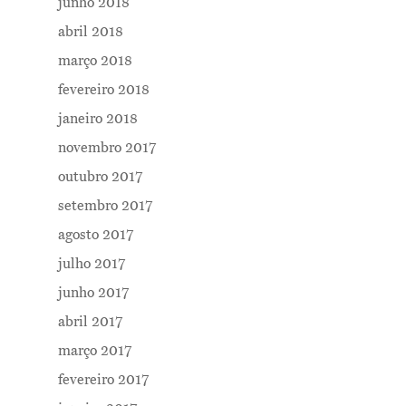
junho 2018
abril 2018
março 2018
fevereiro 2018
janeiro 2018
novembro 2017
outubro 2017
setembro 2017
agosto 2017
julho 2017
junho 2017
abril 2017
março 2017
fevereiro 2017