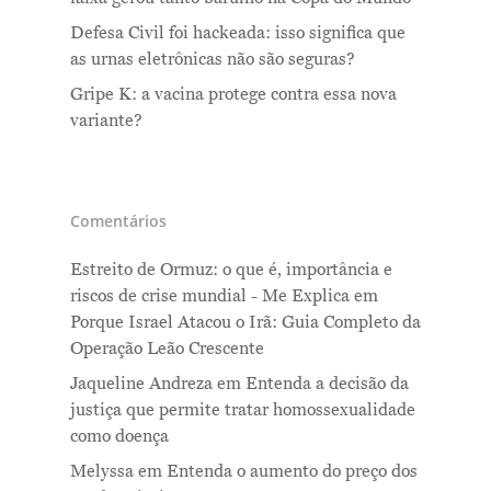
Defesa Civil foi hackeada: isso significa que
as urnas eletrônicas não são seguras?
Gripe K: a vacina protege contra essa nova
variante?
Comentários
Estreito de Ormuz: o que é, importância e
riscos de crise mundial - Me Explica
em
Porque Israel Atacou o Irã: Guia Completo da
Operação Leão Crescente
Jaqueline Andreza
em
Entenda a decisão da
justiça que permite tratar homossexualidade
como doença
Melyssa
em
Entenda o aumento do preço dos