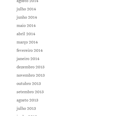
agosto 2014
julho 2014
junho 2014
maio 2014
abril 2014
março 2014
fevereiro 2014
janeiro 2014
dezembro 2013
novembro 2013
outubro 2013
setembro 2013
agosto 2013
julho 2013