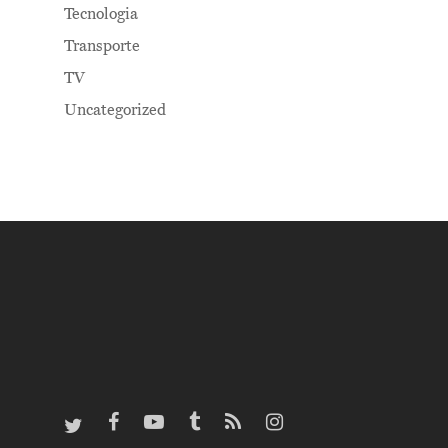
Tecnologia
Transporte
TV
Uncategorized