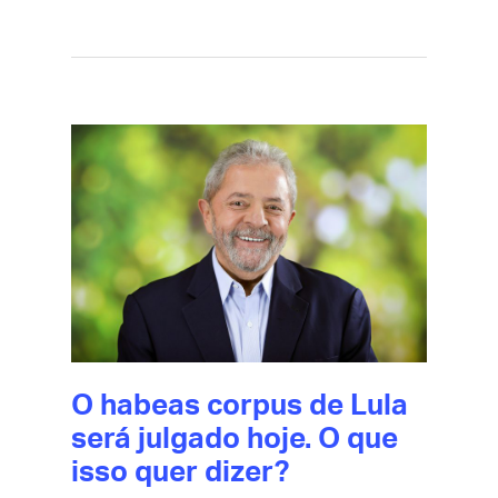
O habeas corpus de Lula
será julgado hoje. O que
isso quer dizer?