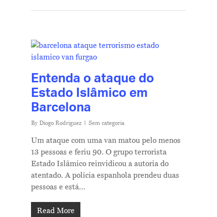
Entenda o ataque do
Estado Islâmico em
Barcelona
By
Diogo Rodriguez
Sem categoria
Um ataque com uma van matou pelo menos
13 pessoas e feriu 90. O grupo terrorista
Estado Islâmico reinvidicou a autoria do
atentado. A polícia espanhola prendeu duas
pessoas e está…
Read More