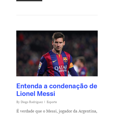
Entenda a condenação de
Lionel Messi
By
Diogo Rodriguez
Esporte
É verdade que o Messi, jogador da Argentina,