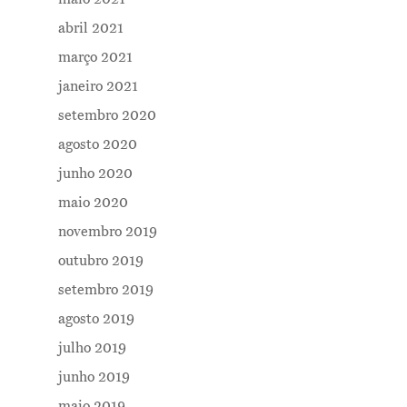
abril 2021
março 2021
janeiro 2021
setembro 2020
agosto 2020
junho 2020
maio 2020
novembro 2019
outubro 2019
setembro 2019
agosto 2019
julho 2019
junho 2019
maio 2019