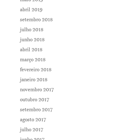
abril 2019
setembro 2018
julho 2018
junho 2018
abril 2018
março 2018
fevereiro 2018
janeiro 2018
novembro 2017
outubro 2017
setembro 2017
agosto 2017
julho 2017
junho 2017