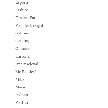
Esporte
Fashion
Festival Path
Food for thought
Galileu
Gaming
Glossário
História
Internacional
Me Explica?
Mito
Music
Podcast
Política