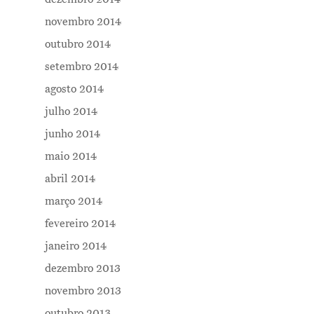
novembro 2014
outubro 2014
setembro 2014
agosto 2014
julho 2014
junho 2014
maio 2014
abril 2014
março 2014
fevereiro 2014
janeiro 2014
dezembro 2013
novembro 2013
outubro 2013