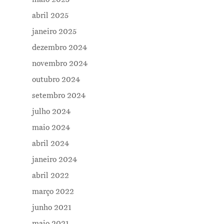
abril 2025
janeiro 2025
dezembro 2024
novembro 2024
outubro 2024
setembro 2024
julho 2024
maio 2024
Me Explica ?
abril 2024
Notícias
janeiro 2024
abril 2022
Newsletter
março 2022
Contatos
junho 2021
maio 2021