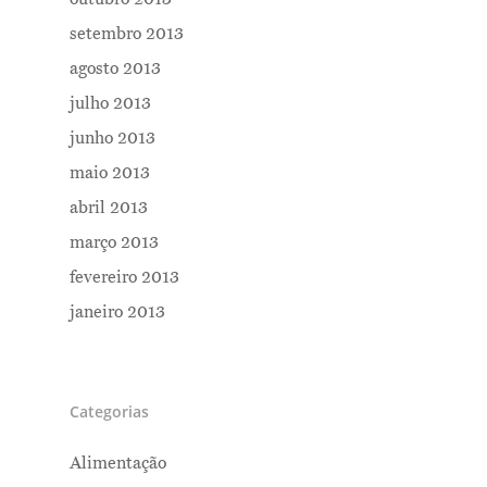
setembro 2013
agosto 2013
julho 2013
junho 2013
maio 2013
abril 2013
março 2013
fevereiro 2013
janeiro 2013
Categorias
Alimentação