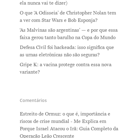
ela nunca vai te dizer)
O que ‘A Odisseia’ de Christopher Nolan tem
a ver com Star Wars e Bob Esponja?
‘As Malvinas são argentinas’ — e por que essa
faixa gerou tanto barulho na Copa do Mundo
Defesa Civil foi hackeada: isso significa que
as urnas eletrônicas não são seguras?
Gripe K: a vacina protege contra essa nova
variante?
Comentários
Estreito de Ormuz: o que é, importância e
riscos de crise mundial - Me Explica
em
Porque Israel Atacou o Irã: Guia Completo da
Operação Leão Crescente