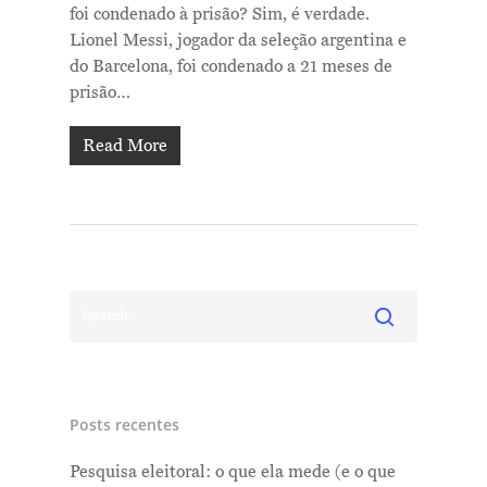
foi condenado à prisão? Sim, é verdade.
Lionel Messi, jogador da seleção argentina e
do Barcelona, foi condenado a 21 meses de
prisão…
Read More
Posts recentes
Pesquisa eleitoral: o que ela mede (e o que