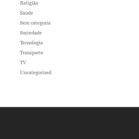
Religião
Saúde
Sem categoria
Sociedade
Tecnologia
Transporte
TV
Uncategorized