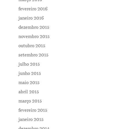
fevereiro 2016
janeiro 2016
dezembro 2015
novembro 2015
outubro 2015
setembro 2015
julho 2015
junho 2015
maio 2015
abril 2015
março 2015
fevereiro 2015
janeiro 2015
dezembro 2014