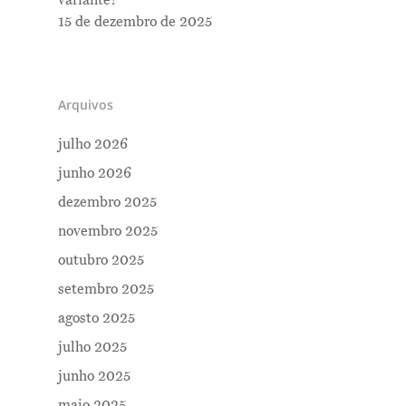
variante?
15 de dezembro de 2025
Arquivos
julho 2026
junho 2026
dezembro 2025
novembro 2025
outubro 2025
setembro 2025
agosto 2025
julho 2025
junho 2025
maio 2025