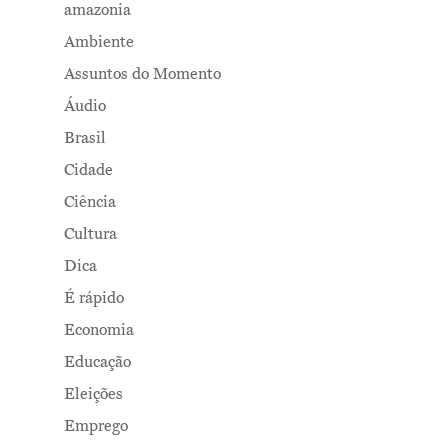
amazonia
Ambiente
Assuntos do Momento
Áudio
Brasil
Cidade
Ciência
Cultura
Dica
É rápido
Economia
Educação
Eleições
Emprego