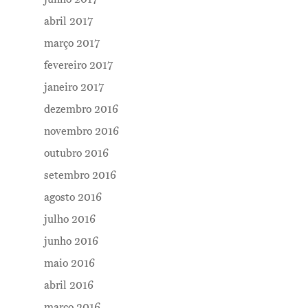
abril 2017
março 2017
fevereiro 2017
janeiro 2017
dezembro 2016
novembro 2016
outubro 2016
setembro 2016
agosto 2016
julho 2016
junho 2016
maio 2016
abril 2016
março 2016