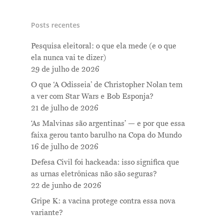
Posts recentes
Pesquisa eleitoral: o que ela mede (e o que
ela nunca vai te dizer)
29 de julho de 2026
O que ‘A Odisseia’ de Christopher Nolan tem
a ver com Star Wars e Bob Esponja?
21 de julho de 2026
‘As Malvinas são argentinas’ — e por que essa
faixa gerou tanto barulho na Copa do Mundo
16 de julho de 2026
Defesa Civil foi hackeada: isso significa que
as urnas eletrônicas não são seguras?
22 de junho de 2026
Gripe K: a vacina protege contra essa nova
variante?