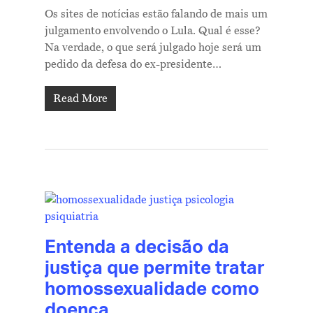
Os sites de notícias estão falando de mais um
julgamento envolvendo o Lula. Qual é esse?
Na verdade, o que será julgado hoje será um
pedido da defesa do ex-presidente…
Read More
Entenda a decisão da
justiça que permite tratar
homossexualidade como
doença