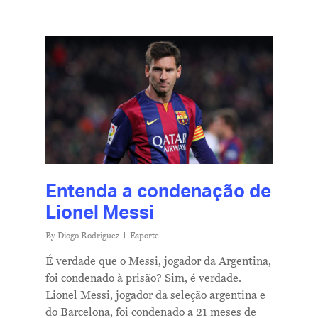
Entenda a condenação de
Lionel Messi
By
Diogo Rodriguez
Esporte
É verdade que o Messi, jogador da Argentina,
foi condenado à prisão? Sim, é verdade.
Lionel Messi, jogador da seleção argentina e
do Barcelona, foi condenado a 21 meses de