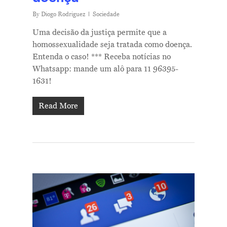
By
Diogo Rodriguez
Sociedade
Uma decisão da justiça permite que a
homossexualidade seja tratada como doença.
Entenda o caso! *** Receba notícias no
Whatsapp: mande um alô para 11 96395-
1631!
Read More