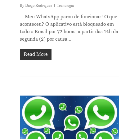
By
Diogo Rodriguez
Tecnologia
Meu WhatsApp parou de funcionar! O que
aconteceu? O aplicativo está bloqueado em
todo o Brasil por 72 horas, a partir das 14h da
segunda (2) por causa…
Read More