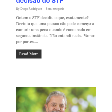
decisão do STF
By
Diogo Rodriguez
Sem categoria
Ontem o STF decidiu o que, exatamente?
Decidiu que uma pessoa não pode começar a
cumprir uma pena quando é condenada em
segunda instância. Não entendi nada. Vamos
por partes….
Read More