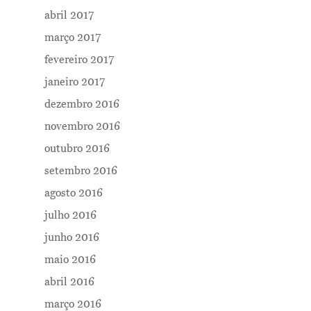
abril 2017
março 2017
fevereiro 2017
janeiro 2017
dezembro 2016
novembro 2016
outubro 2016
setembro 2016
agosto 2016
julho 2016
junho 2016
maio 2016
abril 2016
março 2016