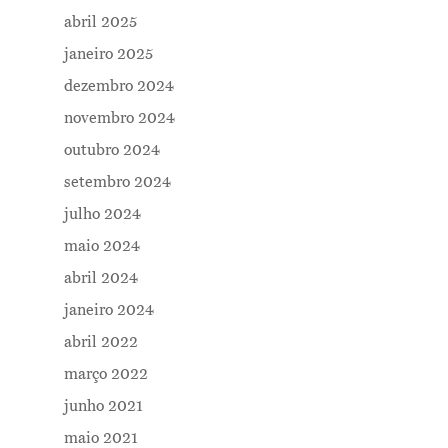
abril 2025
janeiro 2025
dezembro 2024
novembro 2024
outubro 2024
setembro 2024
julho 2024
maio 2024
abril 2024
janeiro 2024
abril 2022
março 2022
junho 2021
maio 2021