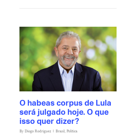
O habeas corpus de Lula
será julgado hoje. O que
isso quer dizer?
By
Diogo Rodriguez
Brasil
,
Política