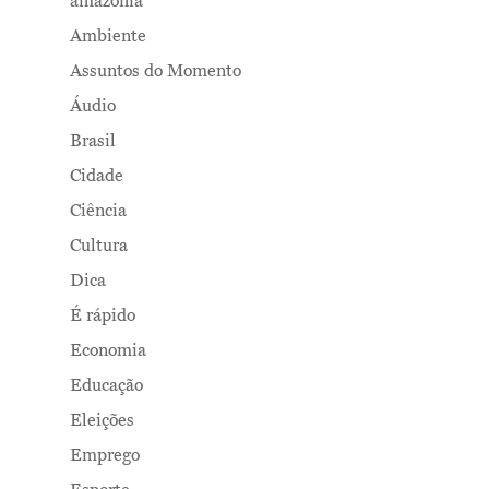
amazonia
Ambiente
Assuntos do Momento
Áudio
Brasil
Cidade
Ciência
Cultura
Dica
É rápido
Economia
Educação
Eleições
Emprego