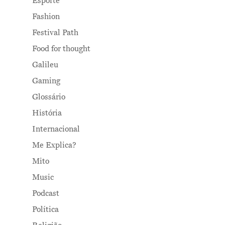
Esporte
Fashion
Festival Path
Food for thought
Galileu
Gaming
Glossário
História
Internacional
Me Explica?
Mito
Music
Podcast
Política