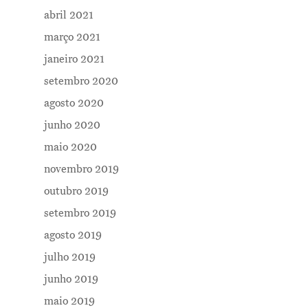
abril 2021
março 2021
janeiro 2021
setembro 2020
agosto 2020
junho 2020
maio 2020
novembro 2019
outubro 2019
setembro 2019
agosto 2019
julho 2019
junho 2019
maio 2019