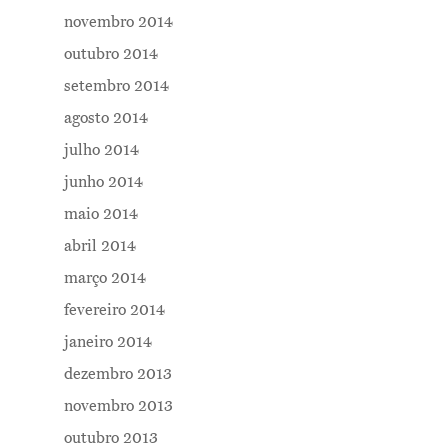
novembro 2014
outubro 2014
setembro 2014
agosto 2014
julho 2014
junho 2014
maio 2014
abril 2014
março 2014
fevereiro 2014
janeiro 2014
dezembro 2013
novembro 2013
outubro 2013