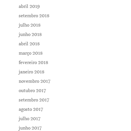
abril 2019
setembro 2018
julho 2018
junho 2018
abril 2018
março 2018
fevereiro 2018
janeiro 2018
novembro 2017
outubro 2017
setembro 2017
agosto 2017
julho 2017
junho 2017