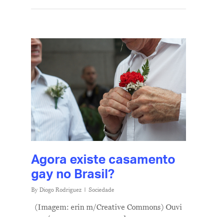
Agora existe casamento
gay no Brasil?
By
Diogo Rodriguez
Sociedade
(Imagem: erin m/Creative Commons) Ouvi