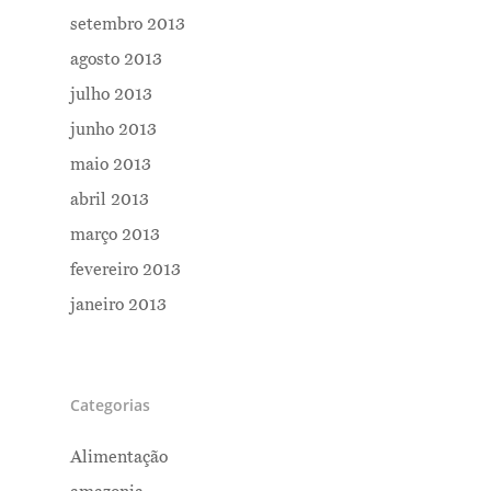
setembro 2013
agosto 2013
julho 2013
junho 2013
maio 2013
abril 2013
março 2013
fevereiro 2013
janeiro 2013
Categorias
Alimentação