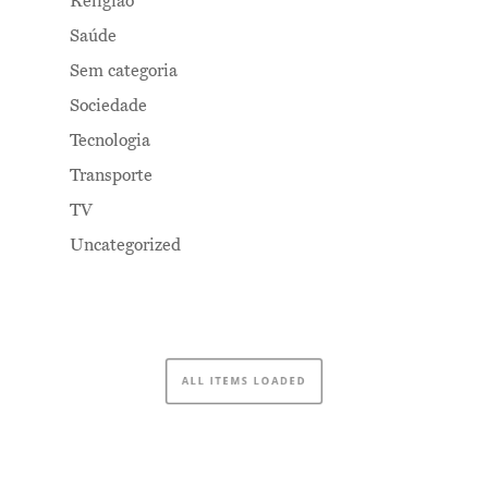
Religião
Saúde
Sem categoria
Sociedade
Tecnologia
Transporte
TV
Uncategorized