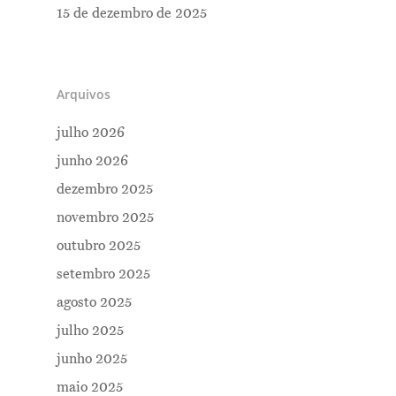
15 de dezembro de 2025
Arquivos
julho 2026
junho 2026
dezembro 2025
novembro 2025
outubro 2025
setembro 2025
agosto 2025
julho 2025
junho 2025
maio 2025