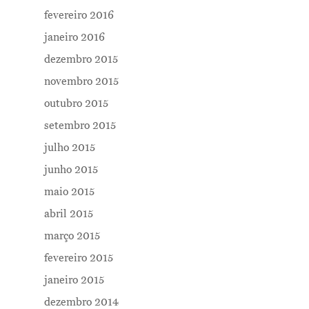
fevereiro 2016
janeiro 2016
dezembro 2015
novembro 2015
outubro 2015
setembro 2015
julho 2015
junho 2015
maio 2015
abril 2015
março 2015
fevereiro 2015
janeiro 2015
dezembro 2014