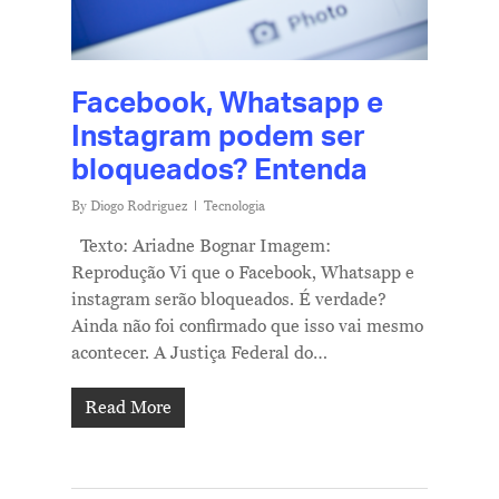
Facebook, Whatsapp e
Instagram podem ser
bloqueados? Entenda
By
Diogo Rodriguez
Tecnologia
Texto: Ariadne Bognar Imagem:
Reprodução Vi que o Facebook, Whatsapp e
instagram serão bloqueados. É verdade?
Ainda não foi confirmado que isso vai mesmo
acontecer. A Justiça Federal do…
Read More