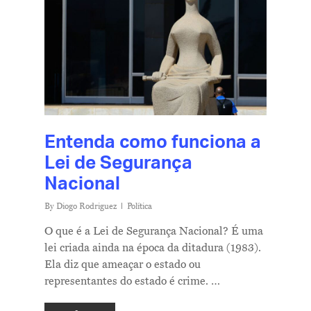
Entenda como funciona a
Lei de Segurança
Nacional
By
Diogo Rodriguez
Política
O que é a Lei de Segurança Nacional? É uma
lei criada ainda na época da ditadura (1983).
Ela diz que ameaçar o estado ou
representantes do estado é crime. …