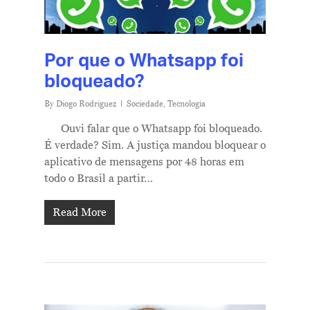
Por que o Whatsapp foi
bloqueado?
By
Diogo Rodriguez
Sociedade
,
Tecnologia
Ouvi falar que o Whatsapp foi bloqueado.
É verdade? Sim. A justiça mandou bloquear o
aplicativo de mensagens por 48 horas em
todo o Brasil a partir…
Read More