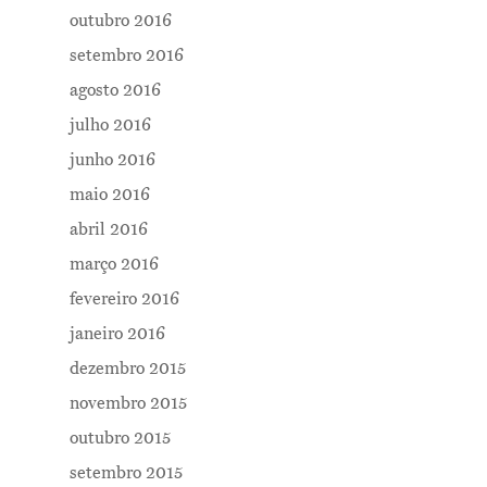
outubro 2016
setembro 2016
agosto 2016
julho 2016
junho 2016
maio 2016
abril 2016
março 2016
fevereiro 2016
janeiro 2016
dezembro 2015
novembro 2015
outubro 2015
setembro 2015