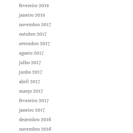
fevereiro 2018
janeiro 2018
novembro 2017
outubro 2017
setembro 2017
agosto 2017
julho 2017
junho 2017
abril 2017
março 2017
fevereiro 2017
janeiro 2017
dezembro 2016
novembro 2016