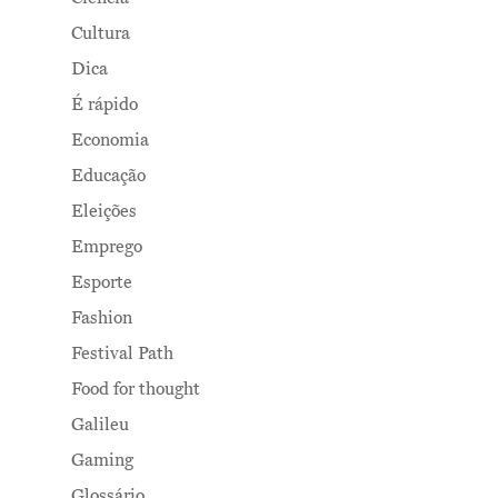
Cultura
Dica
É rápido
Economia
Educação
Eleições
Emprego
Esporte
Fashion
Festival Path
Food for thought
Galileu
Gaming
Glossário