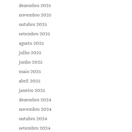
dezembro 2025
novembro 2025
outubro 2025
setembro 2025
agosto 2025
julho 2025
junho 2025
maio 2025
abril 2025
janeiro 2025
dezembro 2024
novembro 2024
outubro 2024
setembro 2024