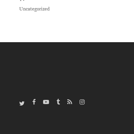
Uncategorized