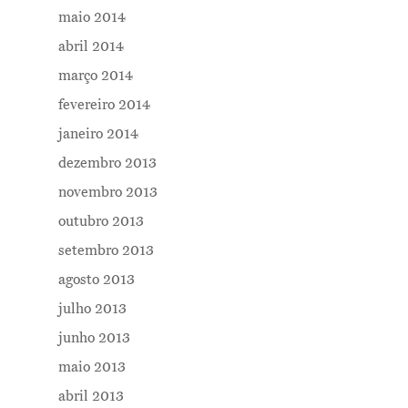
maio 2014
abril 2014
março 2014
fevereiro 2014
janeiro 2014
dezembro 2013
novembro 2013
outubro 2013
setembro 2013
agosto 2013
julho 2013
junho 2013
maio 2013
abril 2013