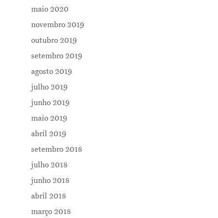
maio 2020
novembro 2019
outubro 2019
setembro 2019
agosto 2019
Me Explica ?
julho 2019
junho 2019
Notícias
maio 2019
Newsletter
abril 2019
Contatos
setembro 2018
julho 2018
junho 2018
abril 2018
março 2018