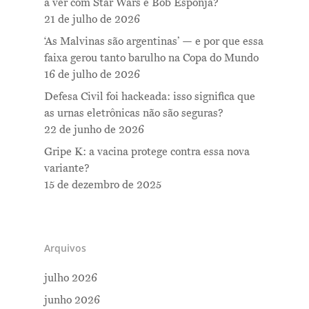
a ver com Star Wars e Bob Esponja?
21 de julho de 2026
‘As Malvinas são argentinas’ — e por que essa
faixa gerou tanto barulho na Copa do Mundo
16 de julho de 2026
Defesa Civil foi hackeada: isso significa que
as urnas eletrônicas não são seguras?
22 de junho de 2026
Gripe K: a vacina protege contra essa nova
variante?
15 de dezembro de 2025
Arquivos
julho 2026
junho 2026