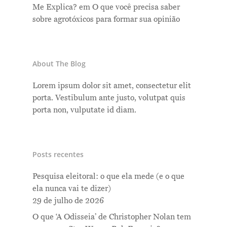
Me Explica?
em
O que você precisa saber
sobre agrotóxicos para formar sua opinião
About The Blog
Lorem ipsum dolor sit amet, consectetur elit
porta. Vestibulum ante justo, volutpat quis
porta non, vulputate id diam.
Posts recentes
Pesquisa eleitoral: o que ela mede (e o que
ela nunca vai te dizer)
29 de julho de 2026
O que ‘A Odisseia’ de Christopher Nolan tem