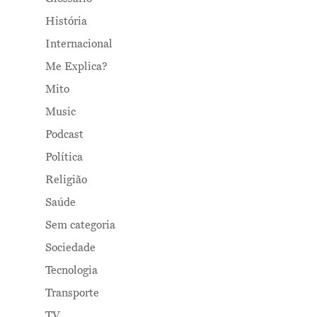
História
Internacional
Me Explica?
Mito
Music
Podcast
Política
Religião
Saúde
Sem categoria
Sociedade
Tecnologia
Transporte
TV