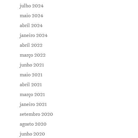
julho 2024
maio 2024
abril 2024
janeiro 2024
abril 2022
março 2022
junho 2021
maio 2021
abril 2021
março 2021
janeiro 2021
setembro 2020
agosto 2020
junho 2020