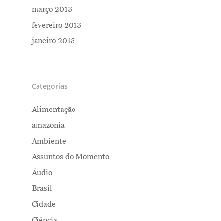
março 2013
fevereiro 2013
janeiro 2013
Categorias
Alimentação
amazonia
Ambiente
Assuntos do Momento
Áudio
Brasil
Cidade
Ciência