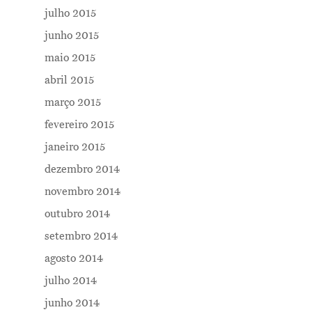
julho 2015
junho 2015
maio 2015
abril 2015
março 2015
fevereiro 2015
janeiro 2015
dezembro 2014
novembro 2014
outubro 2014
setembro 2014
agosto 2014
julho 2014
junho 2014