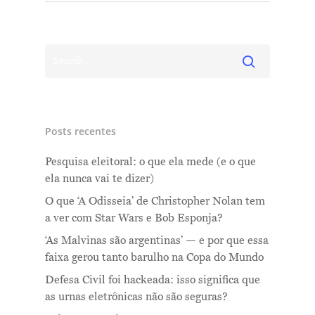
Posts recentes
Pesquisa eleitoral: o que ela mede (e o que
ela nunca vai te dizer)
O que ‘A Odisseia’ de Christopher Nolan tem
a ver com Star Wars e Bob Esponja?
‘As Malvinas são argentinas’ — e por que essa
faixa gerou tanto barulho na Copa do Mundo
Defesa Civil foi hackeada: isso significa que
as urnas eletrônicas não são seguras?