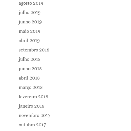
agosto 2019
julho 2019
junho 2019
Me Explica ?
maio 2019
abril 2019
Notícias
setembro 2018
Newsletter
julho 2018
Contatos
junho 2018
abril 2018
março 2018
fevereiro 2018
janeiro 2018
novembro 2017
outubro 2017