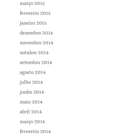
março 2015
fevereiro 2015
janeiro 2015
dezembro 2014
novembro 2014
outubro 2014
setembro 2014
agosto 2014
julho 2014
junho 2014
maio 2014
abril 2014
março 2014
fevereiro 2014