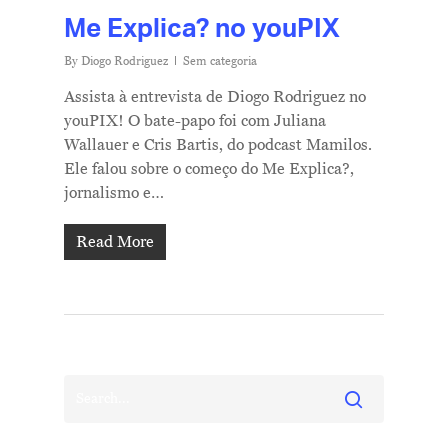
Me Explica? no youPIX
By
Diogo Rodriguez
Sem categoria
Assista à entrevista de Diogo Rodriguez no
youPIX! O bate-papo foi com Juliana
Wallauer e Cris Bartis, do podcast Mamilos.
Ele falou sobre o começo do Me Explica?,
jornalismo e…
Read More