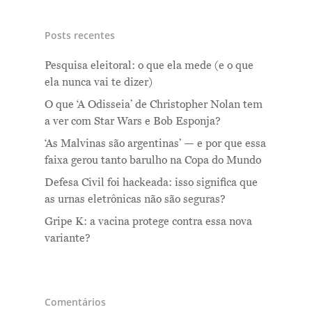
Posts recentes
Pesquisa eleitoral: o que ela mede (e o que
ela nunca vai te dizer)
O que ‘A Odisseia’ de Christopher Nolan tem
a ver com Star Wars e Bob Esponja?
‘As Malvinas são argentinas’ — e por que essa
faixa gerou tanto barulho na Copa do Mundo
Defesa Civil foi hackeada: isso significa que
as urnas eletrônicas não são seguras?
Gripe K: a vacina protege contra essa nova
variante?
Comentários