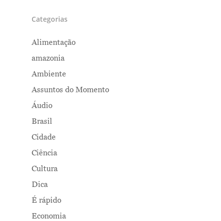
Categorias
Alimentação
amazonia
Ambiente
Assuntos do Momento
Áudio
Brasil
Cidade
Ciência
Cultura
Dica
É rápido
Economia