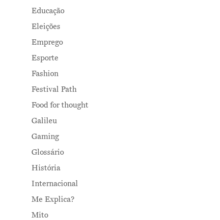
Educação
Eleições
Emprego
Esporte
Fashion
Festival Path
Food for thought
Galileu
Gaming
Glossário
História
Internacional
Me Explica?
Mito