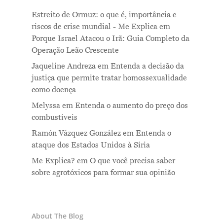
Estreito de Ormuz: o que é, importância e
riscos de crise mundial - Me Explica
em
Porque Israel Atacou o Irã: Guia Completo da
Operação Leão Crescente
Jaqueline Andreza
em
Entenda a decisão da
justiça que permite tratar homossexualidade
como doença
Melyssa
em
Entenda o aumento do preço dos
combustíveis
Ramón Vázquez González
em
Entenda o
ataque dos Estados Unidos à Síria
Me Explica?
em
O que você precisa saber
sobre agrotóxicos para formar sua opinião
About The Blog