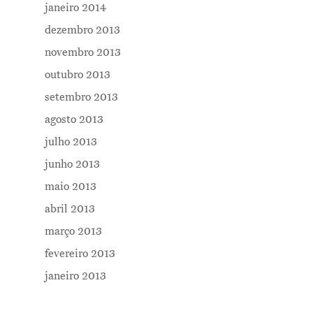
janeiro 2014
dezembro 2013
novembro 2013
outubro 2013
setembro 2013
agosto 2013
julho 2013
junho 2013
maio 2013
abril 2013
março 2013
fevereiro 2013
janeiro 2013