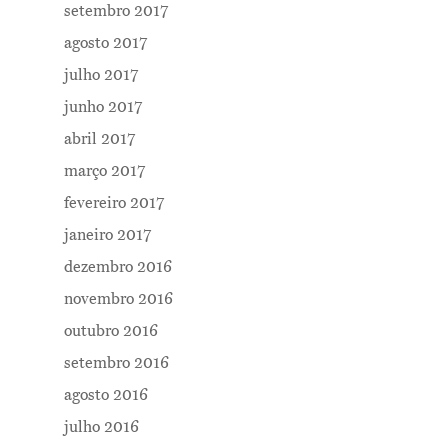
setembro 2017
agosto 2017
julho 2017
junho 2017
abril 2017
março 2017
fevereiro 2017
janeiro 2017
dezembro 2016
novembro 2016
outubro 2016
setembro 2016
agosto 2016
julho 2016