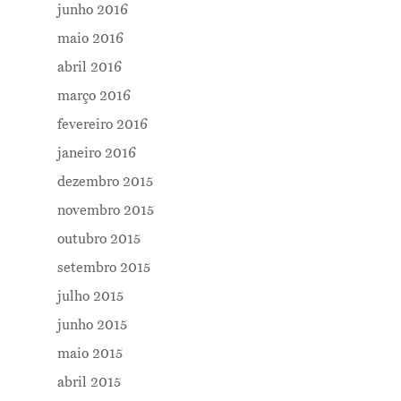
junho 2016
maio 2016
abril 2016
março 2016
fevereiro 2016
janeiro 2016
dezembro 2015
novembro 2015
outubro 2015
setembro 2015
julho 2015
junho 2015
maio 2015
abril 2015