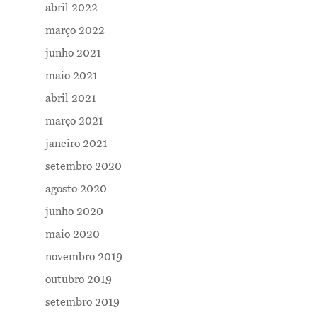
abril 2022
março 2022
junho 2021
maio 2021
abril 2021
março 2021
janeiro 2021
setembro 2020
agosto 2020
junho 2020
maio 2020
novembro 2019
outubro 2019
setembro 2019