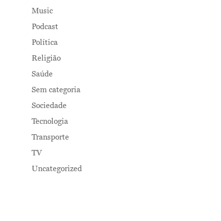
Music
Podcast
Política
Religião
Saúde
Sem categoria
Sociedade
Tecnologia
Transporte
TV
Uncategorized