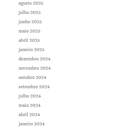
agosto 2025
julho 2025
junho 2025
maio 2025
abril 2025
janeiro 2025
dezembro 2024
novembro 2024
outubro 2024
setembro 2024
julho 2024
maio 2024
abril 2024
janeiro 2024