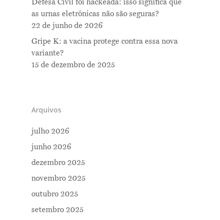
Defesa Civil foi hackeada: isso significa que
as urnas eletrônicas não são seguras?
22 de junho de 2026
Gripe K: a vacina protege contra essa nova
variante?
15 de dezembro de 2025
Arquivos
julho 2026
junho 2026
dezembro 2025
novembro 2025
outubro 2025
setembro 2025