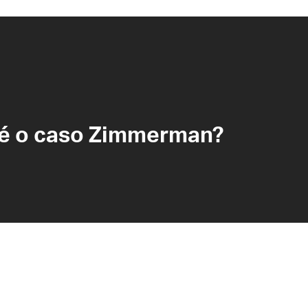
 é o caso Zimmerman?