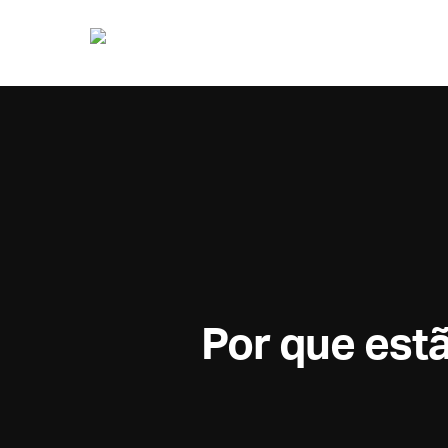
Por que est