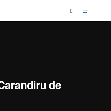
Carandiru de