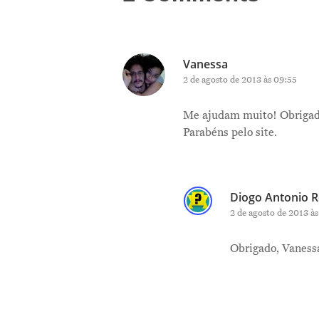
Vanessa
2 de agosto de 2013 às 09:55
Me ajudam muito! Obrigad
Parabéns pelo site.
Diogo Antonio R
2 de agosto de 2013 às
Obrigado, Vaness