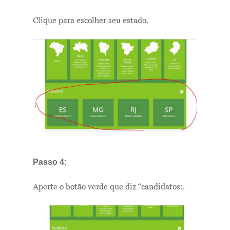
Clique para escolher seu estado.
Passo 4:
Aperte o botão verde que diz “candidatos:.