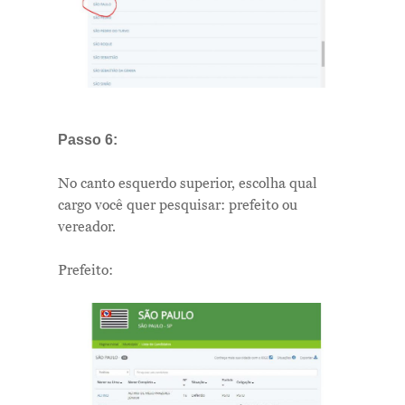
Newsletter
Contatos
Passo 6:
No canto esquerdo superior, escolha qual
cargo você quer pesquisar: prefeito ou
vereador.
Prefeito: