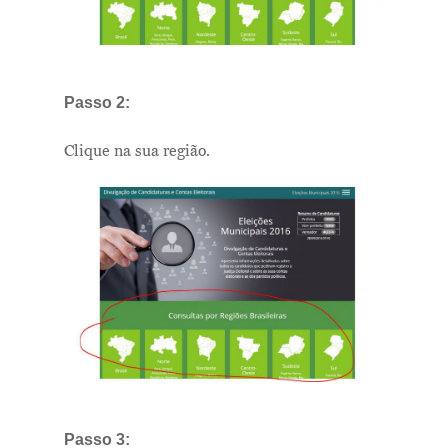
Passo 2:
Clique na sua região.
Passo 3: