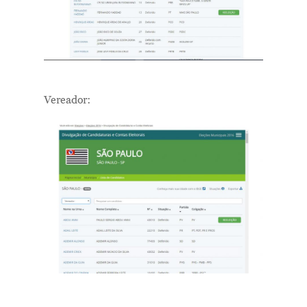
Vereador: