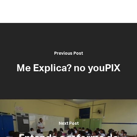
Previous Post
Me Explica? no youPIX
Next Post