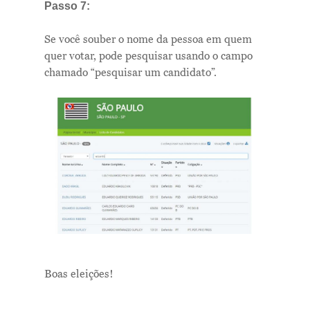
Passo 7:
Se você souber o nome da pessoa em quem
quer votar, pode pesquisar usando o campo
chamado “pesquisar um candidato”.
Boas eleições!