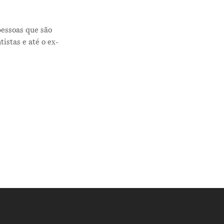
pessoas que são
tistas e até o ex-