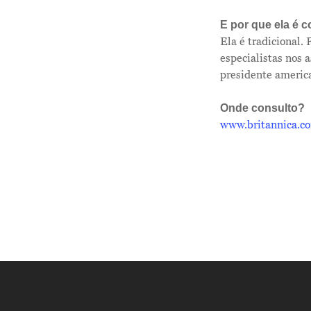
E por que ela é c
Ela é tradicional.
especialistas nos a
presidente americ
Onde consulto?
www.britannica.c