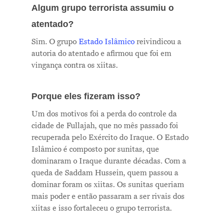
Algum grupo terrorista assumiu o
atentado?
Sim. O grupo
Estado Islâmico
reivindicou a
autoria do atentado e afirmou que foi em
vingança contra os xiitas.
Porque eles fizeram isso?
Um dos motivos foi a perda do controle da
cidade de Fullajah, que no mês passado foi
recuperada pelo Exército do Iraque. O Estado
Islâmico é composto por sunitas, que
dominaram o Iraque durante décadas. Com a
queda de Saddam Hussein, quem passou a
dominar foram os xiitas. Os sunitas queriam
mais poder e então passaram a ser rivais dos
Me Explica ?
xiitas e isso fortaleceu o grupo terrorista.