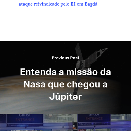
ataque reivindicado pelo EI em Bagdá
Previous Post
Entenda a missão da
Nasa que chegou a
Júpiter