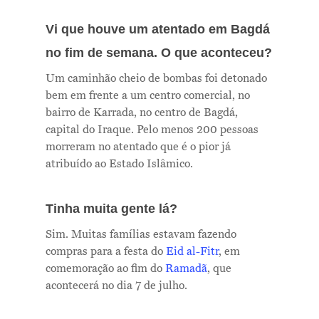
Vi que houve um atentado em Bagdá
no fim de semana. O que aconteceu?
Um caminhão cheio de bombas foi detonado
bem em frente a um centro comercial, no
bairro de Karrada, no centro de Bagdá,
capital do Iraque. Pelo menos 200 pessoas
morreram no atentado que é o pior já
atribuído ao Estado Islâmico.
Tinha muita gente lá?
Sim. Muitas famílias estavam fazendo
compras para a festa do
Eid al-Fitr
, em
comemoração ao fim do
Ramadã
, que
acontecerá no dia 7 de julho.