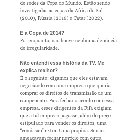
de sedes da Copa do Mundo. Estão sendo
investigadas as copas da África do Sul
(2010), Rússia (2018) e Catar (2022).
E a Copa de 2014?
Por enquanto, não houve nenhuma denúncia
de irregularidade.
Não entendi essa história da TV. Me
explica melhor?
É o seguinte: digamos que eles estavam
negociando com uma empresa que queria
comprar os direitos de transmissão de um
campeonato. Para fechar o acordo com essa
empresa, esses dirigentes da Fifa exigiam
que a tal empresa pagasse, além do preço
estipulado para vender os direitos, uma
“comissão” extra. Uma propina. Senão,
ameaçavam fechar negócio com outra