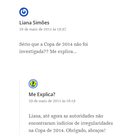
Liana Simões
28 de maio de 2015 às 19:37
Sério que a Copa de 2014 não foi
investigada?? Me explica…
Me Explica?
29 de maio de 2015 às 16:19
Liana, até agora as autoridades não
encontraram indícios de irregularidades
na Copa de 2014. Obrigado, abraços!