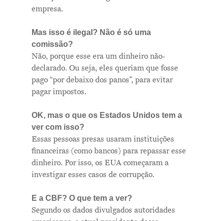
empresa.
Mas isso é ilegal? Não é só uma
comissão?
Não, porque esse era um dinheiro não-
declarado. Ou seja, eles queriam que fosse
pago “por debaixo dos panos”, para evitar
pagar impostos.
OK, mas o que os Estados Unidos tem a
ver com isso?
Essas pessoas presas usaram instituições
financeiras (como bancos) para repassar esse
dinheiro. Por isso, os EUA começaram a
investigar esses casos de corrupção.
E a CBF? O que tem a ver?
Segundo os dados divulgados autoridades