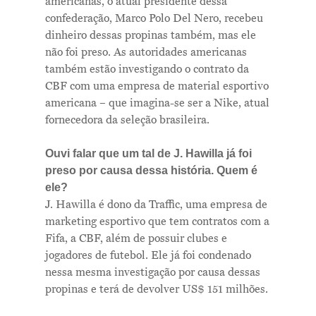
americanas, o atual presidente dessa
confederação, Marco Polo Del Nero, recebeu
dinheiro dessas propinas também, mas ele
não foi preso. As autoridades americanas
também estão investigando o contrato da
CBF com uma empresa de material esportivo
americana – que imagina-se ser a Nike, atual
fornecedora da seleção brasileira.
Ouvi falar que um tal de J. Hawilla já foi
preso por causa dessa história. Quem é
ele?
J. Hawilla é dono da Traffic, uma empresa de
marketing esportivo que tem contratos com a
Fifa, a CBF, além de possuir clubes e
jogadores de futebol. Ele já foi condenado
nessa mesma investigação por causa dessas
propinas e terá de devolver US$ 151 milhões.