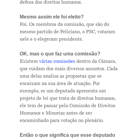
defesa dos direitos humanos.
Mesmo assim ele foi eleito?
Foi. Os membros da comissão, que são do
mesmo partido de Feliciano, o PSC, votaram
nele e o elegeram presidente.
OK, mas o que faz uma comissão?
Existem
várias comissões
dentro da Câmara,
que cuidam dos mais diversos assuntos. Cada
uma delas analisa as propostas que se
encaixam na sua área de atuação.
Por
exemplo, se um deputado apresenta um
projeto de lei que trata de direitos humanos,
ele tem de passar pela Comissão de Direitos
Humanos e Minorias antes de ser
encaminhado para votação no plenário.
Então o que significa que esse deputado