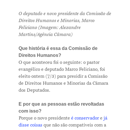
O deputado e novo presidente da Comissão de
Direitos Humanos e Minorias, Marco
Feliciano (Imagem: Alexandre
Martins/Agência Câmara)
Que história é essa da Comissão de
Direitos Humanos?
O que aconteceu foi o seguinte: o pastor
evangélico e deputado Marco Feliciano, foi
eleito ontem (7/3) para presidir a Comissão
de Direitos Humanos e Minorias da Câmara
dos Deputados.
E por que as pessoas estão revoltadas
com isso?
Porque o novo presidente
é conservador
e
já
disse coisas
que não são compatíveis com a