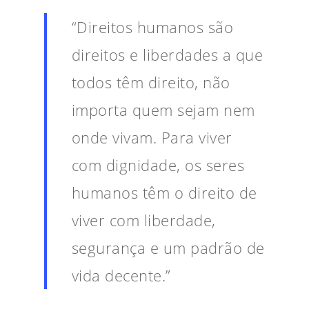
“Direitos humanos são
direitos e liberdades a que
todos têm direito, não
importa quem sejam nem
onde vivam. Para viver
com dignidade, os seres
humanos têm o direito de
viver com liberdade,
segurança e um padrão de
vida decente.”