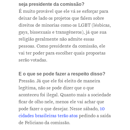
seja presidente da comissão?
É muito provável que ele vá se esforçar para
deixar de lado os projetos que falem sobre
direitos de minorias como os LGBT (lésbicas,
gays, bissexuais e transgêneros), já que sua
religião geralmente não admite essas
pessoas. Como presidente da comissão, ele
vai ter poder para escolher quais propostas
serão votadas.
E o que se pode fazer a respeito disso?
Pressão. Já que ele foi eleito de maneira
legítima, não se pode dizer que o que
aconteceu foi ilegal. Quanto mais a sociedade
ficar de olho nele, menos ele vai achar que
pode fazer o que desejar. Nesse sábado,
10
cidades brasileiras terão atos
pedindo a saída
de Feliciano da comissão.