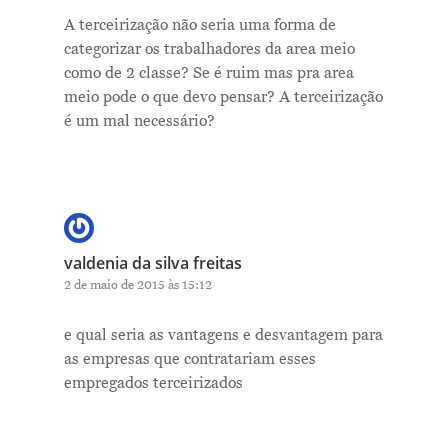
A terceirização não seria uma forma de
categorizar os trabalhadores da area meio
como de 2 classe? Se é ruim mas pra area
meio pode o que devo pensar? A terceirização
é um mal necessário?
valdenia da silva freitas
2 de maio de 2015 às 15:12
e qual seria as vantagens e desvantagem para
as empresas que contratariam esses
empregados terceirizados