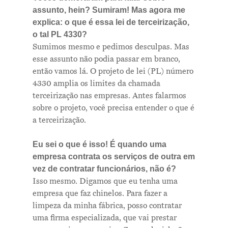
assunto, hein? Sumiram! Mas agora me
explica: o que é essa lei de terceirização,
o tal PL 4330?
Sumimos mesmo e pedimos desculpas. Mas
esse assunto não podia passar em branco,
então vamos lá. O projeto de lei (PL) número
4330 amplia os limites da chamada
terceirização nas empresas. Antes falarmos
sobre o projeto, você precisa entender o que é
a terceirização.
Eu sei o que é isso! É quando uma
empresa contrata os serviços de outra em
vez de contratar funcionários, não é?
Isso mesmo. Digamos que eu tenha uma
empresa que faz chinelos. Para fazer a
limpeza da minha fábrica, posso contratar
uma firma especializada, que vai prestar