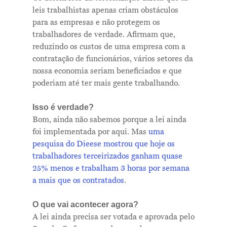
leis trabalhistas apenas criam obstáculos
para as empresas e não protegem os
trabalhadores de verdade. Afirmam que,
reduzindo os custos de uma empresa com a
contratação de funcionários, vários setores da
nossa economia seriam beneficiados e que
poderiam até ter mais gente trabalhando.
Isso é verdade?
Bom, ainda não sabemos porque a lei ainda
foi implementada por aqui. Mas
uma
pesquisa do Dieese mostrou que hoje os
trabalhadores terceirizados ganham quase
25% menos e trabalham 3 horas por semana
a mais que os contratados
.
O que vai acontecer agora?
A lei ainda precisa ser votada e aprovada pelo