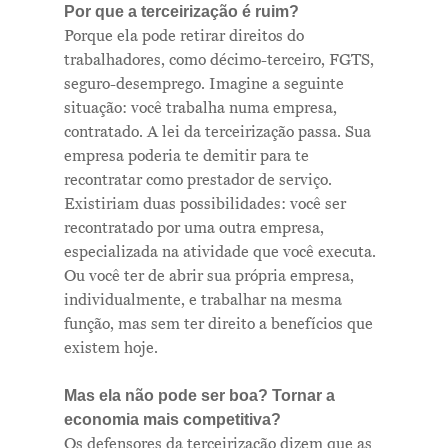
Por que a terceirização é ruim?
Porque ela pode retirar direitos do
trabalhadores, como décimo-terceiro, FGTS,
seguro-desemprego. Imagine a seguinte
situação: você trabalha numa empresa,
contratado. A lei da terceirização passa. Sua
empresa poderia te demitir para te
recontratar como prestador de serviço.
Existiriam duas possibilidades: você ser
recontratado por uma outra empresa,
especializada na atividade que você executa.
Ou você ter de abrir sua própria empresa,
individualmente, e trabalhar na mesma
função, mas sem ter direito a benefícios que
existem hoje.
Mas ela não pode ser boa? Tornar a
economia mais competitiva?
Os defensores da terceirização dizem que as