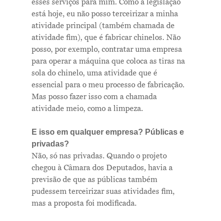
esses serviços para mim. Como a legislação
está hoje, eu não posso terceirizar a minha
atividade principal (também chamada de
atividade fim), que é fabricar chinelos. Não
posso, por exemplo, contratar uma empresa
para operar a máquina que coloca as tiras na
sola do chinelo, uma atividade que é
essencial para o meu processo de fabricação.
Mas posso fazer isso com a chamada
atividade meio, como a limpeza.
E isso em qualquer empresa? Públicas e
privadas?
Não, só nas privadas. Quando o projeto
chegou à Câmara dos Deputados, havia a
previsão de que as públicas também
pudessem terceirizar suas atividades fim,
mas a proposta foi modificada.