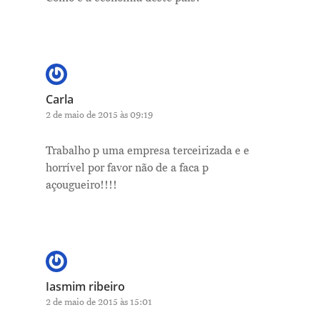
Carla
2 de maio de 2015 às 09:19
Trabalho p uma empresa terceirizada e e
horrível por favor não de a faca p
açougueiro!!!!
Iasmim ribeiro
2 de maio de 2015 às 15:01