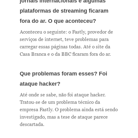
jornais internacionais e algumas
plataformas de streaming ficaram
fora do ar. O que aconteceu?
Aconteceu o seguinte: o Fastly, provedor de
serviços de internet, teve problemas para
carregar essas páginas todas. Até o site da
Casa Branca e o da BBC ficaram fora do ar.
Que problemas foram esses? Foi
ataque hacker?
Até onde se sabe, não foi ataque hacker.
Tratou-se de um problema técnico da
empresa Fastly. O problema ainda está sendo
investigado, mas a tese de ataque parece
descartada.