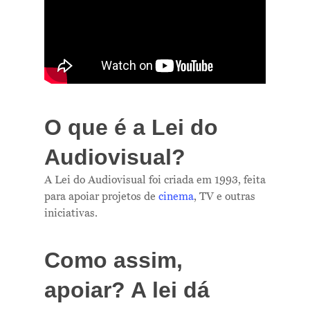
O que é a Lei do
Audiovisual?
A Lei do Audiovisual foi criada em 1993, feita
para apoiar projetos de
cinema
, TV e outras
iniciativas.
Como assim,
apoiar? A lei dá