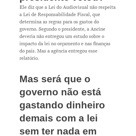
Ele diz que a Lei do Audiovisual não respeita
a Lei de Responsabilidade Fiscal, que
determina as regras para os gastos do
governo. Segundo o presidente, a Ancine
deveria não entregou um estudo sobre o
impacto da lei no orçamento e nas finanças
do país. Mas a agência entregou esse
relatório.
Mas será que o
governo não está
gastando dinheiro
demais com a lei
sem ter nada em