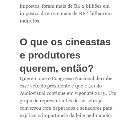
impostos, foram mais de R$ 2 bilhões em
impostos diretos e mais de R$ 1 bilhão em
indiretos.
O que os cineastas
e produtores
querem, então?
Querem que o Congresso Nacional derrube
esse veto do presidente e que e Lei do
Audiovisual continue em vigor até 2019. Um
grupo de representantes desse setor já
conversou com deputados e senadores para
explicar a importância da lei e pedir apoio.