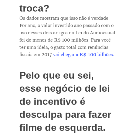
troca?
Os dados mostram que isso não é verdade.
Por ano, o valor investido ano passado com o
uso desses dois artigos da Lei do Audiovisual
foi de menos de R$ 100 milhões. Para você
Me Explica ?
ter uma ideia, o gasto total com renúncias
fiscais em 2017
vai chegar a R$ 400 bilhões.
Notícias
Newsletter
Pelo que eu sei,
Contatos
esse negócio de lei
de incentivo é
desculpa para fazer
filme de esquerda.