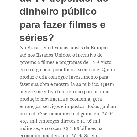
dinheiro público
para fazer filmes e
séries?
No Brasil, em diversos países da Europa e
até nos Estados Unidos, o incentivo do
governo a filmes e programas de TV é visto
como algo bom para toda a sociedade. Quem
produz e cria consegue investimento para
fazer sua obra e mostra-la ao público. Quem
oferece incentivo tem retorno porque uma
produção movimenta a economia, gera
empregos, serviços e impostos. Todos ganham
no final. O setor audiovisual gerou em 2016
98,7 mil empregos diretos e 107,6 mil
indiretos, e colocou R$ 24,5 bilhões na
economia brasileira em 2014. Só em