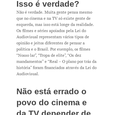
Isso é verdade?
Não é verdade. Muita gente pensa mesmo
que no cinema e na TV só existe gente de
esquerda, mas isso está longe da realidade.
Os filmes e séries apoiados pela Lei do
Audiovisual representam vários tipos de
opinião e jeitos diferentes de pensar a
política e o Brasil. Por exemplo, os filmes
“Nosso lar”, “Tropa de elite”, “Os dez
mandamentos” e “Real – O plano por trás da
história” foram financiados através da Lei do
Audiovisual.
Não está errado o
povo do cinema e
da TV depender de