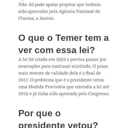
Não. Só pode apoiar projetos que tenham
sido aprovados pela Agência Nacional do
Cinema, a Ancine.
O que o Temer tem a
ver com essa lei?
A lei foi criada em 1993 e precisa passar por
renovações para continuar existindo. O prazo
mais recente de validade dela é o final de
2017. O problema que é o presidente vetou
uma Medida Provisória que estendia a lei até
2019 e já tinha sido aprovada pelo Congresso.
Por que o
presidente vetou?