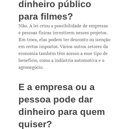
dinheiro público
para filmes?
Não. A lei criou a possibilidade de empresas
e pessoas físicas investirem nesses projetos.
Em troca, elas podem ter desconto ou isenção
em certos impostos. Vários outros setores da
economia também têm acesso a esse tipo de
benefício, como a indústria automotiva e o
agronegócio.
E a empresa ou a
pessoa pode dar
dinheiro para quem
quiser?