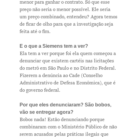
menor para ganhar o contrato. Só que esse
preço não seria o menor possível. Ele seria
um preço combinado, entendeu? Agora temos
de ficar de olho para que a investigação seja
feita até o fim.
E o que a Siemens tem a ver?
Ela tem a ver porque foi ela quem começou a
denunciar que existem cartéis nas licitações
do metrô em São Paulo e no Distrito Federal.
Fizerem a denúncia ao Cade (Conselho
Administrativo de Defesa Econômica), que é
do governo federal.
Por que eles denunciaram? São bobos,
vão se entregar agora?
Bobos nada! Estão denunciando porque
combinaram com o Ministério Público de não
Me Explica ?
serem acusados pelas práticas ilegais que