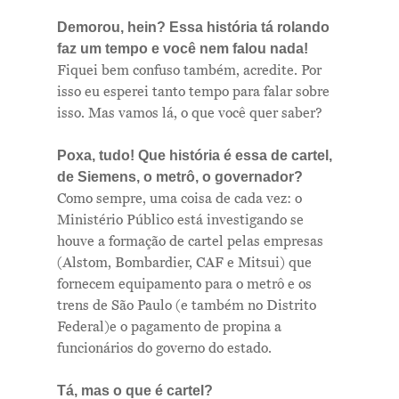
Demorou, hein? Essa história tá rolando
faz um tempo e você nem falou nada!
Fiquei bem confuso também, acredite. Por
isso eu esperei tanto tempo para falar sobre
isso. Mas vamos lá, o que você quer saber?
Poxa, tudo! Que história é essa de cartel,
de Siemens, o metrô, o governador?
Como sempre, uma coisa de cada vez: o
Ministério Público está investigando se
houve a formação de cartel pelas empresas
(Alstom, Bombardier, CAF e Mitsui) que
fornecem equipamento para o metrô e os
trens de São Paulo (e também no Distrito
Federal)e o pagamento de propina a
funcionários do governo do estado.
Tá, mas o que é cartel?