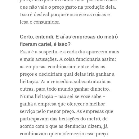
que não vale o preço gasto na produção dela.
Isso é desleal porque encarece as coisas e
lesa o consumidor.
Certo, entendi. E aí as empresas do metrô
fizeram cartel, é isso?
Essa é a suspeita, e a cada dia aparecem mais
e mais acusações. A coisa funcionaria assim:
as empresas combinariam entre elas os
preços e decidiriam qual delas iria ganhar a
licitação. Aí a vencedora subcontrataria as
outras, para todo mundo ganhar dinheiro.
Numa licitação – não sei se você sabe –
ganha a empresa que oferecer o melhor
serviço pelo menor preço. As empresas que
participavam das licitações do metrô, de
acordo com o que as denúncias dizem, já
combinavam quem ofereceria esse preço