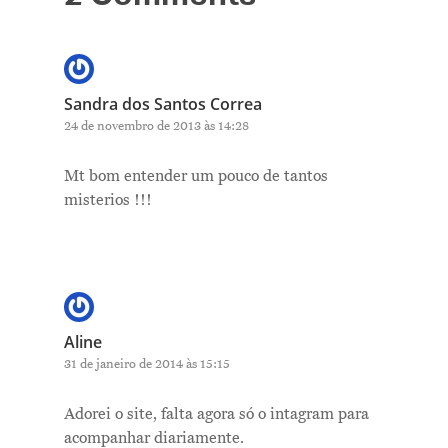
Sandra dos Santos Correa
24 de novembro de 2013 às 14:28
Mt bom entender um pouco de tantos
misterios !!!
Aline
31 de janeiro de 2014 às 15:15
Adorei o site, falta agora só o intagram para
acompanhar diariamente.