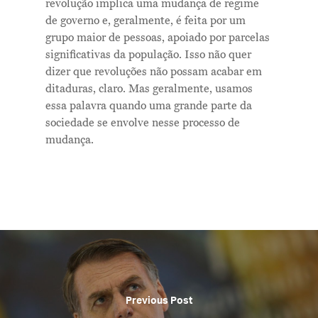
revolução implica uma mudança de regime
de governo e, geralmente, é feita por um
grupo maior de pessoas, apoiado por parcelas
significativas da população. Isso não quer
dizer que revoluções não possam acabar em
ditaduras, claro. Mas geralmente, usamos
essa palavra quando uma grande parte da
sociedade se envolve nesse processo de
mudança.
Previous Post