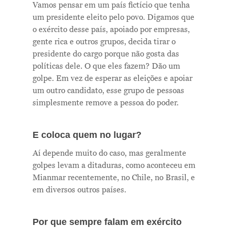
Vamos pensar em um país fictício que tenha
um presidente eleito pelo povo. Digamos que
o exército desse país, apoiado por empresas,
gente rica e outros grupos, decida tirar o
presidente do cargo porque não gosta das
políticas dele. O que eles fazem? Dão um
golpe. Em vez de esperar as eleições e apoiar
um outro candidato, esse grupo de pessoas
simplesmente remove a pessoa do poder.
E coloca quem no lugar?
Aí depende muito do caso, mas geralmente
golpes levam a ditaduras, como aconteceu em
Mianmar recentemente, no Chile, no Brasil, e
em diversos outros países.
Por que sempre falam em exército