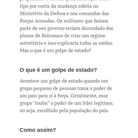
tipo por conta da mudança súbita no
Ministério da Defesa e nos comandos das
Forças Armadas. Os militares que faziam
parte de seu governo teriam discordado dos
planos de Bolsonaro de criar um regime
autoritário e isso explicaria todas as saídas.
Mas o que é um golpe de estado?
O que é um golpe de estado?
Acontece um golpe de estado quando um
grupo pequeno de pessoas toma o poder de
um país para si à força. Geralmente, esse
grupo “rouba” o poder de um líder legítímo,
ou seja, escolhido pela população do país.
Como assim?