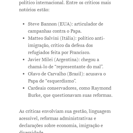
político internacional. Entre os críticos mais
notórios estão:
Steve Bannon (EUA): articulador de
campanhas contra o Papa.
Matteo Salvini (Itália): político anti-
imigração, crítico da defesa dos
refugiados feita por Francisco.
Javier Milei (Argentina): chegou a
chamá-lo de “representante do mal”.
Olavo de Carvalho (Brasil): acusava o
Papa de “esquerdismo”.
Cardeais conservadores, como Raymond
Burke, que questionavam suas reformas.
As críticas envolviam sua gestão, linguagem
acessível, reformas administrativas e
declarações sobre economia, imigração e
diversidade.