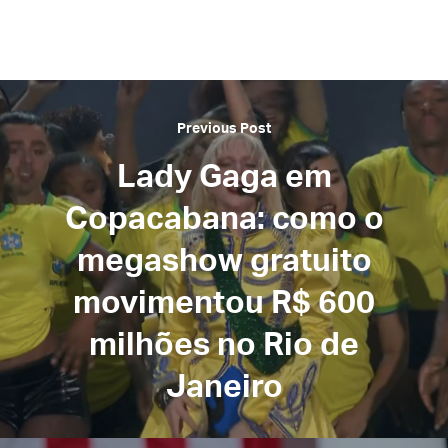
Previous Post
Lady Gaga em
Copacabana: como o
megashow gratuito
movimentou R$ 600
milhões no Rio de
Janeiro