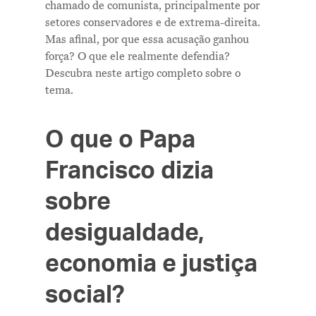
chamado de comunista, principalmente por
setores conservadores e de extrema-direita.
Mas afinal, por que essa acusação ganhou
força? O que ele realmente defendia?
Descubra neste artigo completo sobre o
tema.
O que o Papa
Francisco dizia
sobre
desigualdade,
economia e justiça
social?