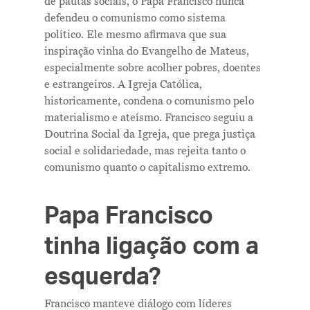
de pautas sociais, o Papa Francisco nunca
defendeu o comunismo como sistema
político. Ele mesmo afirmava que sua
inspiração vinha do Evangelho de Mateus,
especialmente sobre acolher pobres, doentes
e estrangeiros. A Igreja Católica,
historicamente, condena o comunismo pelo
materialismo e ateísmo. Francisco seguiu a
Doutrina Social da Igreja, que prega justiça
social e solidariedade, mas rejeita tanto o
comunismo quanto o capitalismo extremo.
Papa Francisco
tinha ligação com a
esquerda?
Francisco manteve diálogo com líderes