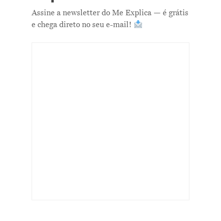
Assine a newsletter do Me Explica — é grátis
e chega direto no seu e-mail!