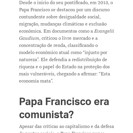
Desde o início do seu pontificado, em 2013, o
Papa Francisco se destacou por um discurso
contundente sobre desigualdade social,
migração, mudanças climáticas e exclusão
econômica. Em documentos como a
Evangelii
Gaudium
, criticou o livre mercado e a
concentração de renda, classificando o
modelo econômico atual como “injusto por
natureza”. Ele defendia a redistribuição de
riqueza e o papel do Estado na proteção dos
mais vulneráveis, chegando a afirmar: “Esta
economia mata”.
Papa Francisco era
comunista?
Apesar das críticas ao capitalismo e da defesa