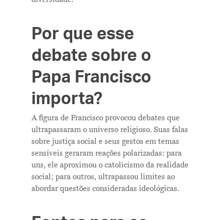
Por que esse
debate sobre o
Papa Francisco
importa?
A figura de Francisco provocou debates que
ultrapassaram o universo religioso. Suas falas
sobre justiça social e seus gestos em temas
sensíveis geraram reações polarizadas: para
uns, ele aproximou o catolicismo da realidade
social; para outros, ultrapassou limites ao
abordar questões consideradas ideológicas.