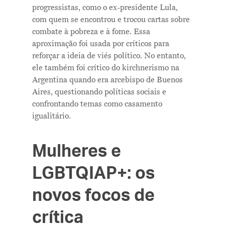
progressistas, como o ex-presidente Lula,
com quem se encontrou e trocou cartas sobre
combate à pobreza e à fome. Essa
aproximação foi usada por críticos para
reforçar a ideia de viés político. No entanto,
ele também foi crítico do kirchnerismo na
Argentina quando era arcebispo de Buenos
Aires, questionando políticas sociais e
confrontando temas como casamento
igualitário.
Mulheres e
LGBTQIAP+: os
novos focos de
crítica