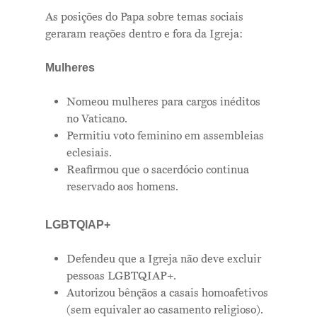
As posições do Papa sobre temas sociais
geraram reações dentro e fora da Igreja:
Mulheres
Nomeou mulheres para cargos inéditos
no Vaticano.
Permitiu voto feminino em assembleias
eclesiais.
Reafirmou que o sacerdócio continua
reservado aos homens.
LGBTQIAP+
Defendeu que a Igreja não deve excluir
pessoas LGBTQIAP+.
Autorizou bênçãos a casais homoafetivos
(sem equivaler ao casamento religioso).