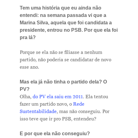
Tem uma história que eu ainda não
entendi: na semana passada vi que a
Marina Silva, aquela que foi candidata a
presidente, entrou no PSB. Por que ela foi
pra lá?
Porque se ela não se filiasse a nenhum
partido, não poderia se candidatar de novo
esse ano.
Mas ela já não tinha o partido dela? O
PV?
Olha,
do PV ela saiu em 2011
. Ela tentou
fazer um partido novo, o
Rede
Sustentabilidade
, mas não conseguiu. Por
isso teve que ir pro PSB, entendeu?
E por que ela não conseguiu?