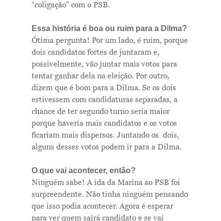
“coligação” com o PSB.
Essa história é boa ou ruim para a Dilma?
Ótima pergunta! Por um lado, é ruim, porque
dois candidatos fortes de juntaram e,
possivelmente, vão juntar mais votos para
tentar ganhar dela na eleição. Por outro,
dizem que é bom para a Dilma. Se os dois
estivessem com candidaturas separadas, a
chance de ter segundo turno seria maior
porque haveria mais candidatos e os votos
ficariam mais dispersos. Juntando os dois,
alguns desses votos podem ir para a Dilma.
O que vai acontecer, então?
Ninguém sabe! A ida da Marina ao PSB foi
surpreendente. Não tinha ninguém pensando
que isso podia acontecer. Agora é esperar
para ver quem sairá candidato e se vai