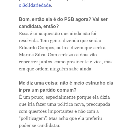
o Solidariedade
.
Bom, então ela é do PSB agora? Vai ser
candidata, então?
Essa é uma questão que ainda não foi
resolvida. Tem gente dizendo que será o
Eduardo Campos, outros dizem que será a
Marina Silva. Com certeza os dois vão
concorrer juntos, como presidente e vice, mas
em que ordem ninguém sabe ainda.
Me diz uma coisa: não é meio estranho ela
ir pra um partido comum?
É um pouco, especialmente porque ela dizia
que iria fazer uma política nova, preocupada
com questões importantes e não com a
“politicagem”. Mas acho que ela preferiu
poder se candidatar.