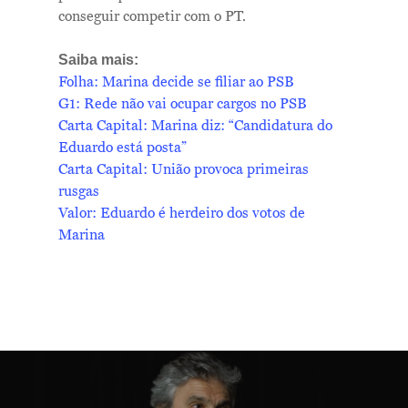
conseguir competir com o PT.
Saiba mais:
Folha: Marina decide se filiar ao PSB
G1: Rede não vai ocupar cargos no PSB
Carta Capital: Marina diz: “Candidatura do
Eduardo está posta”
Carta Capital: União provoca primeiras
rusgas
Valor: Eduardo é herdeiro dos votos de
Marina