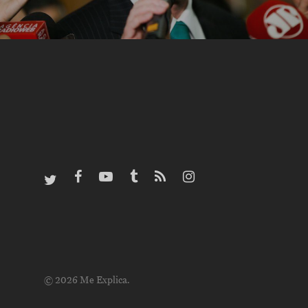
© 2026 Me Explica.