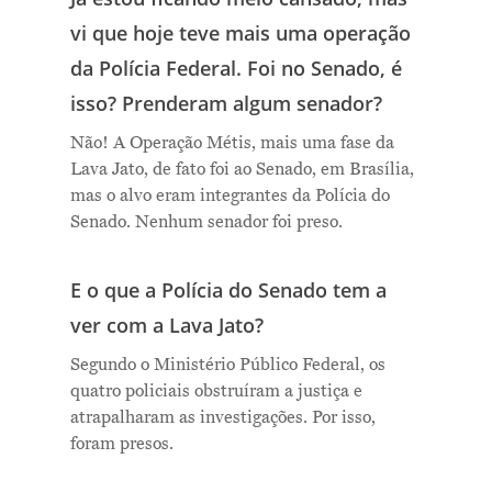
vi que hoje teve mais uma operação
da Polícia Federal. Foi no Senado, é
isso? Prenderam algum senador?
Não! A Operação Métis, mais uma fase da
Lava Jato, de fato foi ao Senado, em Brasília,
mas o alvo eram integrantes da Polícia do
Senado. Nenhum senador foi preso.
E o que a Polícia do Senado tem a
ver com a Lava Jato?
Segundo o Ministério Público Federal, os
quatro policiais obstruíram a justiça e
atrapalharam as investigações. Por isso,
foram presos.