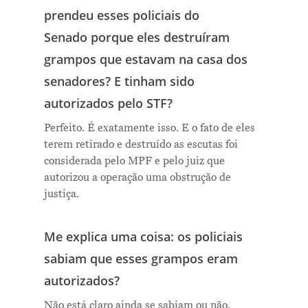
prendeu esses policiais do
Senado porque eles destruíram
grampos que estavam na casa dos
senadores? E tinham sido
autorizados pelo STF?
Perfeito. É exatamente isso. E o fato de eles
terem retirado e destruído as escutas foi
considerada pelo MPF e pelo juiz que
autorizou a operação uma obstrução de
justiça.
Me explica uma coisa: os policiais
sabiam que esses grampos eram
autorizados?
Não está claro ainda se sabiam ou não.