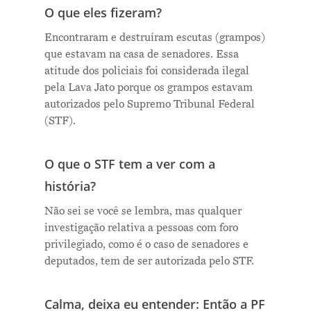
O que eles fizeram?
Encontraram e destruíram escutas (grampos)
que estavam na casa de senadores. Essa
atitude dos policiais foi considerada ilegal
pela Lava Jato porque os grampos estavam
autorizados pelo Supremo Tribunal Federal
(STF).
O que o STF tem a ver com a
história?
Não sei se você se lembra, mas qualquer
investigação relativa a pessoas com foro
privilegiado, como é o caso de senadores e
deputados, tem de ser autorizada pelo STF.
Calma, deixa eu entender: Então a PF