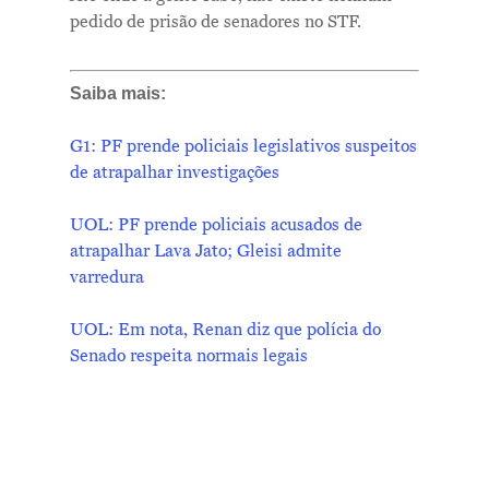
pedido de prisão de senadores no STF.
Saiba mais:
G1: PF prende policiais legislativos suspeitos
de atrapalhar investigações
UOL: PF prende policiais acusados de
atrapalhar Lava Jato; Gleisi admite
varredura
UOL: Em nota, Renan diz que polícia do
Senado respeita normais legais