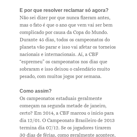
E por que resolver reclamar só agora?
Não sei dizer por que nunca fizeram antes,
mas o fato é que o ano que vem vai ser bem
complicado por causa da Copa do Mundo.
Durante 45 dias, todos os campeonatos do
planeta vão parar e isso vai afetar os torneios
nacionais e internacionais. Aí, a CBF
“espremeu” os campeonatos nos dias que
sobraram e isso deixou o calendário muito
pesado, com muitos jogos por semana.
Como assim?
Os campeonatos estaduais geralmente
começam na segunda metade de janeiro,
certo? Em 2014, a CBF marcou o início para
dia 12/01. O Campeonato Brasileiro de 2013
termina dia 07/12. Se os jogadores tirarem
30 dias de férias, como geralmente acontece,