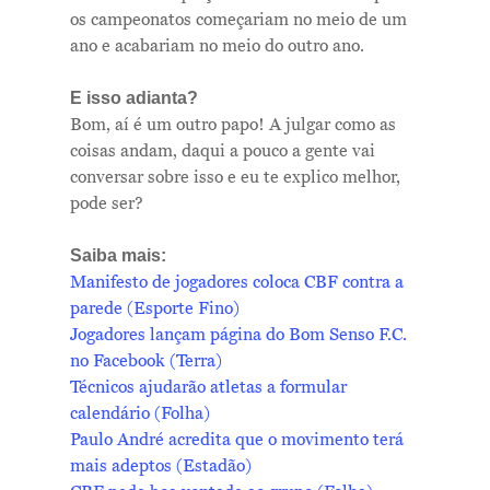
os campeonatos começariam no meio de um
ano e acabariam no meio do outro ano.
E isso adianta?
Bom, aí é um outro papo! A julgar como as
coisas andam, daqui a pouco a gente vai
conversar sobre isso e eu te explico melhor,
pode ser?
Saiba mais:
Manifesto de jogadores coloca CBF contra a
parede (Esporte Fino)
Jogadores lançam página do Bom Senso F.C.
no Facebook (Terra)
Técnicos ajudarão atletas a formular
calendário (Folha)
Paulo André acredita que o movimento terá
mais adeptos (Estadão)