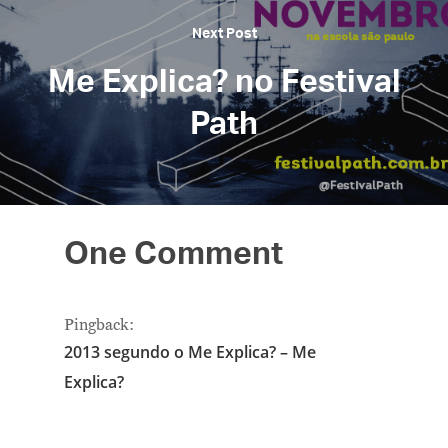
Next Post
Me Explica? no Festival
Path
One Comment
Pingback:
2013 segundo o Me Explica? – Me
Explica?