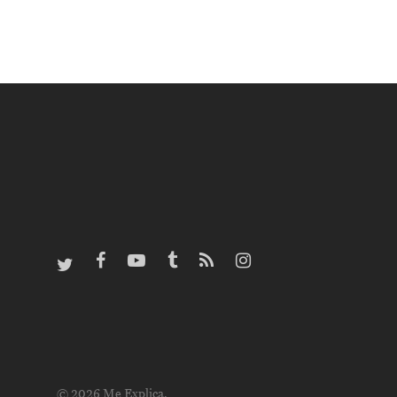
© 2026 Me Explica.