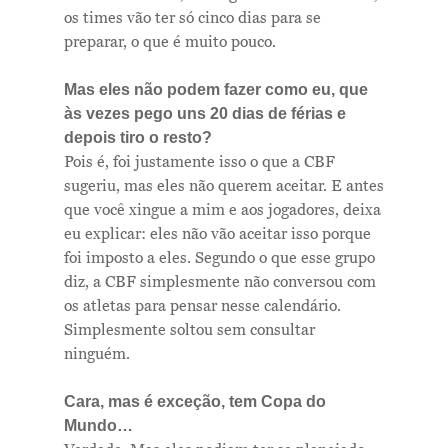
os times vão ter só cinco dias para se
preparar, o que é muito pouco.
Mas eles não podem fazer como eu, que
às vezes pego uns 20 dias de férias e
depois tiro o resto?
Pois é, foi justamente isso o que a CBF
sugeriu, mas eles não querem aceitar. E antes
que você xingue a mim e aos jogadores, deixa
eu explicar: eles não vão aceitar isso porque
foi imposto a eles. Segundo o que esse grupo
diz, a CBF simplesmente não conversou com
os atletas para pensar nesse calendário.
Simplesmente soltou sem consultar
ninguém.
Cara, mas é exceção, tem Copa do
Mundo…