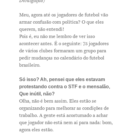
Divulgação)
Meu, agora até os jogadores de futebol vão
armar confusão com política? O que eles
querem, não entendi!
Pois é, eu não me lembro de ver isso
acontecer antes. É o seguinte: 75 jogadores
de vários clubes formaram um grupo para
pedir mudanças no calendário do futebol
brasileiro.
Só isso? Ah, pensei que eles estavam
protestando contra o STF e o mensalão,
Que inútil, não?
Olha, não é bem assim. Eles estão se
organizando para melhorar as condições de
trabalho. A gente está acostumado a achar
que jogador não está nem aí para nada: bom,
agora eles estão.