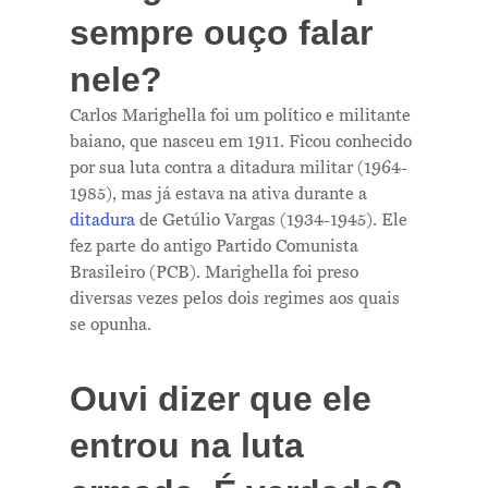
sempre ouço falar
nele?
Carlos Marighella foi um político e militante
baiano, que nasceu em 1911. Ficou conhecido
por sua luta contra a ditadura militar (1964-
1985), mas já estava na ativa durante a
ditadura
de Getúlio Vargas (1934-1945). Ele
fez parte do antigo Partido Comunista
Brasileiro (PCB). Marighella foi preso
diversas vezes pelos dois regimes aos quais
se opunha.
Ouvi dizer que ele
entrou na luta