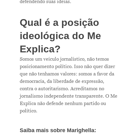
defendendo suas ideias.
Qual é a posição
ideológica do Me
Explica?
Somos um veículo jornalístico, não temos
posicionamento político. Isso não quer dizer
que não tenhamos valores: somos a favor da
democracia, da liberdade de expressão,
contra o autoritarismo. Acreditamos no
jornalismo independente transparente. O Me
Explica não defende nenhum partido ou
político.
Saiba mais sobre Marighella: