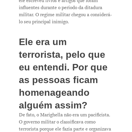
ele escreveu livros e artigos que foram
influentes durante o período da ditadura
militar. O regime militar chegou a considerá-
lo seu principal inimigo.
Ele era um
terrorista, pelo que
eu entendi. Por que
as pessoas ficam
homenageando
alguém assim?
De fato, o Marighella não era um pacificista.
O governo militar o classificava como
terrorista porque ele fazia parte e organizava