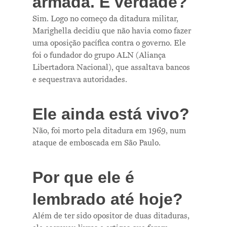
armada. É verdade?
Sim. Logo no começo da ditadura militar,
Marighella decidiu que não havia como fazer
uma oposição pacífica contra o governo. Ele
foi o fundador do grupo ALN (Aliança
Libertadora Nacional), que assaltava bancos
e sequestrava autoridades.
Ele ainda está vivo?
Não, foi morto pela ditadura em 1969, num
ataque de emboscada em São Paulo.
Por que ele é
lembrado até hoje?
Além de ter sido opositor de duas ditaduras,