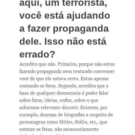
aqui, um terrorista,
você está ajudando
a fazer propaganda
dele. Isso não está
errado?
Acredito que não. Primeiro, porque não estou
fazendo propaganda nem tentando convencer
você de que ele estava certo. Estou apenas
contando os fatos. Segundo, acredito que a
base de qualquer democracia é poder falar
sobre fatos, ideias, enfim, sobre o que
acharmos relevante discutir. Existem, por
exemplo, dezenas de biografias a respeito de
personagens como Hitler, Stálin, etc,, que
contam os fatos, não necessariamente