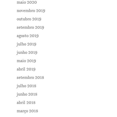
maio 2020
novembro 2019
outubro 2019
setembro 2019
agosto 2019
Me Explica ?
julho 2019
junho 2019
Notícias
maio 2019
Newsletter
abril 2019
Contatos
setembro 2018
julho 2018
junho 2018
abril 2018
março 2018