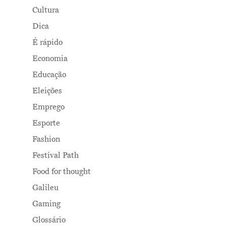
Cultura
Dica
É rápido
Economia
Educação
Eleições
Emprego
Esporte
Fashion
Festival Path
Food for thought
Galileu
Gaming
Glossário