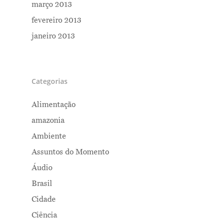
março 2013
fevereiro 2013
janeiro 2013
Categorias
Alimentação
amazonia
Ambiente
Assuntos do Momento
Áudio
Brasil
Cidade
Ciência