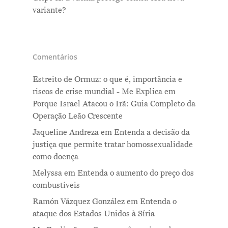
variante?
Comentários
Estreito de Ormuz: o que é, importância e
riscos de crise mundial - Me Explica
em
Porque Israel Atacou o Irã: Guia Completo da
Operação Leão Crescente
Jaqueline Andreza
em
Entenda a decisão da
justiça que permite tratar homossexualidade
como doença
Melyssa
em
Entenda o aumento do preço dos
combustíveis
Ramón Vázquez González
em
Entenda o
ataque dos Estados Unidos à Síria