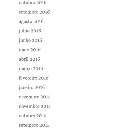
outubro 2016
setembro 2016
agosto 2016
julho 2016
junho 2016
maio 2016
abril 2016
março 2016
fevereiro 2016
janeiro 2016
dezembro 2015
novembro 2015
outubro 2015
setembro 2015