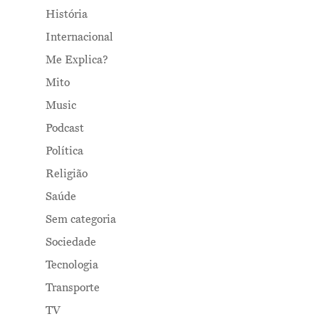
História
Internacional
Me Explica?
Mito
Music
Podcast
Política
Religião
Saúde
Sem categoria
Sociedade
Tecnologia
Transporte
TV