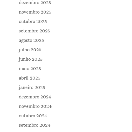
dezembro 2025
novembro 2025
outubro 2025
setembro 2025
agosto 2025
julho 2025
junho 2025
maio 2025
abril 2025
janeiro 2025
dezembro 2024
novembro 2024
outubro 2024
setembro 2024