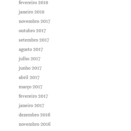
fevereiro 2018
janeiro 2018
novembro 2017
outubro 2017
setembro 2017
agosto 2017
julho 2017
junho 2017
abril 2017
março 2017
fevereiro 2017
janeiro 2017
dezembro 2016
novembro 2016