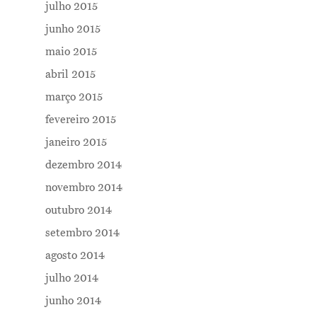
julho 2015
junho 2015
maio 2015
abril 2015
março 2015
fevereiro 2015
janeiro 2015
dezembro 2014
novembro 2014
outubro 2014
setembro 2014
agosto 2014
julho 2014
junho 2014