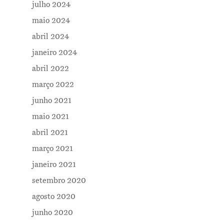
julho 2024
maio 2024
abril 2024
janeiro 2024
abril 2022
março 2022
junho 2021
maio 2021
abril 2021
março 2021
janeiro 2021
setembro 2020
agosto 2020
junho 2020