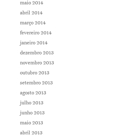
maio 2014
abril 2014
março 2014
fevereiro 2014
janeiro 2014
dezembro 2013
novembro 2013
outubro 2013
setembro 2013
agosto 2013
julho 2013
junho 2013
maio 2013
abril 2013