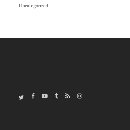
Uncategorized