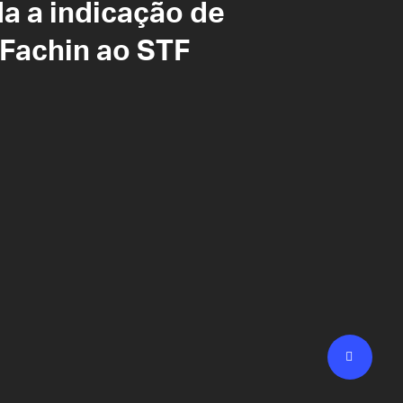
a a indicação de
Fachin ao STF