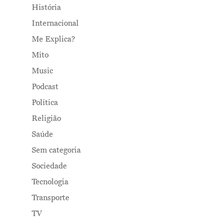
História
Internacional
Me Explica?
Mito
Music
Podcast
Política
Religião
Saúde
Sem categoria
Sociedade
Tecnologia
Transporte
TV