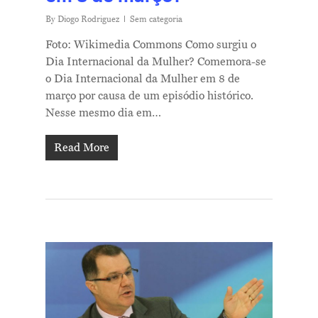
By
Diogo Rodriguez
Sem categoria
Foto: Wikimedia Commons Como surgiu o
Dia Internacional da Mulher? Comemora-se
o Dia Internacional da Mulher em 8 de
março por causa de um episódio histórico.
Nesse mesmo dia em…
Read More