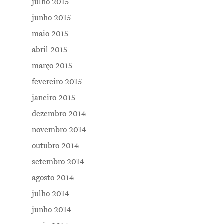
julho 2015
junho 2015
maio 2015
abril 2015
março 2015
fevereiro 2015
janeiro 2015
dezembro 2014
novembro 2014
outubro 2014
setembro 2014
agosto 2014
julho 2014
junho 2014