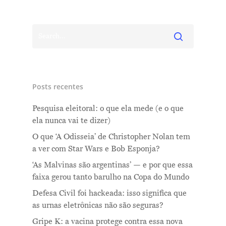
Posts recentes
Pesquisa eleitoral: o que ela mede (e o que
ela nunca vai te dizer)
O que ‘A Odisseia’ de Christopher Nolan tem
a ver com Star Wars e Bob Esponja?
‘As Malvinas são argentinas’ — e por que essa
faixa gerou tanto barulho na Copa do Mundo
Defesa Civil foi hackeada: isso significa que
as urnas eletrônicas não são seguras?
Gripe K: a vacina protege contra essa nova