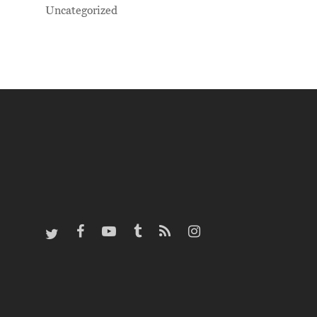
Uncategorized