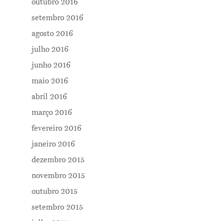
outubro 2016
setembro 2016
agosto 2016
julho 2016
junho 2016
maio 2016
abril 2016
março 2016
fevereiro 2016
janeiro 2016
dezembro 2015
novembro 2015
outubro 2015
setembro 2015