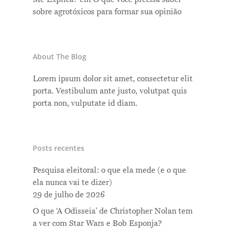
sobre agrotóxicos para formar sua opinião
About The Blog
Lorem ipsum dolor sit amet, consectetur elit
porta. Vestibulum ante justo, volutpat quis
porta non, vulputate id diam.
Posts recentes
Pesquisa eleitoral: o que ela mede (e o que
ela nunca vai te dizer)
29 de julho de 2026
O que ‘A Odisseia’ de Christopher Nolan tem
a ver com Star Wars e Bob Esponja?