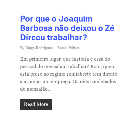
Por que o Joaquim
Barbosa não deixou o Zé
Dirceu trabalhar?
By
Diogo Rodriguez
Brasil
,
Política
Em primeiro lugar, que história é essa do
pessoal do mensalão trabalhar? Bom, quem
está preso no regime semiaberto tem direito
a arranjar um emprego. Os réus condenados
do mensalão…
Read More