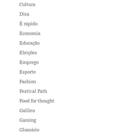
Cultura
Dica
É rápido
Economia
Educação
Eleições
Emprego
Esporte
Fashion
Festival Path
Food for thought
Galileu
Gaming
Glossário