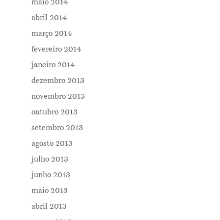
maio 2014
abril 2014
março 2014
fevereiro 2014
janeiro 2014
dezembro 2013
novembro 2013
outubro 2013
setembro 2013
agosto 2013
julho 2013
junho 2013
maio 2013
abril 2013