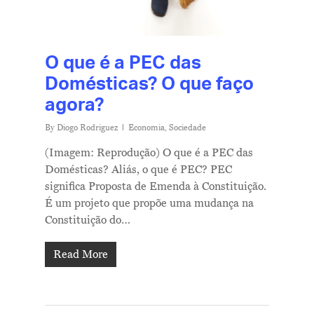
O que é a PEC das
Domésticas? O que faço
agora?
By
Diogo Rodriguez
Economia
,
Sociedade
(Imagem: Reprodução) O que é a PEC das
Domésticas? Aliás, o que é PEC? PEC
significa Proposta de Emenda à Constituição.
É um projeto que propõe uma mudança na
Constituição do…
Read More