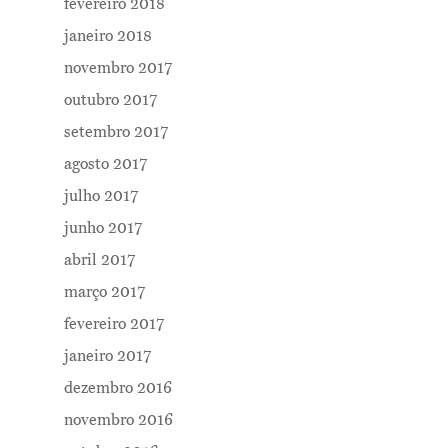
fevereiro 2018
janeiro 2018
novembro 2017
outubro 2017
setembro 2017
agosto 2017
julho 2017
junho 2017
abril 2017
março 2017
fevereiro 2017
janeiro 2017
dezembro 2016
novembro 2016