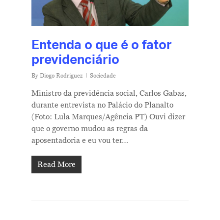
Entenda o que é o fator
previdenciário
By
Diogo Rodriguez
Sociedade
Ministro da previdência social, Carlos Gabas,
durante entrevista no Palácio do Planalto
(Foto: Lula Marques/Agência PT) Ouvi dizer
que o governo mudou as regras da
aposentadoria e eu vou ter…
Read More