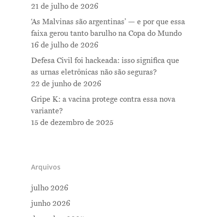
21 de julho de 2026
‘As Malvinas são argentinas’ — e por que essa
faixa gerou tanto barulho na Copa do Mundo
16 de julho de 2026
Defesa Civil foi hackeada: isso significa que
as urnas eletrônicas não são seguras?
22 de junho de 2026
Gripe K: a vacina protege contra essa nova
variante?
15 de dezembro de 2025
Arquivos
julho 2026
junho 2026