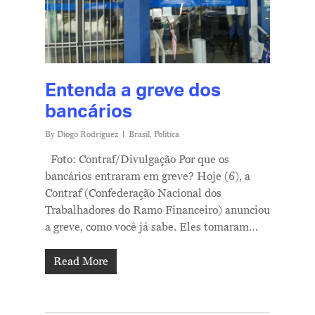
Entenda a greve dos
bancários
By
Diogo Rodriguez
Brasil
,
Política
Foto: Contraf/Divulgação Por que os
bancários entraram em greve? Hoje (6), a
Contraf (Confederação Nacional dos
Trabalhadores do Ramo Financeiro) anunciou
a greve, como você já sabe. Eles tomaram…
Read More