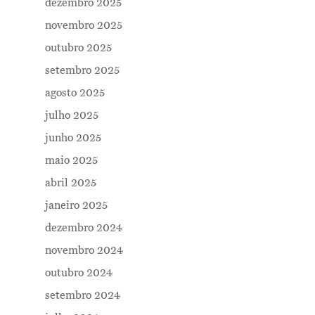
dezembro 2025
novembro 2025
outubro 2025
setembro 2025
agosto 2025
julho 2025
junho 2025
maio 2025
abril 2025
janeiro 2025
dezembro 2024
novembro 2024
outubro 2024
setembro 2024