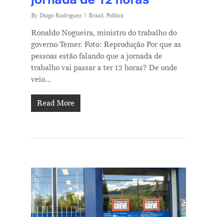
By
Diogo Rodriguez
Brasil
,
Política
Ronaldo Nogueira, ministro do trabalho do
governo Temer. Foto: Reprodução Por que as
pessoas estão falando que a jornada de
trabalho vai passar a ter 12 horas? De onde
veio…
Read More