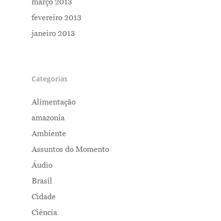
março 2013
fevereiro 2013
janeiro 2013
Categorias
Alimentação
amazonia
Ambiente
Assuntos do Momento
Áudio
Brasil
Cidade
Ciência