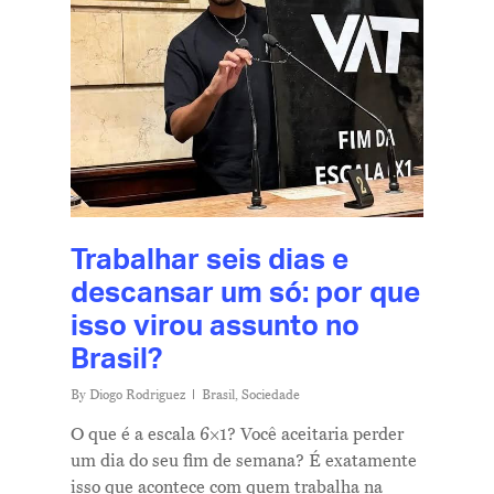
Trabalhar seis dias e
descansar um só: por que
isso virou assunto no
Brasil?
By
Diogo Rodriguez
Brasil
,
Sociedade
O que é a escala 6×1? Você aceitaria perder
um dia do seu fim de semana? É exatamente
isso que acontece com quem trabalha na