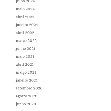
julho 2024
maio 2024
abril 2024
janeiro 2024
abril 2022
março 2022
junho 2021
maio 2021
abril 2021
março 2021
janeiro 2021
setembro 2020
agosto 2020
junho 2020