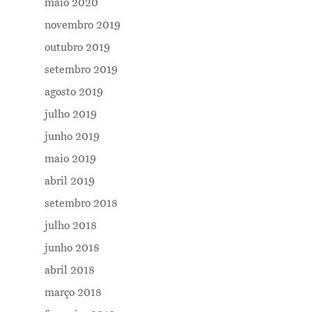
maio 2020
novembro 2019
outubro 2019
setembro 2019
agosto 2019
julho 2019
junho 2019
maio 2019
abril 2019
setembro 2018
julho 2018
junho 2018
abril 2018
março 2018