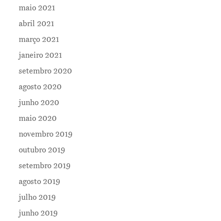
maio 2021
abril 2021
março 2021
janeiro 2021
setembro 2020
agosto 2020
junho 2020
maio 2020
novembro 2019
outubro 2019
setembro 2019
agosto 2019
julho 2019
junho 2019