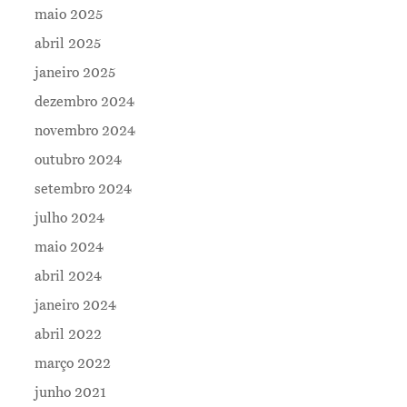
maio 2025
Contatos
abril 2025
janeiro 2025
dezembro 2024
novembro 2024
outubro 2024
setembro 2024
julho 2024
maio 2024
abril 2024
janeiro 2024
abril 2022
março 2022
junho 2021