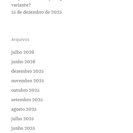
variante?
15 de dezembro de 2025
Arquivos
julho 2026
junho 2026
dezembro 2025
novembro 2025
outubro 2025
setembro 2025
Me Explica ?
agosto 2025
Notícias
julho 2025
Newsletter
junho 2025