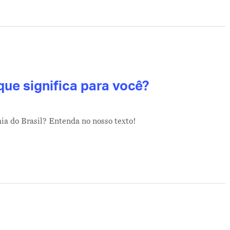
que significa para você?
ia do Brasil? Entenda no nosso texto!