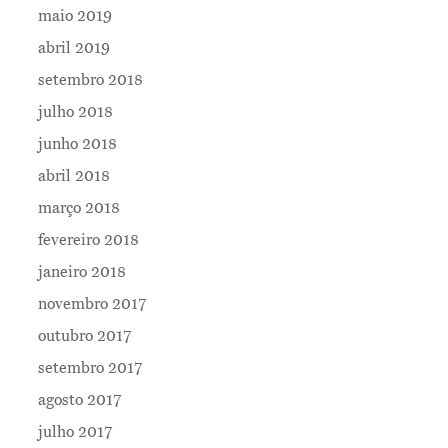
maio 2019
abril 2019
setembro 2018
julho 2018
junho 2018
abril 2018
março 2018
fevereiro 2018
janeiro 2018
novembro 2017
outubro 2017
setembro 2017
agosto 2017
julho 2017