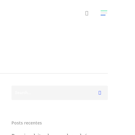
Posts recentes