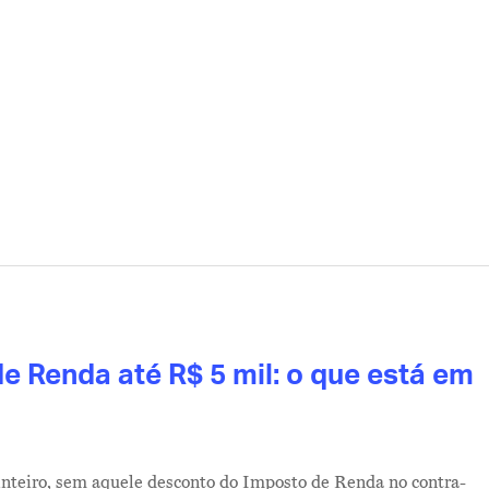
e Renda até R$ 5 mil: o que está em
 inteiro, sem aquele desconto do Imposto de Renda no contra-