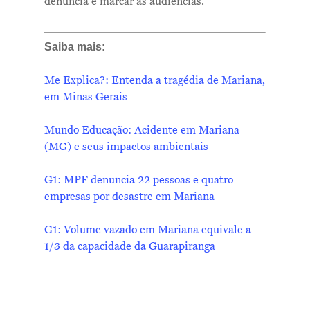
denúncia e marcar as audiências.
Saiba mais:
Me Explica?: Entenda a tragédia de Mariana,
em Minas Gerais
Mundo Educação: Acidente em Mariana
(MG) e seus impactos ambientais
G1: MPF denuncia 22 pessoas e quatro
empresas por desastre em Mariana
G1: Volume vazado em Mariana equivale a
1/3 da capacidade da Guarapiranga