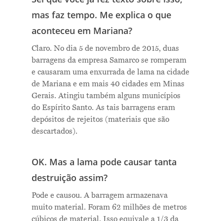
mas faz tempo. Me explica o que
aconteceu em Mariana?
Claro. No dia 5 de novembro de 2015, duas
barragens da empresa Samarco se romperam
e causaram uma enxurrada de lama na cidade
de Mariana e em mais 40 cidades em Minas
Gerais. Atingiu também alguns municípios
do Espírito Santo. As tais barragens eram
depósitos de rejeitos (materiais que são
descartados).
OK. Mas a lama pode causar tanta
destruição assim?
Pode e causou. A barragem armazenava
muito material. Foram 62 milhões de metros
cúbicos de material. Isso equivale a 1/3 da