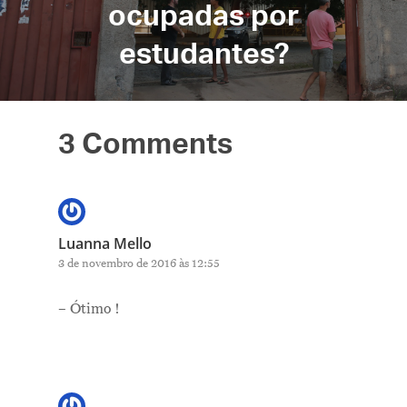
ocupadas por
estudantes?
3 Comments
Luanna Mello
3 de novembro de 2016 às 12:55
– Ótimo !