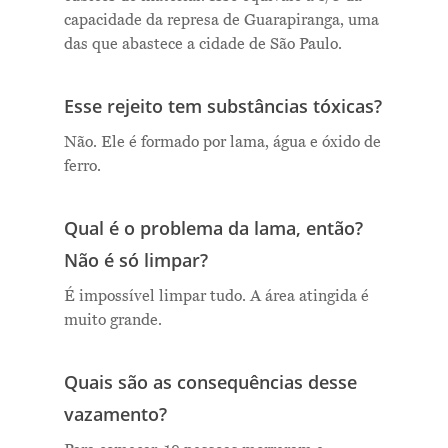
capacidade da represa de Guarapiranga, uma
das que abastece a cidade de São Paulo.
Esse rejeito tem substâncias tóxicas?
Não. Ele é formado por lama, água e óxido de
ferro.
Qual é o problema da lama, então?
Não é só limpar?
É impossível limpar tudo. A área atingida é
muito grande.
Quais são as consequências desse
vazamento?