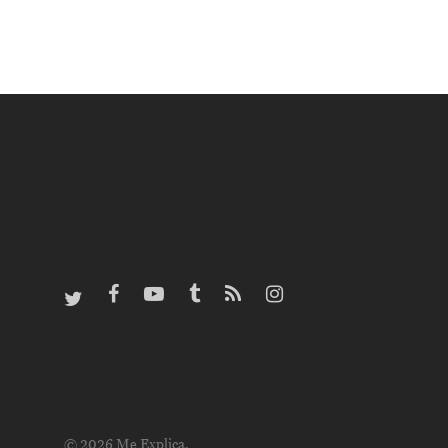
© 2026 Me Explica.