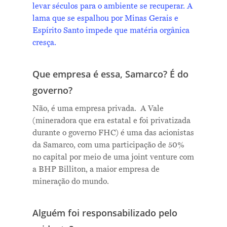
levar séculos para o ambiente se recuperar. A
lama que se espalhou por Minas Gerais e
Espírito Santo impede que matéria orgânica
cresça.
Que empresa é essa, Samarco? É do
governo?
Não, é uma empresa privada. A Vale
(mineradora que era estatal e foi privatizada
durante o governo FHC) é uma das acionistas
da Samarco, com uma participação de 50%
no capital por meio de uma joint venture com
a BHP Billiton, a maior empresa de
mineração do mundo.
Alguém foi responsabilizado pelo