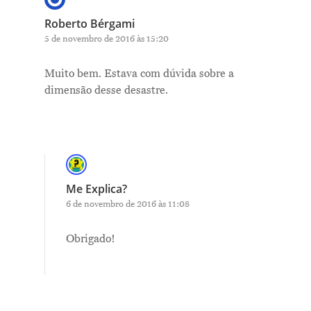
Roberto Bérgami
5 de novembro de 2016 às 15:20
Muito bem. Estava com dúvida sobre a
dimensão desse desastre.
Me Explica?
6 de novembro de 2016 às 11:08
Obrigado!