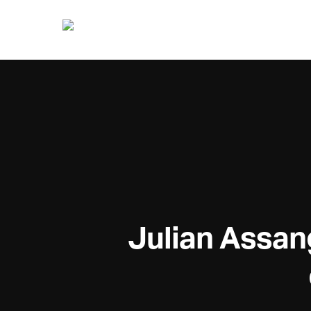
Julian Assan