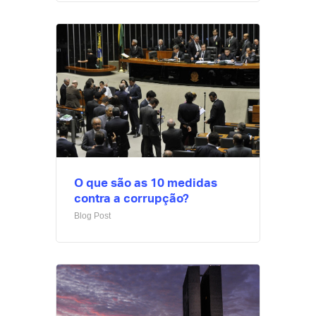
O que são as 10 medidas
contra a corrupção?
Blog Post