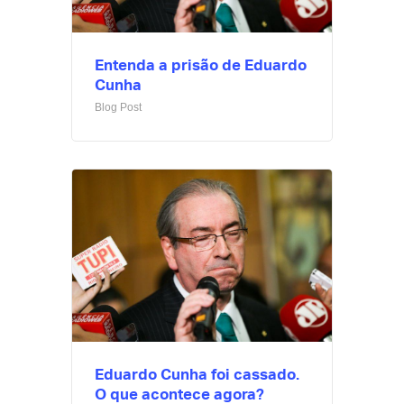
Entenda a prisão de Eduardo
Cunha
Blog Post
Eduardo Cunha foi cassado.
O que acontece agora?