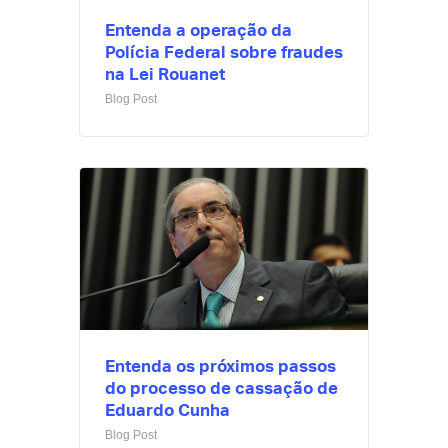
Entenda a operação da
Polícia Federal sobre fraudes
na Lei Rouanet
Blog Post
Entenda os próximos passos
do processo de cassação de
Eduardo Cunha
Blog Post