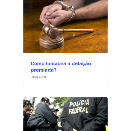
Como funciona a delação
premiada?
Blog Post