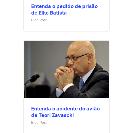
Entenda o pedido de prisão
de Eike Batista
Blog Post
Entenda o acidente do avião
de Teori Zavascki
Blog Post