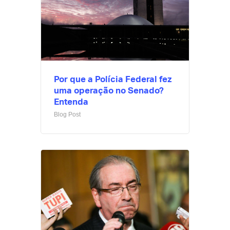
Por que a Polícia Federal fez
uma operação no Senado?
Entenda
Blog Post