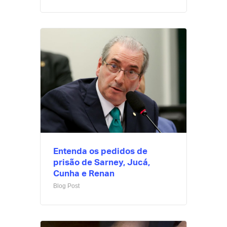
Entenda os pedidos de
prisão de Sarney, Jucá,
Cunha e Renan
Blog Post