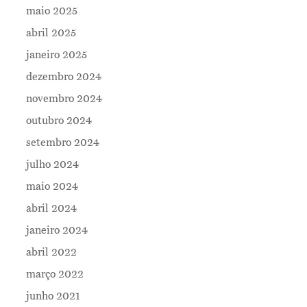
maio 2025
Contatos
abril 2025
janeiro 2025
dezembro 2024
novembro 2024
outubro 2024
setembro 2024
julho 2024
maio 2024
abril 2024
janeiro 2024
abril 2022
março 2022
junho 2021