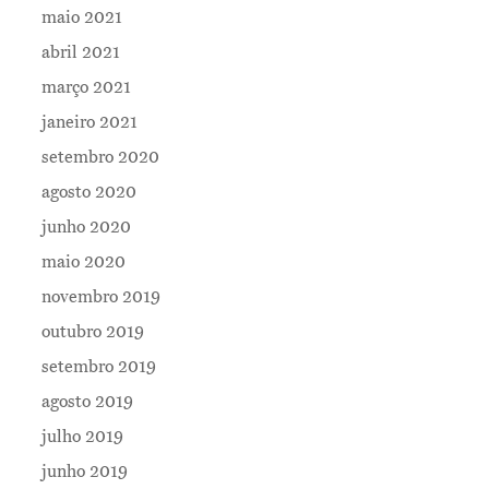
maio 2021
abril 2021
março 2021
janeiro 2021
setembro 2020
agosto 2020
junho 2020
maio 2020
novembro 2019
outubro 2019
setembro 2019
agosto 2019
julho 2019
junho 2019