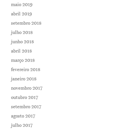
maio 2019
abril 2019
setembro 2018
julho 2018
junho 2018
abril 2018
março 2018
fevereiro 2018
janeiro 2018
novembro 2017
outubro 2017
setembro 2017
agosto 2017
julho 2017