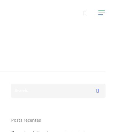
Posts recentes