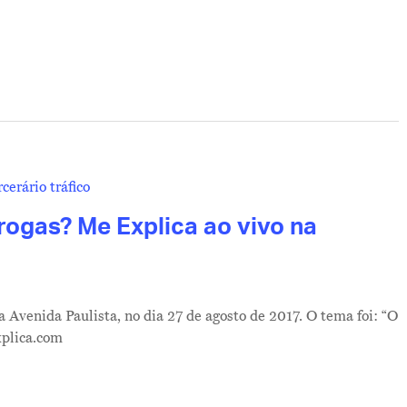
rogas? Me Explica ao vivo na
 Avenida Paulista, no dia 27 de agosto de 2017. O tema foi: “O
xplica.com