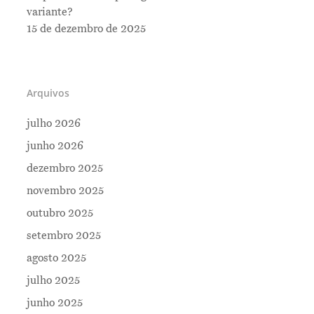
variante?
15 de dezembro de 2025
Arquivos
julho 2026
junho 2026
dezembro 2025
novembro 2025
outubro 2025
setembro 2025
Me Explica ?
agosto 2025
Notícias
julho 2025
Newsletter
junho 2025