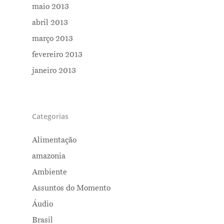
maio 2013
abril 2013
março 2013
fevereiro 2013
janeiro 2013
Categorias
Alimentação
amazonia
Ambiente
Assuntos do Momento
Áudio
Brasil