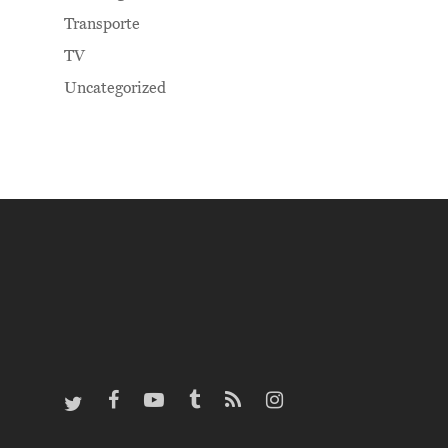
Transporte
TV
Uncategorized