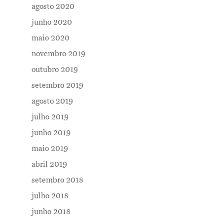
agosto 2020
junho 2020
maio 2020
novembro 2019
outubro 2019
setembro 2019
agosto 2019
julho 2019
junho 2019
maio 2019
abril 2019
setembro 2018
julho 2018
junho 2018