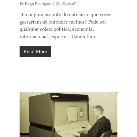
By
Diogo Rodriguez
Me Explica?
Tem algum assunto do noticiário que vocês
gostariam de entender melhor? Pode ser
qualquer coisa: política, economia,
internacional, esporte… Comentem!
Read More