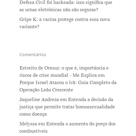
Defesa Civil foi hackeada: isso significa que
as urnas eletrônicas não são seguras?
Gripe K: a vacina protege contra essa nova
variante?
Comentários
Estreito de Ormuz: o que é, importância e
riscos de crise mundial - Me Explica
em
Porque Israel Atacou o Irã: Guia Completo da
Operação Leão Crescente
Jaqueline Andreza
em
Entenda a decisão da
justiça que permite tratar homossexualidade
como doença
Melyssa
em
Entenda o aumento do preço dos
combustíveis