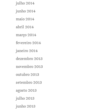
julho 2014
junho 2014
maio 2014
abril 2014
março 2014
fevereiro 2014
janeiro 2014
dezembro 2013
novembro 2013
outubro 2013
setembro 2013
agosto 2013
julho 2013
junho 2013