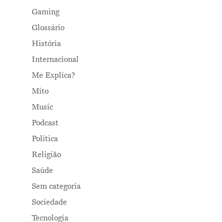
Gaming
Glossário
História
Internacional
Me Explica?
Mito
Music
Podcast
Política
Religião
Saúde
Sem categoria
Sociedade
Tecnologia