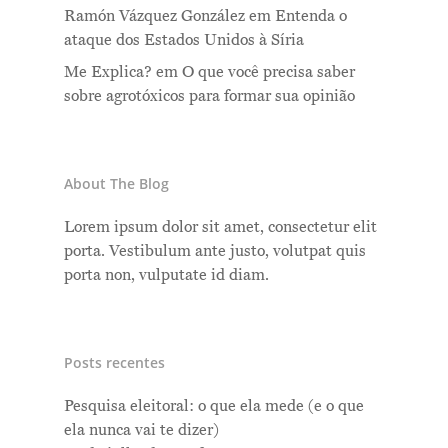
Ramón Vázquez González
em
Entenda o
ataque dos Estados Unidos à Síria
Me Explica?
em
O que você precisa saber
sobre agrotóxicos para formar sua opinião
About The Blog
Lorem ipsum dolor sit amet, consectetur elit
porta. Vestibulum ante justo, volutpat quis
porta non, vulputate id diam.
Posts recentes
Pesquisa eleitoral: o que ela mede (e o que
ela nunca vai te dizer)