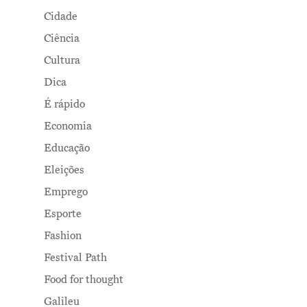
Cidade
Ciência
Cultura
Dica
É rápido
Economia
Educação
Eleições
Emprego
Esporte
Fashion
Festival Path
Food for thought
Galileu