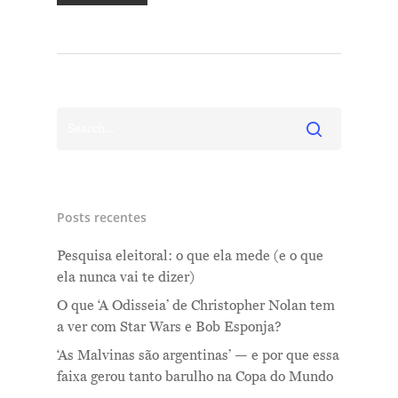
Posts recentes
Pesquisa eleitoral: o que ela mede (e o que
ela nunca vai te dizer)
O que ‘A Odisseia’ de Christopher Nolan tem
a ver com Star Wars e Bob Esponja?
‘As Malvinas são argentinas’ — e por que essa
faixa gerou tanto barulho na Copa do Mundo