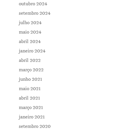
outubro 2024
setembro 2024
julho 2024
maio 2024
abril 2024
janeiro 2024
abril 2022
março 2022
junho 2021
maio 2021
abril 2021
março 2021
janeiro 2021
setembro 2020