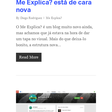
Me Explica? está de cara
nova
By
Diogo Rodriguez
Me Explica?
O Me Explica? é um blog muito novo ainda,
mas achamos que já estava na hora de dar
um tapa no visual. Mais do que deixa-lo
bonito, a estrutura nova…
Read More