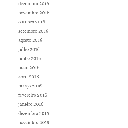
dezembro 2016
novembro 2016
outubro 2016
setembro 2016
agosto 2016
julho 2016
junho 2016
maio 2016
abril 2016
março 2016
fevereiro 2016
janeiro 2016
dezembro 2015
novembro 2015