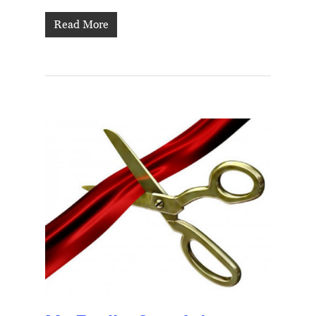
Read More