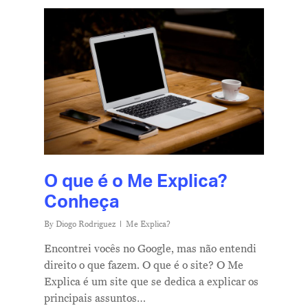
O que é o Me Explica?
Conheça
By
Diogo Rodriguez
Me Explica?
Encontrei vocês no Google, mas não entendi
direito o que fazem. O que é o site? O Me
Explica é um site que se dedica a explicar os
principais assuntos…