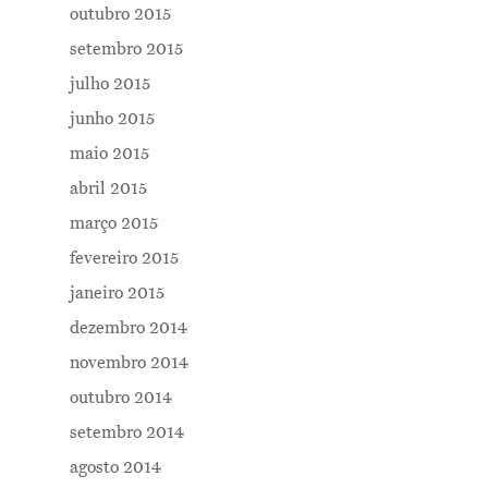
outubro 2015
setembro 2015
julho 2015
junho 2015
maio 2015
abril 2015
março 2015
fevereiro 2015
janeiro 2015
dezembro 2014
novembro 2014
outubro 2014
setembro 2014
agosto 2014