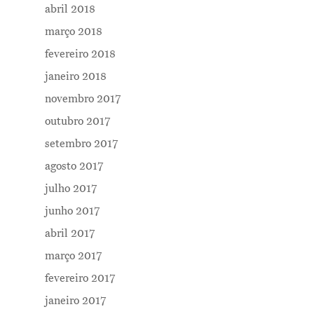
abril 2018
março 2018
fevereiro 2018
janeiro 2018
novembro 2017
outubro 2017
setembro 2017
agosto 2017
julho 2017
junho 2017
abril 2017
março 2017
fevereiro 2017
janeiro 2017