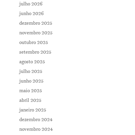
julho 2026
junho 2026
dezembro 2025
novembro 2025
outubro 2025
setembro 2025
agosto 2025
julho 2025
junho 2025
maio 2025
abril 2025
janeiro 2025
dezembro 2024
novembro 2024