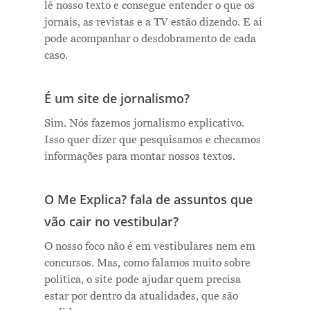
lê nosso texto e consegue entender o que os
jornais, as revistas e a TV estão dizendo. E aí
pode acompanhar o desdobramento de cada
caso.
É um site de jornalismo?
Sim. Nós fazemos jornalismo explicativo.
Isso quer dizer que pesquisamos e checamos
informações para montar nossos textos.
O Me Explica? fala de assuntos que
vão cair no vestibular?
O nosso foco não é em vestibulares nem em
concursos. Mas, como falamos muito sobre
política, o site pode ajudar quem precisa
estar por dentro da atualidades, que são