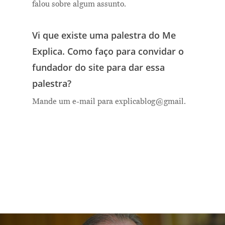
falou sobre algum assunto.
Vi que existe uma palestra do Me
Explica. Como faço para convidar o
fundador do site para dar essa
palestra?
Mande um e-mail para explicablog@gmail.