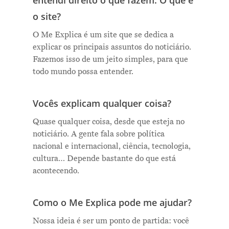
entendi direito o que fazem. O que é
o site?
O Me Explica é um site que se dedica a
explicar os principais assuntos do noticiário.
Fazemos isso de um jeito simples, para que
todo mundo possa entender.
Vocês explicam qualquer coisa?
Quase qualquer coisa, desde que esteja no
noticiário. A gente fala sobre política
nacional e internacional, ciência, tecnologia,
cultura… Depende bastante do que está
acontecendo.
Como o Me Explica pode me ajudar?
Nossa ideia é ser um ponto de partida: você