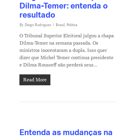
Dilma-Temer: entenda o
resultado
By
Diogo Rodriguez
Brasil
,
Política
O Tribunal Superior Eleitoral julgou a chapa
Dilma-Temer na semana passada. Os
ministros inocentaram a dupla. Isso quer
dizer que Michel Temer continua presidente
e Dilma Rousseff não perderá seus…
Read More
Entenda as mudanças na