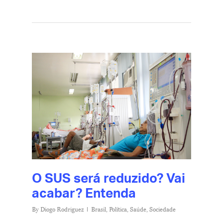
O SUS será reduzido? Vai
acabar? Entenda
By
Diogo Rodriguez
Brasil
,
Política
,
Saúde
,
Sociedade