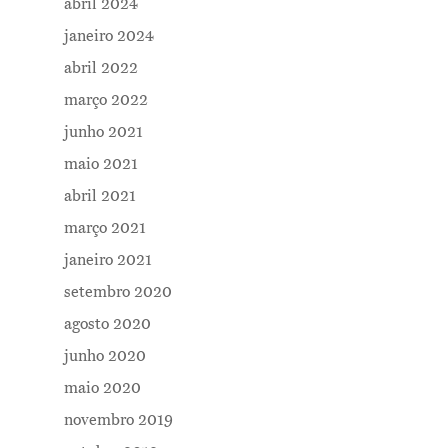
abril 2024
janeiro 2024
abril 2022
março 2022
junho 2021
maio 2021
abril 2021
março 2021
janeiro 2021
setembro 2020
agosto 2020
junho 2020
maio 2020
novembro 2019