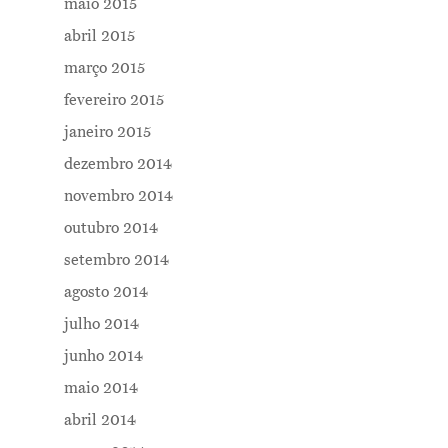
maio 2015
abril 2015
março 2015
fevereiro 2015
janeiro 2015
dezembro 2014
novembro 2014
outubro 2014
setembro 2014
agosto 2014
julho 2014
junho 2014
maio 2014
abril 2014