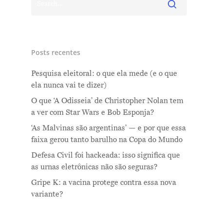
Posts recentes
Pesquisa eleitoral: o que ela mede (e o que
ela nunca vai te dizer)
O que ‘A Odisseia’ de Christopher Nolan tem
a ver com Star Wars e Bob Esponja?
‘As Malvinas são argentinas’ — e por que essa
faixa gerou tanto barulho na Copa do Mundo
Defesa Civil foi hackeada: isso significa que
as urnas eletrônicas não são seguras?
Gripe K: a vacina protege contra essa nova
variante?