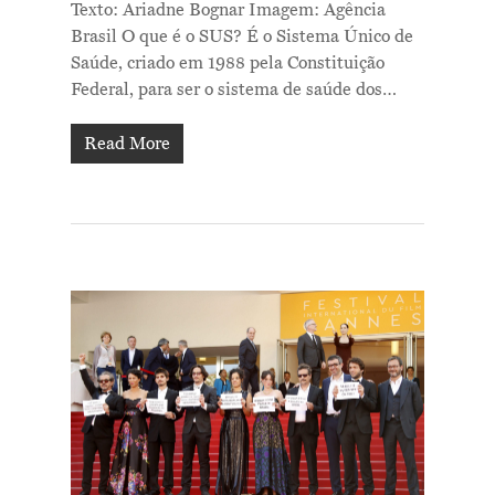
Texto: Ariadne Bognar Imagem: Agência
Brasil O que é o SUS? É o Sistema Único de
Saúde, criado em 1988 pela Constituição
Federal, para ser o sistema de saúde dos…
Read More
Me Explica ?
Notícias
Newsletter