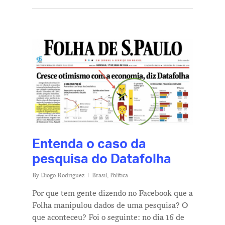
Entenda o caso da
pesquisa do Datafolha
By
Diogo Rodriguez
Brasil
,
Política
Por que tem gente dizendo no Facebook que a
Folha manipulou dados de uma pesquisa? O
que aconteceu? Foi o seguinte: no dia 16 de