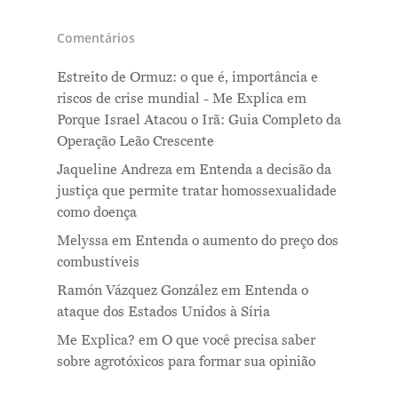
Comentários
Estreito de Ormuz: o que é, importância e
riscos de crise mundial - Me Explica
em
Porque Israel Atacou o Irã: Guia Completo da
Operação Leão Crescente
Jaqueline Andreza
em
Entenda a decisão da
justiça que permite tratar homossexualidade
como doença
Melyssa
em
Entenda o aumento do preço dos
combustíveis
Ramón Vázquez González
em
Entenda o
ataque dos Estados Unidos à Síria
Me Explica?
em
O que você precisa saber
sobre agrotóxicos para formar sua opinião