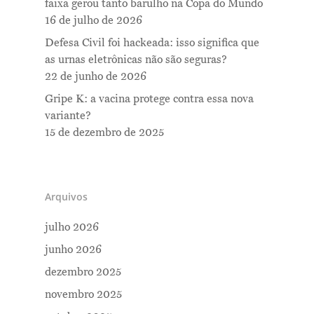
faixa gerou tanto barulho na Copa do Mundo
16 de julho de 2026
Defesa Civil foi hackeada: isso significa que
as urnas eletrônicas não são seguras?
22 de junho de 2026
Gripe K: a vacina protege contra essa nova
variante?
15 de dezembro de 2025
Arquivos
julho 2026
junho 2026
dezembro 2025
novembro 2025