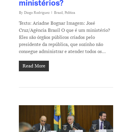
ministérios?
By
Diogo Rodriguez
Brasil
,
Política
Texto: Ariadne Bognar Imagem: José
Cruz/Agência Brasil O que é um ministério?
Eles são órgãos públicos criados pelo
presidente da república, que sozinho não
consegue administrar e atender todos os…
Read More