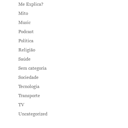
Me Explica?
Mito
Music
Podcast
Política
Religião
Saúde
Sem categoria
Sociedade
Tecnologia
Transporte
TV
Uncategorized