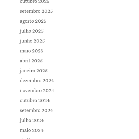
outubro 2025
setembro 2025
agosto 2025
julho 2025
junho 2025
maio 2025
abril 2025
janeiro 2025
dezembro 2024
novembro 2024
outubro 2024
setembro 2024
julho 2024
maio 2024