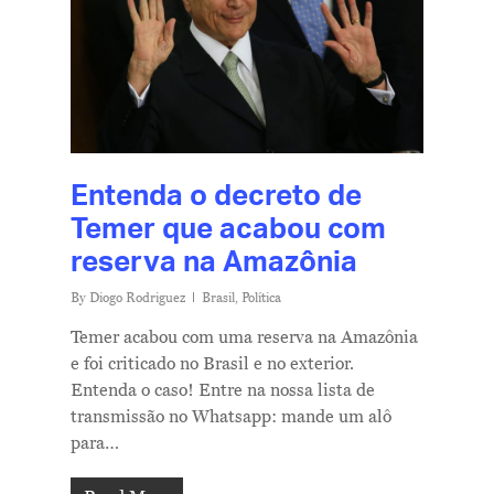
Entenda o decreto de
Temer que acabou com
reserva na Amazônia
By
Diogo Rodriguez
Brasil
,
Política
Temer acabou com uma reserva na Amazônia
e foi criticado no Brasil e no exterior.
Entenda o caso! Entre na nossa lista de
transmissão no Whatsapp: mande um alô
para…