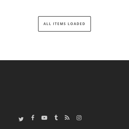
© 2026 Me Explica.