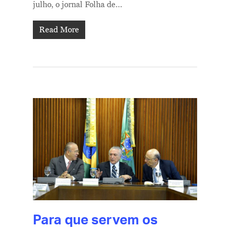
julho, o jornal Folha de…
Read More
Para que servem os