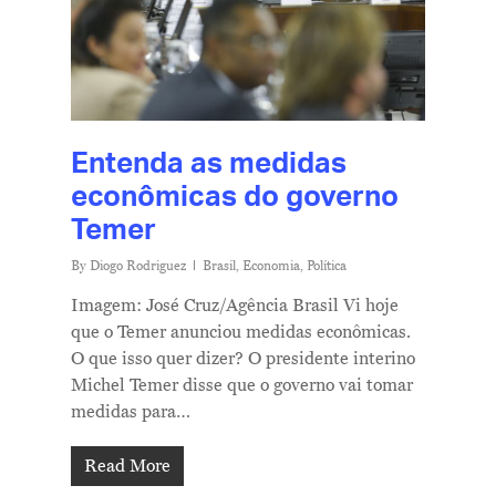
Entenda as medidas
econômicas do governo
Temer
By
Diogo Rodriguez
Brasil
,
Economia
,
Política
Imagem: José Cruz/Agência Brasil Vi hoje
que o Temer anunciou medidas econômicas.
O que isso quer dizer? O presidente interino
Michel Temer disse que o governo vai tomar
medidas para…
Read More