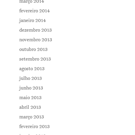
março 2014
fevereiro 2014
janeiro 2014
dezembro 2013
novembro 2013
outubro 2013
setembro 2013
agosto 2013
julho 2013
junho 2013
maio 2013
abril 2013
março 2013
fevereiro 2013