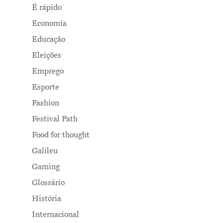
É rápido
Economia
Educação
Eleições
Emprego
Esporte
Fashion
Festival Path
Food for thought
Galileu
Gaming
Glossário
História
Internacional