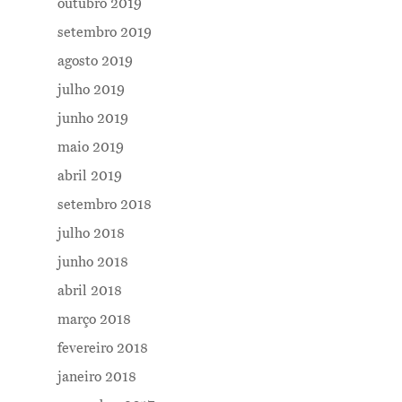
outubro 2019
setembro 2019
agosto 2019
julho 2019
junho 2019
maio 2019
abril 2019
setembro 2018
julho 2018
junho 2018
abril 2018
março 2018
fevereiro 2018
janeiro 2018