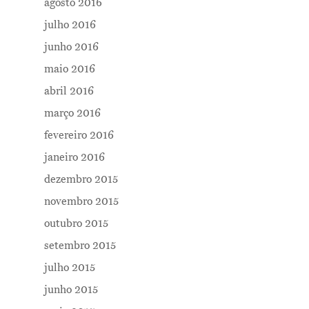
agosto 2016
julho 2016
junho 2016
maio 2016
abril 2016
março 2016
fevereiro 2016
janeiro 2016
dezembro 2015
novembro 2015
outubro 2015
setembro 2015
julho 2015
junho 2015