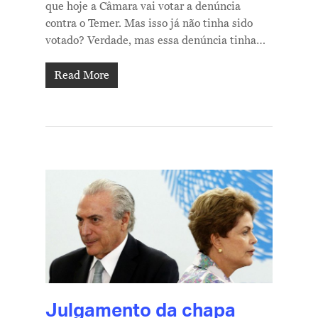
que hoje a Câmara vai votar a denúncia
contra o Temer. Mas isso já não tinha sido
votado? Verdade, mas essa denúncia tinha…
Read More
Julgamento da chapa