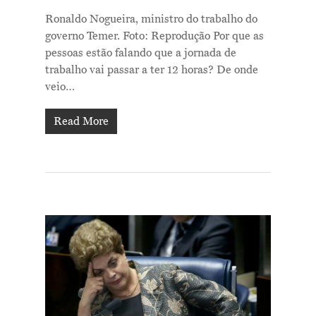
Ronaldo Nogueira, ministro do trabalho do
governo Temer. Foto: Reprodução Por que as
pessoas estão falando que a jornada de
trabalho vai passar a ter 12 horas? De onde
veio…
Read More