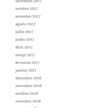
novembro 2017
outubro 2017
setembro 2017
agosto 2017
julho 2017
junho 2017
abril 2017
março 2017
fevereiro 2017
janeiro 2017
dezembro 2016
novembro 2016
outubro 2016
setembro 2016