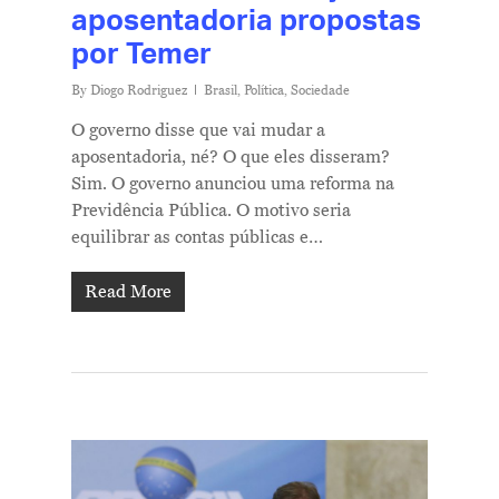
aposentadoria propostas
por Temer
By
Diogo Rodriguez
Brasil
,
Política
,
Sociedade
O governo disse que vai mudar a
aposentadoria, né? O que eles disseram?
Sim. O governo anunciou uma reforma na
Previdência Pública. O motivo seria
equilibrar as contas públicas e…
Read More