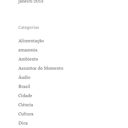
janeiro 2013
Categorias
Alimentação
amazonia
Ambiente
Assuntos do Momento
Áudio
Brasil
Cidade
Ciência
Cultura
Dica