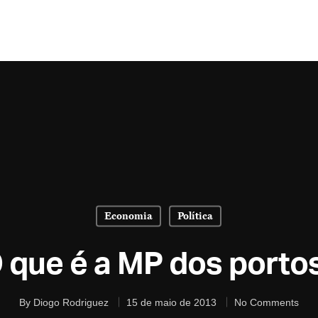
Economia
Política
 que é a MP dos porto
By
Diogo Rodriguez
15 de maio de 2013
No Comments