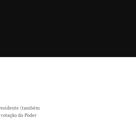
presidente (também
 votação do Poder