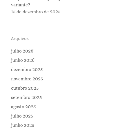
variante?
15 de dezembro de 2025
Arquivos
julho 2026
junho 2026
dezembro 2025
novembro 2025
outubro 2025
setembro 2025
Me Explica ?
agosto 2025
Notícias
julho 2025
Newsletter
junho 2025