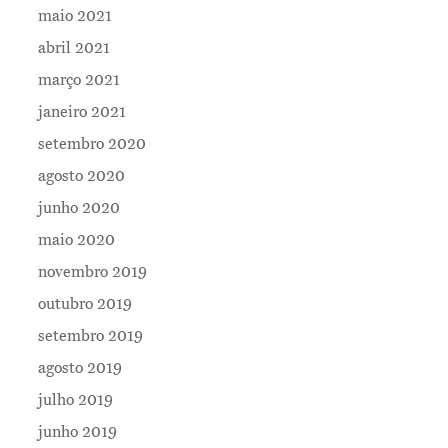
maio 2021
abril 2021
março 2021
janeiro 2021
setembro 2020
agosto 2020
junho 2020
maio 2020
novembro 2019
outubro 2019
setembro 2019
agosto 2019
julho 2019
junho 2019