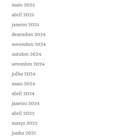
maio 2025
Contatos
abril 2025
janeiro 2025
dezembro 2024
novembro 2024
outubro 2024
setembro 2024
julho 2024
maio 2024
abril 2024
janeiro 2024
abril 2022
março 2022
junho 2021