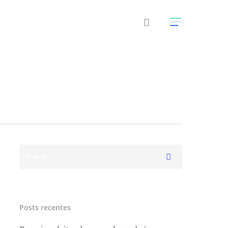
Posts recentes