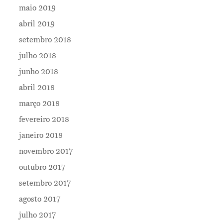
maio 2019
abril 2019
setembro 2018
julho 2018
junho 2018
abril 2018
março 2018
fevereiro 2018
janeiro 2018
novembro 2017
outubro 2017
setembro 2017
agosto 2017
julho 2017