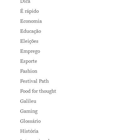
Dica
É rápido
Economia
Educação
Eleições
Emprego
Esporte
Fashion
Festival Path
Food for thought
Galileu
Gaming
Glossário
História