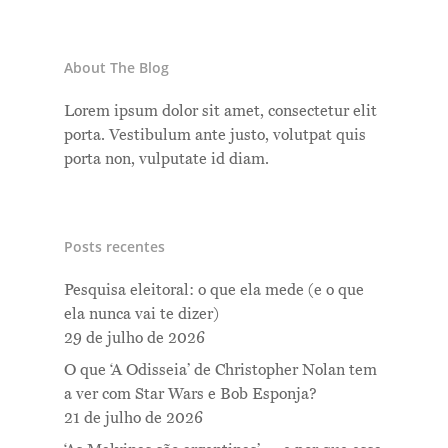
About The Blog
Lorem ipsum dolor sit amet, consectetur elit
porta. Vestibulum ante justo, volutpat quis
porta non, vulputate id diam.
Posts recentes
Pesquisa eleitoral: o que ela mede (e o que
ela nunca vai te dizer)
29 de julho de 2026
O que ‘A Odisseia’ de Christopher Nolan tem
a ver com Star Wars e Bob Esponja?
21 de julho de 2026