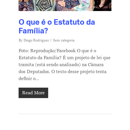
O que é o Estatuto da
Família?
By
Diogo Rodriguez
Sem categoria
Foto: Reprodução/Facebook O que é o
Estatuto da Família? É um projeto de lei que
tramita (está sendo analisado) na Câmara
dos Deputados. O texto desse projeto tenta
definir o…
Read More