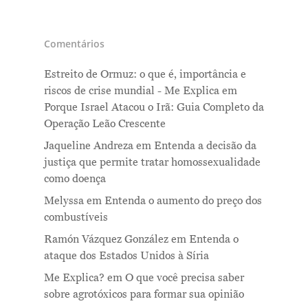
Comentários
Estreito de Ormuz: o que é, importância e
riscos de crise mundial - Me Explica
em
Porque Israel Atacou o Irã: Guia Completo da
Operação Leão Crescente
Jaqueline Andreza
em
Entenda a decisão da
justiça que permite tratar homossexualidade
como doença
Melyssa
em
Entenda o aumento do preço dos
combustíveis
Ramón Vázquez González
em
Entenda o
ataque dos Estados Unidos à Síria
Me Explica?
em
O que você precisa saber
sobre agrotóxicos para formar sua opinião