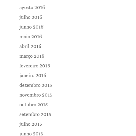
agosto 2016
julho 2016
junho 2016
maio 2016
abril 2016
março 2016
fevereiro 2016
janeiro 2016
dezembro 2015
novembro 2015
outubro 2015
setembro 2015
julho 2015
junho 2015