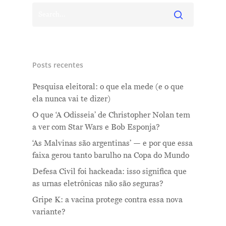
Posts recentes
Pesquisa eleitoral: o que ela mede (e o que
ela nunca vai te dizer)
O que ‘A Odisseia’ de Christopher Nolan tem
a ver com Star Wars e Bob Esponja?
‘As Malvinas são argentinas’ — e por que essa
faixa gerou tanto barulho na Copa do Mundo
Defesa Civil foi hackeada: isso significa que
as urnas eletrônicas não são seguras?
Gripe K: a vacina protege contra essa nova
variante?