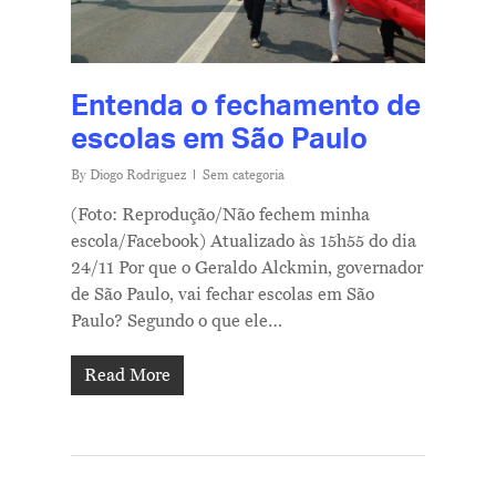
Entenda o fechamento de
escolas em São Paulo
By
Diogo Rodriguez
Sem categoria
(Foto: Reprodução/Não fechem minha
escola/Facebook) Atualizado às 15h55 do dia
24/11 Por que o Geraldo Alckmin, governador
de São Paulo, vai fechar escolas em São
Paulo? Segundo o que ele…
Read More