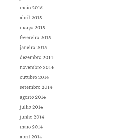
maio 2015
abril 2015
março 2015
fevereiro 2015
janeiro 2015
dezembro 2014
novembro 2014
outubro 2014
setembro 2014
agosto 2014
julho 2014
junho 2014
maio 2014
abril 2014