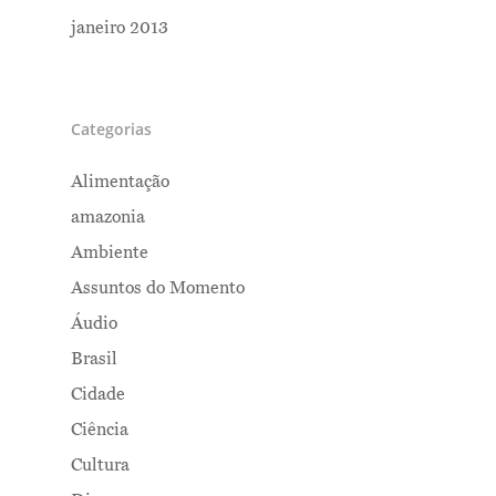
janeiro 2013
Categorias
Alimentação
amazonia
Ambiente
Assuntos do Momento
Áudio
Brasil
Cidade
Ciência
Cultura