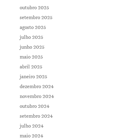
outubro 2025
setembro 2025
agosto 2025
julho 2025
Me Explica ?
junho 2025
Notícias
maio 2025
abril 2025
Newsletter
janeiro 2025
Contatos
dezembro 2024
novembro 2024
outubro 2024
setembro 2024
julho 2024
maio 2024