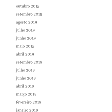
outubro 2019
setembro 2019
agosto 2019
julho 2019
junho 2019
maio 2019
abril 2019
setembro 2018
julho 2018
junho 2018
abril 2018
março 2018
fevereiro 2018
janeiro 2018