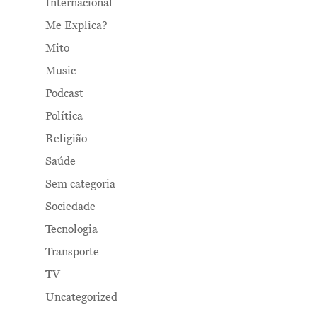
Internacional
Me Explica?
Mito
Music
Podcast
Política
Religião
Saúde
Sem categoria
Sociedade
Tecnologia
Transporte
TV
Uncategorized