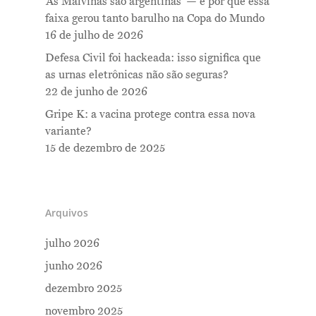
‘As Malvinas são argentinas’ — e por que essa
faixa gerou tanto barulho na Copa do Mundo
16 de julho de 2026
Defesa Civil foi hackeada: isso significa que
as urnas eletrônicas não são seguras?
22 de junho de 2026
Gripe K: a vacina protege contra essa nova
variante?
15 de dezembro de 2025
Arquivos
julho 2026
junho 2026
dezembro 2025
novembro 2025