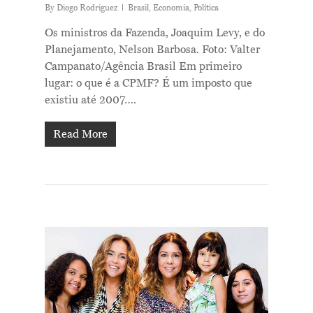
By
Diogo Rodriguez
Brasil
,
Economia
,
Política
Os ministros da Fazenda, Joaquim Levy, e do
Planejamento, Nelson Barbosa. Foto: Valter
Campanato/Agência Brasil Em primeiro
lugar: o que é a CPMF? É um imposto que
existiu até 2007….
Read More