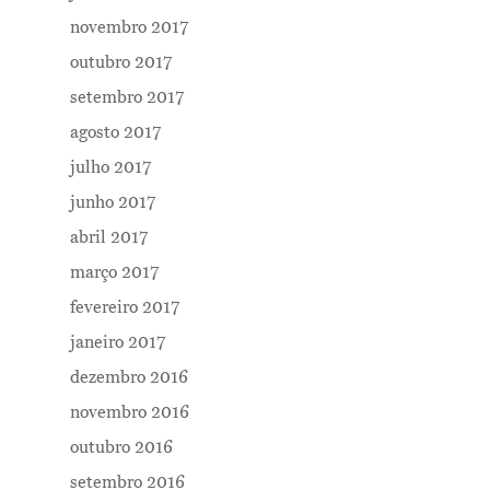
novembro 2017
outubro 2017
setembro 2017
agosto 2017
julho 2017
junho 2017
abril 2017
março 2017
fevereiro 2017
janeiro 2017
dezembro 2016
novembro 2016
outubro 2016
setembro 2016