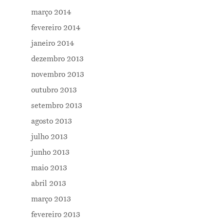
março 2014
fevereiro 2014
janeiro 2014
dezembro 2013
novembro 2013
outubro 2013
setembro 2013
agosto 2013
julho 2013
junho 2013
maio 2013
abril 2013
março 2013
fevereiro 2013