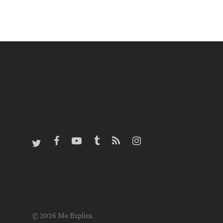
© 2026 Me Explica.