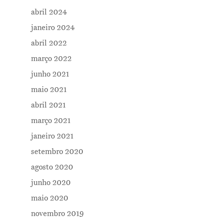
abril 2024
janeiro 2024
abril 2022
março 2022
junho 2021
maio 2021
abril 2021
março 2021
janeiro 2021
setembro 2020
agosto 2020
junho 2020
maio 2020
novembro 2019