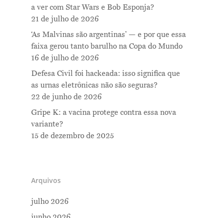
a ver com Star Wars e Bob Esponja?
21 de julho de 2026
‘As Malvinas são argentinas’ — e por que essa
faixa gerou tanto barulho na Copa do Mundo
16 de julho de 2026
Defesa Civil foi hackeada: isso significa que
as urnas eletrônicas não são seguras?
22 de junho de 2026
Gripe K: a vacina protege contra essa nova
variante?
15 de dezembro de 2025
Arquivos
julho 2026
junho 2026