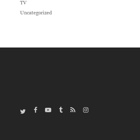
TV
Uncategorized