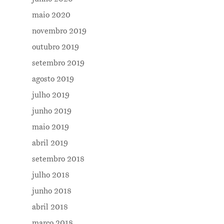
Notícias
maio 2020
Newsletter
novembro 2019
Contatos
outubro 2019
setembro 2019
agosto 2019
julho 2019
junho 2019
maio 2019
abril 2019
setembro 2018
julho 2018
junho 2018
abril 2018
março 2018