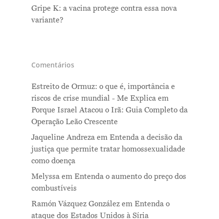
Gripe K: a vacina protege contra essa nova
variante?
Comentários
Estreito de Ormuz: o que é, importância e
riscos de crise mundial - Me Explica
em
Porque Israel Atacou o Irã: Guia Completo da
Operação Leão Crescente
Jaqueline Andreza
em
Entenda a decisão da
justiça que permite tratar homossexualidade
como doença
Melyssa
em
Entenda o aumento do preço dos
combustíveis
Ramón Vázquez González
em
Entenda o
ataque dos Estados Unidos à Síria