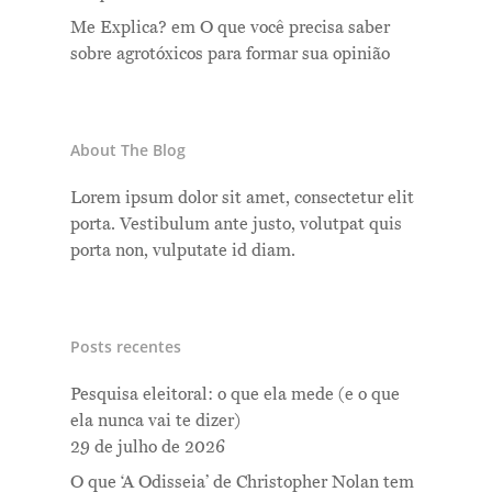
Me Explica?
em
O que você precisa saber
sobre agrotóxicos para formar sua opinião
About The Blog
Lorem ipsum dolor sit amet, consectetur elit
porta. Vestibulum ante justo, volutpat quis
porta non, vulputate id diam.
Posts recentes
Pesquisa eleitoral: o que ela mede (e o que
ela nunca vai te dizer)
29 de julho de 2026
O que ‘A Odisseia’ de Christopher Nolan tem