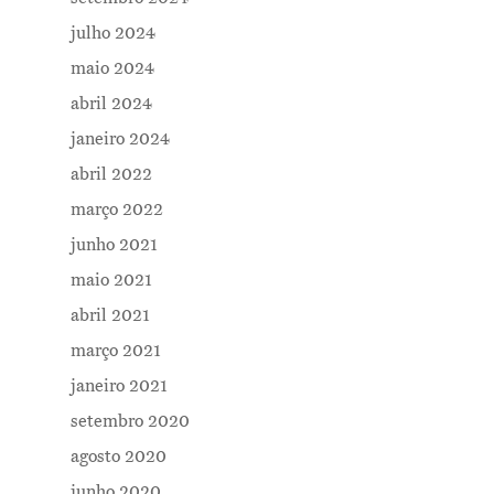
julho 2024
maio 2024
abril 2024
janeiro 2024
abril 2022
março 2022
junho 2021
maio 2021
abril 2021
março 2021
janeiro 2021
setembro 2020
Me Explica ?
agosto 2020
junho 2020