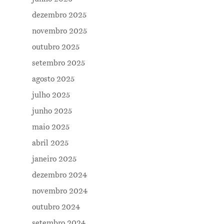
dezembro 2025
novembro 2025
outubro 2025
setembro 2025
agosto 2025
julho 2025
junho 2025
maio 2025
abril 2025
janeiro 2025
dezembro 2024
novembro 2024
outubro 2024
setembro 2024