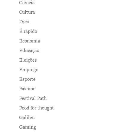
Ciência
Cultura
Dica
É rápido
Economia
Educação
Eleições
Emprego
Esporte
Fashion
Festival Path
Food for thought
Galileu
Gaming