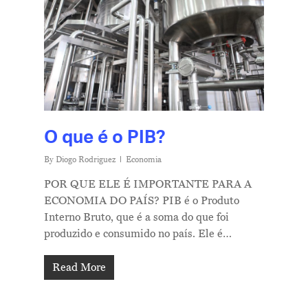
O que é o PIB?
By
Diogo Rodriguez
Economia
POR QUE ELE É IMPORTANTE PARA A
ECONOMIA DO PAÍS? PIB é o Produto
Interno Bruto, que é a soma do que foi
produzido e consumido no país. Ele é…
Read More