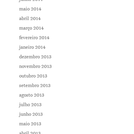
maio 2014
abril 2014
março 2014
fevereiro 2014
janeiro 2014
dezembro 2013
novembro 2013
outubro 2013
setembro 2013
agosto 2013
julho 2013
junho 2013
maio 2013
abril 2013