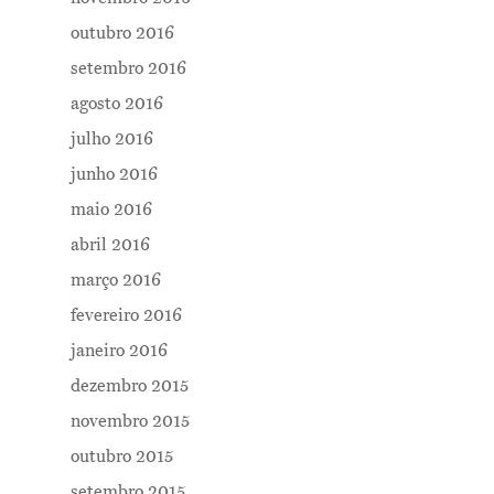
outubro 2016
setembro 2016
agosto 2016
julho 2016
junho 2016
maio 2016
abril 2016
março 2016
fevereiro 2016
janeiro 2016
dezembro 2015
novembro 2015
outubro 2015
setembro 2015