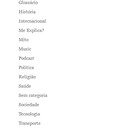
Glossário
História
Internacional
Me Explica?
Mito
Music
Podcast
Política
Religião
Saúde
Sem categoria
Sociedade
Tecnologia
Transporte