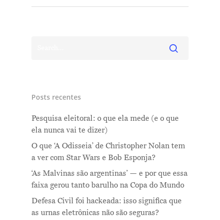
Posts recentes
Pesquisa eleitoral: o que ela mede (e o que
ela nunca vai te dizer)
O que ‘A Odisseia’ de Christopher Nolan tem
a ver com Star Wars e Bob Esponja?
‘As Malvinas são argentinas’ — e por que essa
faixa gerou tanto barulho na Copa do Mundo
Defesa Civil foi hackeada: isso significa que
as urnas eletrônicas não são seguras?