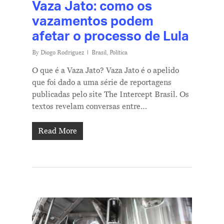
Vaza Jato: como os
vazamentos podem
afetar o processo de Lula
By
Diogo Rodriguez
Brasil
,
Política
O que é a Vaza Jato? Vaza Jato é o apelido
que foi dado a uma série de reportagens
publicadas pelo site The Intercept Brasil. Os
textos revelam conversas entre…
Read More