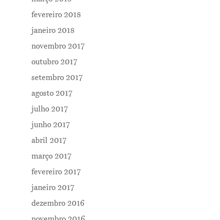
fevereiro 2018
janeiro 2018
novembro 2017
outubro 2017
setembro 2017
agosto 2017
julho 2017
junho 2017
abril 2017
março 2017
fevereiro 2017
janeiro 2017
dezembro 2016
novembro 2016