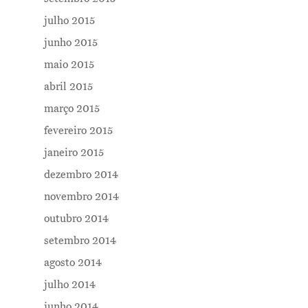
julho 2015
junho 2015
maio 2015
abril 2015
março 2015
fevereiro 2015
janeiro 2015
dezembro 2014
novembro 2014
outubro 2014
setembro 2014
agosto 2014
julho 2014
junho 2014