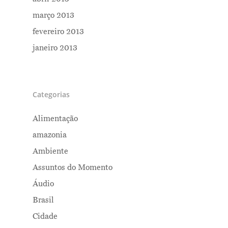
março 2013
fevereiro 2013
janeiro 2013
Categorias
Alimentação
amazonia
Ambiente
Assuntos do Momento
Áudio
Brasil
Cidade