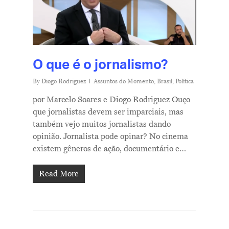
O que é o jornalismo?
By
Diogo Rodriguez
Assuntos do Momento
,
Brasil
,
Política
por Marcelo Soares e Diogo Rodriguez Ouço
que jornalistas devem ser imparciais, mas
também vejo muitos jornalistas dando
opinião. Jornalista pode opinar? No cinema
existem gêneros de ação, documentário e…
Read More