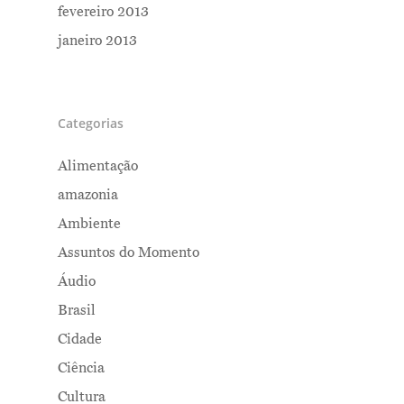
fevereiro 2013
janeiro 2013
Categorias
Alimentação
amazonia
Ambiente
Assuntos do Momento
Áudio
Brasil
Cidade
Ciência
Cultura