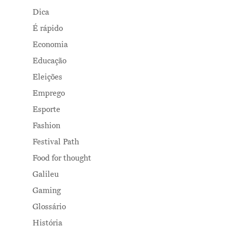
Dica
É rápido
Economia
Educação
Eleições
Emprego
Esporte
Fashion
Festival Path
Food for thought
Galileu
Gaming
Glossário
História