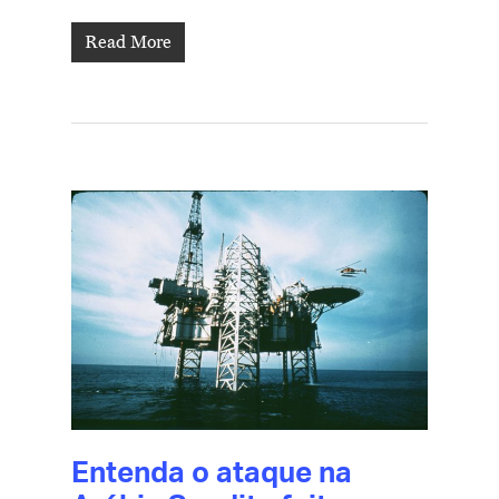
Read More
Entenda o ataque na