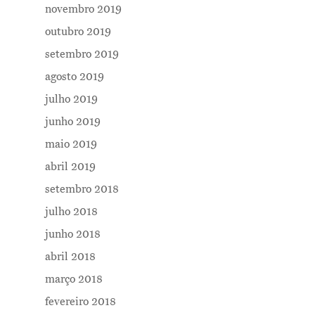
novembro 2019
outubro 2019
setembro 2019
agosto 2019
julho 2019
junho 2019
maio 2019
abril 2019
setembro 2018
julho 2018
junho 2018
abril 2018
março 2018
fevereiro 2018