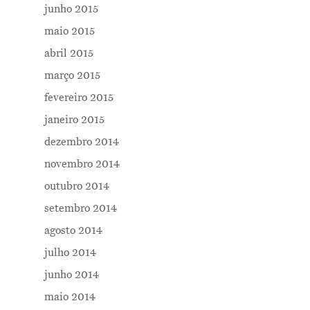
junho 2015
maio 2015
abril 2015
março 2015
fevereiro 2015
janeiro 2015
dezembro 2014
novembro 2014
outubro 2014
setembro 2014
agosto 2014
julho 2014
junho 2014
maio 2014