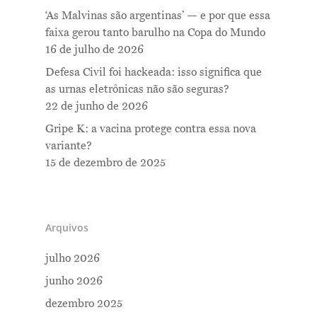
‘As Malvinas são argentinas’ — e por que essa
faixa gerou tanto barulho na Copa do Mundo
16 de julho de 2026
Defesa Civil foi hackeada: isso significa que
as urnas eletrônicas não são seguras?
22 de junho de 2026
Gripe K: a vacina protege contra essa nova
variante?
15 de dezembro de 2025
Arquivos
julho 2026
junho 2026
dezembro 2025