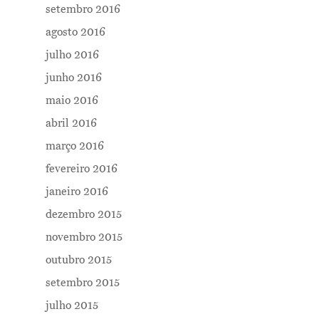
setembro 2016
agosto 2016
julho 2016
junho 2016
maio 2016
abril 2016
março 2016
fevereiro 2016
janeiro 2016
dezembro 2015
novembro 2015
outubro 2015
setembro 2015
julho 2015