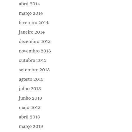
abril 2014
março 2014
fevereiro 2014
janeiro 2014
dezembro 2013
novembro 2013
outubro 2013
setembro 2013
agosto 2013
julho 2013
junho 2013
maio 2013
abril 2013
março 2013