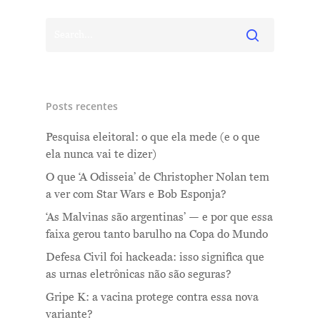
Posts recentes
Pesquisa eleitoral: o que ela mede (e o que
ela nunca vai te dizer)
O que ‘A Odisseia’ de Christopher Nolan tem
a ver com Star Wars e Bob Esponja?
‘As Malvinas são argentinas’ — e por que essa
faixa gerou tanto barulho na Copa do Mundo
Defesa Civil foi hackeada: isso significa que
as urnas eletrônicas não são seguras?
Gripe K: a vacina protege contra essa nova
variante?