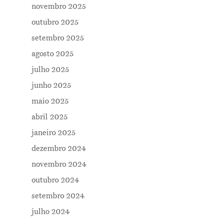
novembro 2025
outubro 2025
setembro 2025
agosto 2025
julho 2025
Me Explica ?
junho 2025
Notícias
maio 2025
Newsletter
abril 2025
janeiro 2025
Contatos
dezembro 2024
novembro 2024
outubro 2024
setembro 2024
julho 2024