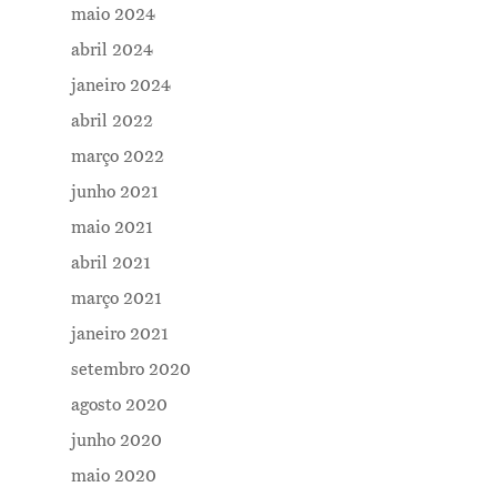
maio 2024
abril 2024
janeiro 2024
abril 2022
março 2022
junho 2021
maio 2021
abril 2021
março 2021
janeiro 2021
setembro 2020
agosto 2020
junho 2020
maio 2020