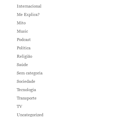
Internacional
Me Explica?
Mito
Music
Podcast
Política
Religião
Saúde
Sem categoria
Sociedade
Tecnologia
Transporte
TV
Uncategorized