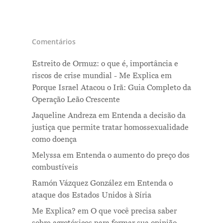
Comentários
Estreito de Ormuz: o que é, importância e
riscos de crise mundial - Me Explica
em
Porque Israel Atacou o Irã: Guia Completo da
Operação Leão Crescente
Jaqueline Andreza
em
Entenda a decisão da
justiça que permite tratar homossexualidade
como doença
Melyssa
em
Entenda o aumento do preço dos
combustíveis
Ramón Vázquez González
em
Entenda o
ataque dos Estados Unidos à Síria
Me Explica?
em
O que você precisa saber