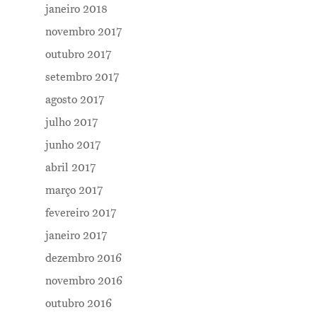
janeiro 2018
novembro 2017
outubro 2017
setembro 2017
agosto 2017
julho 2017
junho 2017
abril 2017
março 2017
fevereiro 2017
janeiro 2017
dezembro 2016
novembro 2016
outubro 2016