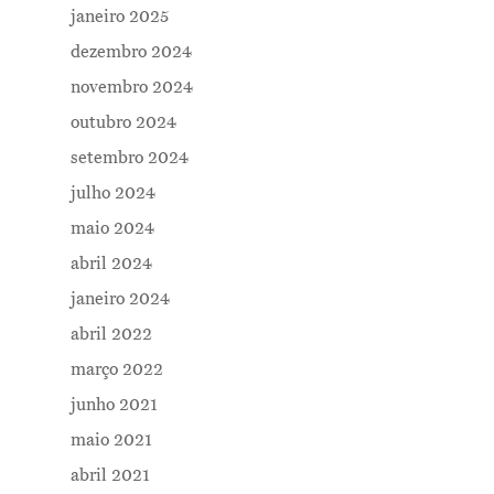
janeiro 2025
dezembro 2024
novembro 2024
outubro 2024
setembro 2024
julho 2024
maio 2024
abril 2024
janeiro 2024
abril 2022
março 2022
junho 2021
maio 2021
abril 2021