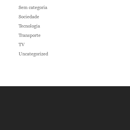
Sem categoria
Sociedade
Tecnologia
Transporte
TV
Uncategorized