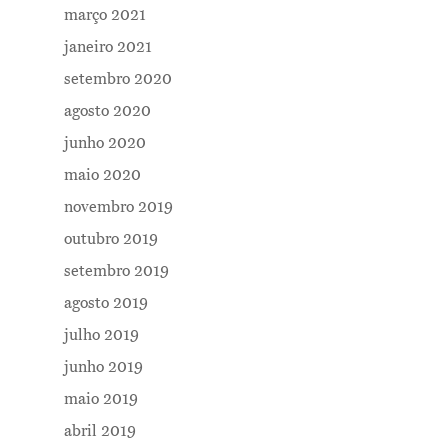
março 2021
janeiro 2021
setembro 2020
agosto 2020
junho 2020
maio 2020
novembro 2019
outubro 2019
setembro 2019
agosto 2019
julho 2019
junho 2019
maio 2019
abril 2019