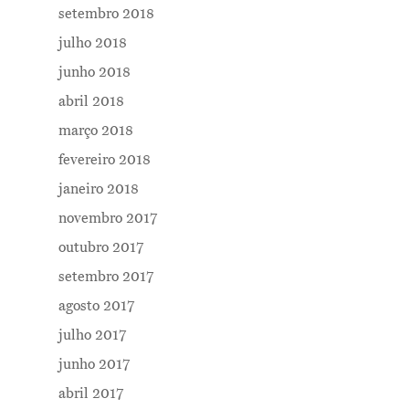
setembro 2018
Me Explica ?
julho 2018
Notícias
junho 2018
Newsletter
abril 2018
março 2018
Contatos
fevereiro 2018
janeiro 2018
novembro 2017
outubro 2017
setembro 2017
agosto 2017
julho 2017
junho 2017
abril 2017