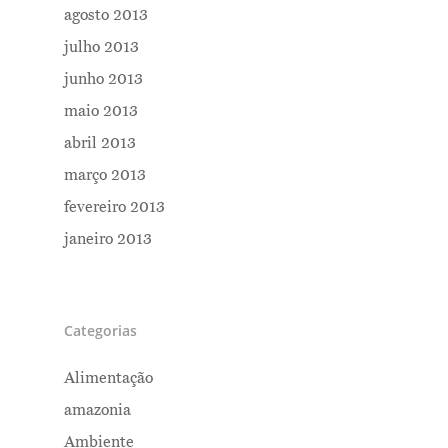
agosto 2013
julho 2013
junho 2013
maio 2013
abril 2013
março 2013
fevereiro 2013
janeiro 2013
Categorias
Alimentação
amazonia
Ambiente