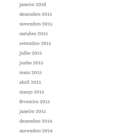
janeiro 2016
dezembro 2015
novembro 2015
outubro 2015
setembro 2015
julho 2015
junho 2015
maio 2015
abril 2015
março 2015
fevereiro 2015
janeiro 2015
dezembro 2014
novembro 2014