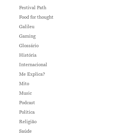
Festival Path
Food for thought
Galileu
Gaming
Glossário
História
Internacional
Me Explica?
Mito
Music
Podcast
Política
Religião
Saúde