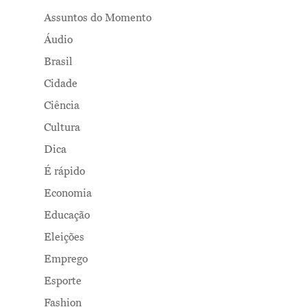
Assuntos do Momento
Áudio
Brasil
Cidade
Ciência
Cultura
Dica
É rápido
Economia
Educação
Eleições
Emprego
Esporte
Fashion