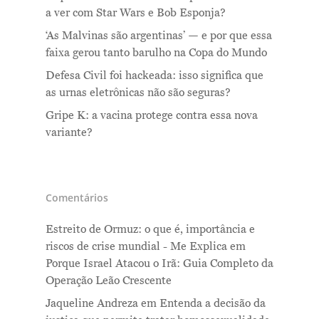
a ver com Star Wars e Bob Esponja?
‘As Malvinas são argentinas’ — e por que essa
faixa gerou tanto barulho na Copa do Mundo
Defesa Civil foi hackeada: isso significa que
as urnas eletrônicas não são seguras?
Gripe K: a vacina protege contra essa nova
variante?
Comentários
Estreito de Ormuz: o que é, importância e
riscos de crise mundial - Me Explica
em
Porque Israel Atacou o Irã: Guia Completo da
Operação Leão Crescente
Jaqueline Andreza
em
Entenda a decisão da