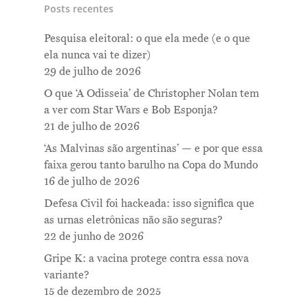
Posts recentes
Pesquisa eleitoral: o que ela mede (e o que
ela nunca vai te dizer)
29 de julho de 2026
O que ‘A Odisseia’ de Christopher Nolan tem
a ver com Star Wars e Bob Esponja?
21 de julho de 2026
‘As Malvinas são argentinas’ — e por que essa
faixa gerou tanto barulho na Copa do Mundo
16 de julho de 2026
Defesa Civil foi hackeada: isso significa que
as urnas eletrônicas não são seguras?
22 de junho de 2026
Gripe K: a vacina protege contra essa nova
variante?
15 de dezembro de 2025