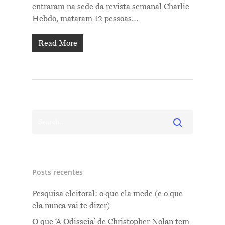
entraram na sede da revista semanal Charlie
Hebdo, mataram 12 pessoas…
Read More
Posts recentes
Pesquisa eleitoral: o que ela mede (e o que
ela nunca vai te dizer)
O que ‘A Odisseia’ de Christopher Nolan tem