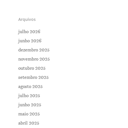
Arquivos
julho 2026
junho 2026
dezembro 2025
novembro 2025
outubro 2025
setembro 2025
agosto 2025
julho 2025
junho 2025
maio 2025
abril 2025