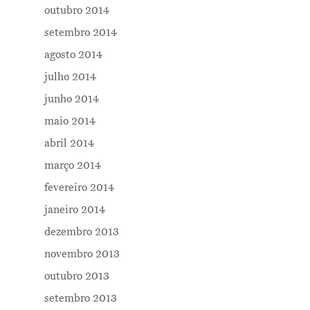
outubro 2014
setembro 2014
agosto 2014
julho 2014
junho 2014
maio 2014
abril 2014
março 2014
fevereiro 2014
janeiro 2014
dezembro 2013
novembro 2013
outubro 2013
setembro 2013