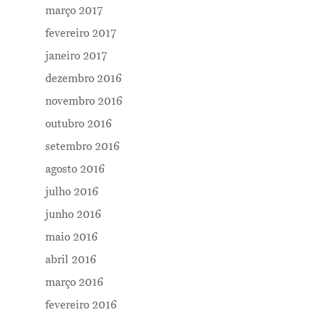
março 2017
fevereiro 2017
janeiro 2017
dezembro 2016
novembro 2016
outubro 2016
setembro 2016
agosto 2016
julho 2016
junho 2016
maio 2016
abril 2016
março 2016
fevereiro 2016