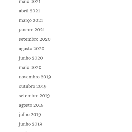
maio 2021
abril 2021
Me Explica ?
março 2021
Notícias
janeiro 2021
setembro 2020
Newsletter
agosto 2020
Contatos
junho 2020
maio 2020
novembro 2019
outubro 2019
setembro 2019
agosto 2019
julho 2019
junho 2019