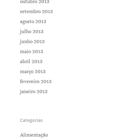
outubro 2013
setembro 2013
agosto 2013
julho 2013
junho 2013
maio 2013
abril 2013
março 2013
fevereiro 2013
janeiro 2013
Categorias
Alimentação