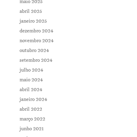
maio 2025
abril 2025
janeiro 2025
dezembro 2024
novembro 2024
outubro 2024
setembro 2024
julho 2024
maio 2024
abril 2024
janeiro 2024
abril 2022
março 2022
junho 2021