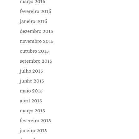
março 2016
fevereiro 2016
janeiro 2016
dezembro 2015
novembro 2015
outubro 2015
setembro 2015
julho 2015
junho 2015
maio 2015
abril 2015
março 2015
fevereiro 2015
janeiro 2015