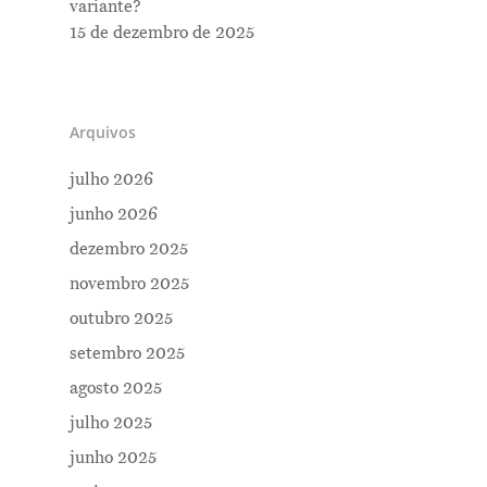
variante?
15 de dezembro de 2025
Arquivos
julho 2026
junho 2026
dezembro 2025
novembro 2025
outubro 2025
setembro 2025
agosto 2025
julho 2025
junho 2025