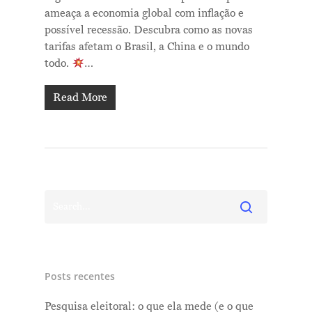
ameaça a economia global com inflação e
possível recessão. Descubra como as novas
tarifas afetam o Brasil, a China e o mundo
todo.
…
Read More
Posts recentes
Pesquisa eleitoral: o que ela mede (e o que