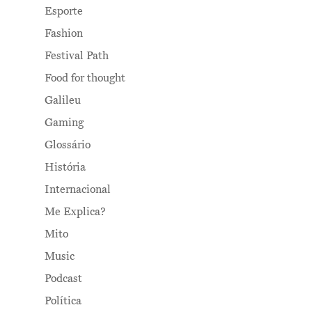
Esporte
Fashion
Festival Path
Food for thought
Galileu
Gaming
Glossário
História
Internacional
Me Explica?
Mito
Music
Podcast
Política