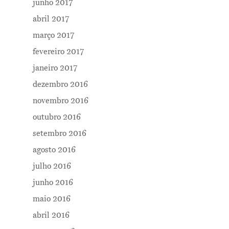
junho 2017
abril 2017
março 2017
fevereiro 2017
janeiro 2017
dezembro 2016
novembro 2016
outubro 2016
setembro 2016
agosto 2016
julho 2016
junho 2016
maio 2016
abril 2016