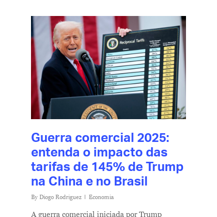
Guerra comercial 2025:
entenda o impacto das
tarifas de 145% de Trump
na China e no Brasil
By
Diogo Rodriguez
Economia
A guerra comercial iniciada por Trump