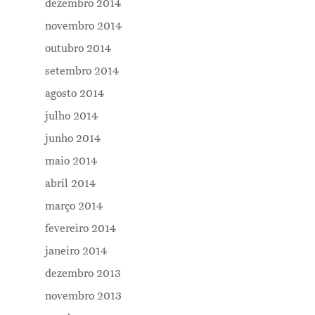
dezembro 2014
novembro 2014
outubro 2014
setembro 2014
agosto 2014
julho 2014
junho 2014
maio 2014
abril 2014
março 2014
fevereiro 2014
janeiro 2014
dezembro 2013
novembro 2013