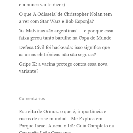
ela nunca vai te dizer)
O que ‘A Odisseia’ de Christopher Nolan tem
a ver com Star Wars e Bob Esponja?
‘As Malvinas são argentinas’ — e por que essa
faixa gerou tanto barulho na Copa do Mundo
Defesa Civil foi hackeada: isso significa que
as urnas eletrônicas não são seguras?
Gripe K: a vacina protege contra essa nova
variante?
Comentários
Estreito de Ormuz: o que é, importância e
riscos de crise mundial - Me Explica
em
Porque Israel Atacou o Irã: Guia Completo da