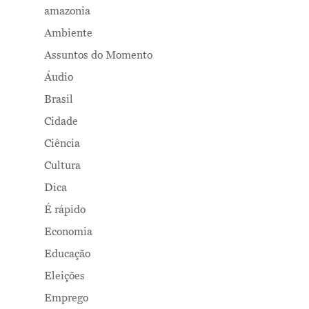
amazonia
Ambiente
Assuntos do Momento
Áudio
Brasil
Cidade
Ciência
Cultura
Dica
É rápido
Economia
Educação
Eleições
Emprego