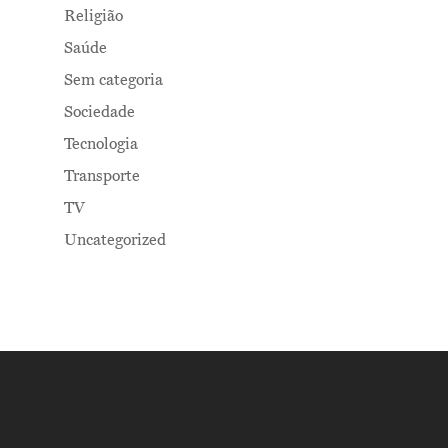
Religião
Saúde
Sem categoria
Sociedade
Tecnologia
Transporte
TV
Uncategorized