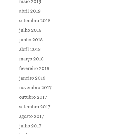
maio 2019
abril 2019
setembro 2018
julho 2018
junho 2018
abril 2018
março 2018
fevereiro 2018
janeiro 2018
novembro 2017
outubro 2017
setembro 2017
agosto 2017
julho 2017