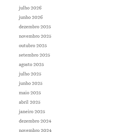
julho 2026
junho 2026
dezembro 2025
novembro 2025
outubro 2025
setembro 2025
agosto 2025
julho 2025
junho 2025
maio 2025
abril 2025
janeiro 2025
dezembro 2024
novembro 2024