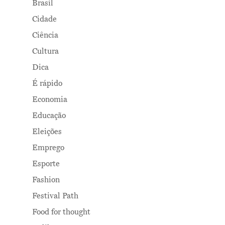
Brasil
Cidade
Ciência
Cultura
Dica
É rápido
Economia
Educação
Eleições
Emprego
Esporte
Fashion
Festival Path
Food for thought