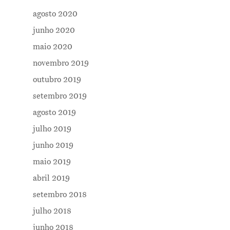
agosto 2020
junho 2020
maio 2020
novembro 2019
outubro 2019
setembro 2019
Me Explica ?
agosto 2019
Notícias
julho 2019
junho 2019
Newsletter
maio 2019
Contatos
abril 2019
setembro 2018
julho 2018
junho 2018