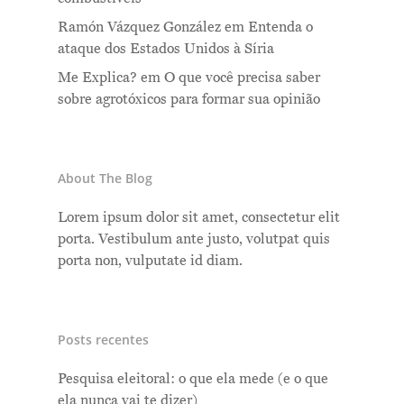
Ramón Vázquez González
em
Entenda o
ataque dos Estados Unidos à Síria
Me Explica?
em
O que você precisa saber
sobre agrotóxicos para formar sua opinião
About The Blog
Lorem ipsum dolor sit amet, consectetur elit
porta. Vestibulum ante justo, volutpat quis
porta non, vulputate id diam.
Posts recentes
Pesquisa eleitoral: o que ela mede (e o que
ela nunca vai te dizer)