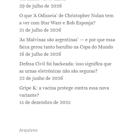
29 de julho de 2026
O que ‘A Odisseia’ de Christopher Nolan tem
a ver com Star Wars e Bob Esponja?
21 de julho de 2026
‘As Malvinas são argentinas’ — e por que essa
faixa gerou tanto barulho na Copa do Mundo
16 de julho de 2026
Defesa Civil foi hackeada: isso significa que
as urnas eletrônicas não são seguras?
22 de junho de 2026
Gripe K: a vacina protege contra essa nova
variante?
15 de dezembro de 2025
Arquivos