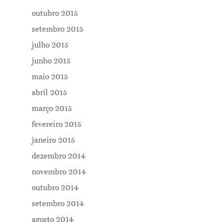
outubro 2015
setembro 2015
julho 2015
junho 2015
maio 2015
abril 2015
março 2015
fevereiro 2015
janeiro 2015
dezembro 2014
novembro 2014
outubro 2014
setembro 2014
agosto 2014