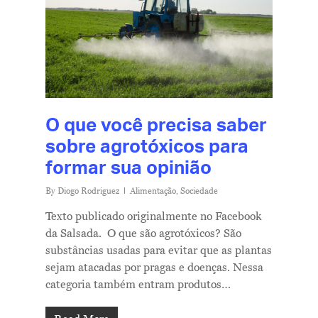
O que você precisa saber
sobre agrotóxicos para
formar sua opinião
By
Diogo Rodriguez
Alimentação
,
Sociedade
Texto publicado originalmente no Facebook
da Salsada. O que são agrotóxicos? São
substâncias usadas para evitar que as plantas
sejam atacadas por pragas e doenças. Nessa
categoria também entram produtos…