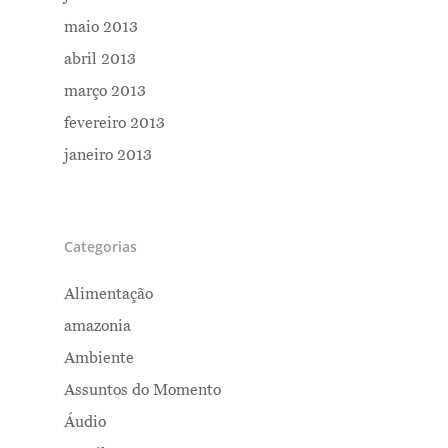
maio 2013
abril 2013
março 2013
fevereiro 2013
janeiro 2013
Categorias
Alimentação
amazonia
Ambiente
Assuntos do Momento
Áudio