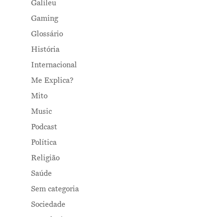
Galileu
Gaming
Glossário
História
Internacional
Me Explica?
Mito
Music
Podcast
Política
Religião
Saúde
Sem categoria
Sociedade