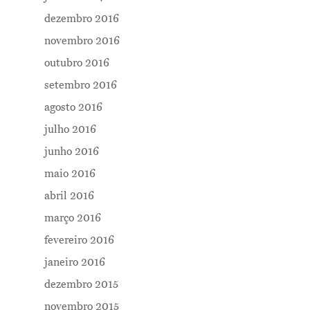
dezembro 2016
novembro 2016
outubro 2016
setembro 2016
agosto 2016
julho 2016
junho 2016
maio 2016
abril 2016
março 2016
fevereiro 2016
janeiro 2016
dezembro 2015
novembro 2015