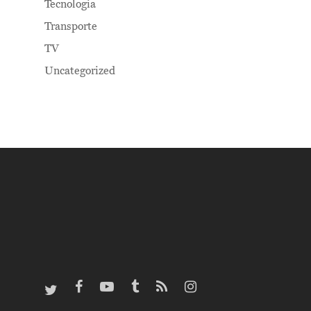
Tecnologia
Transporte
TV
Uncategorized