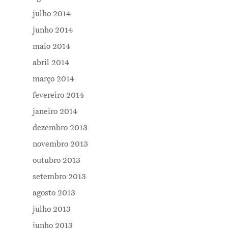
julho 2014
junho 2014
maio 2014
abril 2014
março 2014
fevereiro 2014
janeiro 2014
dezembro 2013
novembro 2013
outubro 2013
setembro 2013
agosto 2013
julho 2013
junho 2013