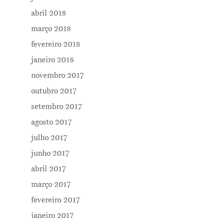
abril 2018
março 2018
fevereiro 2018
janeiro 2018
novembro 2017
outubro 2017
setembro 2017
agosto 2017
julho 2017
junho 2017
abril 2017
março 2017
fevereiro 2017
janeiro 2017