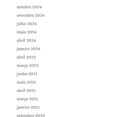
outubro 2024
setembro 2024
julho 2024
maio 2024
abril 2024
janeiro 2024
abril 2022
março 2022
junho 2021
maio 2021
abril 2021
março 2021
janeiro 2021
setembro 2020