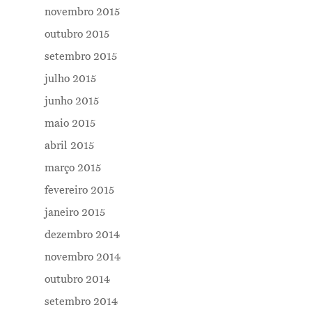
novembro 2015
outubro 2015
setembro 2015
julho 2015
junho 2015
maio 2015
abril 2015
março 2015
fevereiro 2015
janeiro 2015
dezembro 2014
novembro 2014
outubro 2014
setembro 2014