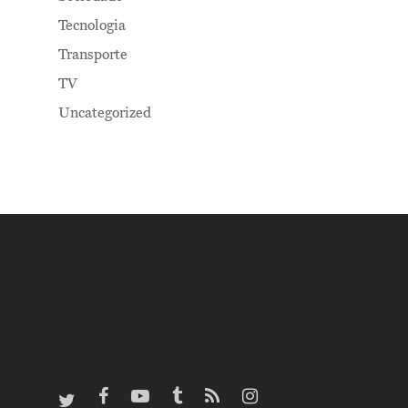
Tecnologia
Transporte
TV
Uncategorized