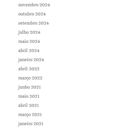
novembro 2024
outubro 2024
setembro 2024
julho 2024
maio 2024
abril 2024
janeiro 2024
abril 2022
março 2022
junho 2021
maio 2021
abril 2021
março 2021
janeiro 2021
Me Explica ?