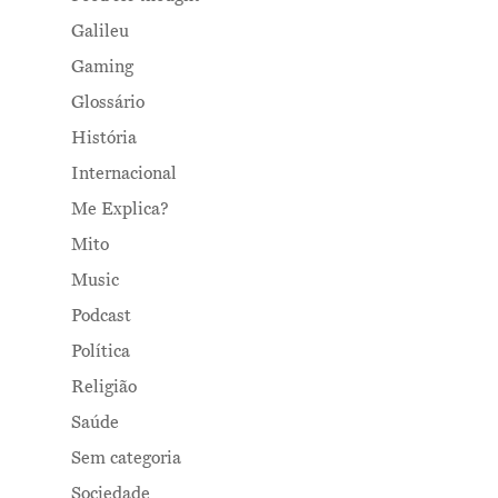
Galileu
Gaming
Glossário
História
Internacional
Me Explica?
Mito
Music
Podcast
Política
Religião
Saúde
Sem categoria
Sociedade