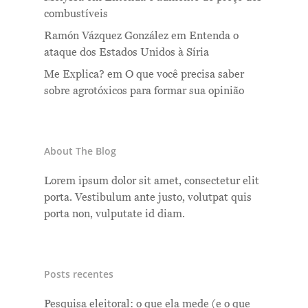
combustíveis
Ramón Vázquez González
em
Entenda o
ataque dos Estados Unidos à Síria
Me Explica?
em
O que você precisa saber
sobre agrotóxicos para formar sua opinião
About The Blog
Lorem ipsum dolor sit amet, consectetur elit
porta. Vestibulum ante justo, volutpat quis
porta non, vulputate id diam.
Posts recentes
Pesquisa eleitoral: o que ela mede (e o que