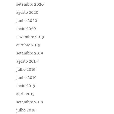
setembro 2020
Notícias
agosto 2020
Newsletter
junho 2020
maio 2020
Contatos
novembro 2019
outubro 2019
setembro 2019
agosto 2019
julho 2019
junho 2019
maio 2019
abril 2019
setembro 2018
julho 2018