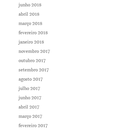
junho 2018
abril 2018
março 2018
fevereiro 2018
janeiro 2018
novembro 2017
outubro 2017
setembro 2017
agosto 2017
julho 2017
junho 2017
abril 2017
março 2017
fevereiro 2017