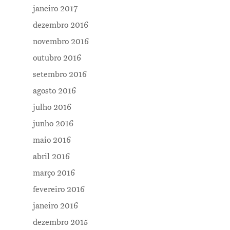
janeiro 2017
dezembro 2016
novembro 2016
outubro 2016
setembro 2016
agosto 2016
julho 2016
junho 2016
maio 2016
abril 2016
março 2016
fevereiro 2016
janeiro 2016
dezembro 2015