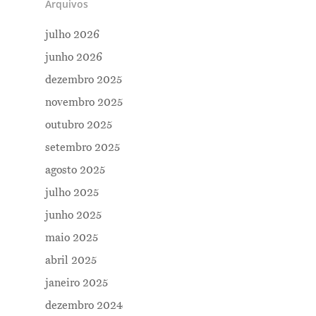
Arquivos
julho 2026
junho 2026
dezembro 2025
novembro 2025
outubro 2025
setembro 2025
agosto 2025
julho 2025
junho 2025
maio 2025
abril 2025
janeiro 2025
dezembro 2024