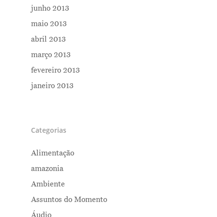
junho 2013
maio 2013
abril 2013
março 2013
fevereiro 2013
janeiro 2013
Categorias
Alimentação
amazonia
Ambiente
Assuntos do Momento
Áudio