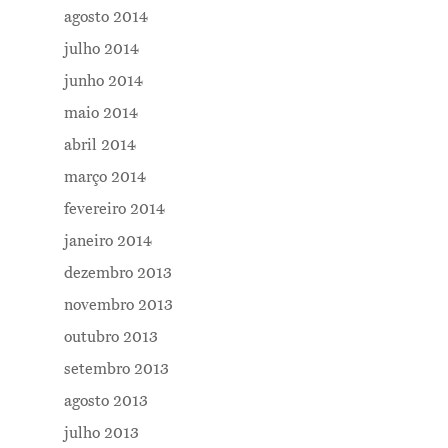
agosto 2014
julho 2014
junho 2014
maio 2014
abril 2014
março 2014
fevereiro 2014
janeiro 2014
dezembro 2013
novembro 2013
outubro 2013
setembro 2013
agosto 2013
julho 2013