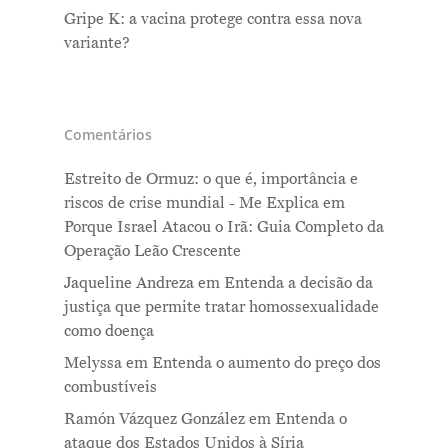
Gripe K: a vacina protege contra essa nova
variante?
Comentários
Estreito de Ormuz: o que é, importância e
riscos de crise mundial - Me Explica
em
Porque Israel Atacou o Irã: Guia Completo da
Operação Leão Crescente
Jaqueline Andreza
em
Entenda a decisão da
justiça que permite tratar homossexualidade
como doença
Melyssa
em
Entenda o aumento do preço dos
combustíveis
Ramón Vázquez González
em
Entenda o
ataque dos Estados Unidos à Síria