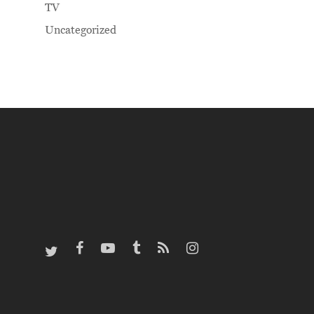
TV
Uncategorized