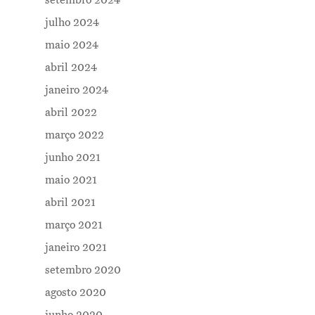
julho 2024
maio 2024
abril 2024
janeiro 2024
abril 2022
março 2022
junho 2021
maio 2021
abril 2021
março 2021
janeiro 2021
setembro 2020
agosto 2020
junho 2020