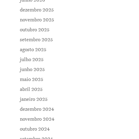
dezembro 2025
novembro 2025
outubro 2025
setembro 2025
agosto 2025
julho 2025
junho 2025
maio 2025
abril 2025
janeiro 2025
dezembro 2024
novembro 2024
outubro 2024
setembro 2024