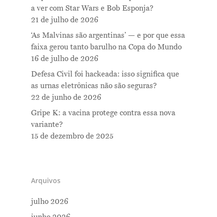
a ver com Star Wars e Bob Esponja?
21 de julho de 2026
‘As Malvinas são argentinas’ — e por que essa
faixa gerou tanto barulho na Copa do Mundo
16 de julho de 2026
Defesa Civil foi hackeada: isso significa que
as urnas eletrônicas não são seguras?
22 de junho de 2026
Gripe K: a vacina protege contra essa nova
variante?
15 de dezembro de 2025
Arquivos
julho 2026
junho 2026