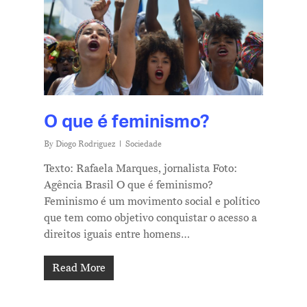
O que é feminismo?
By
Diogo Rodriguez
Sociedade
Texto: Rafaela Marques, jornalista Foto:
Agência Brasil O que é feminismo?
Feminismo é um movimento social e político
que tem como objetivo conquistar o acesso a
direitos iguais entre homens…
Read More