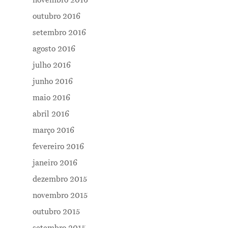
outubro 2016
setembro 2016
agosto 2016
julho 2016
junho 2016
maio 2016
abril 2016
março 2016
fevereiro 2016
janeiro 2016
dezembro 2015
novembro 2015
outubro 2015
setembro 2015