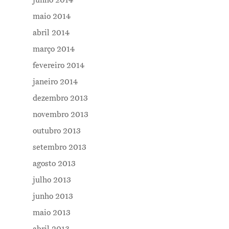
maio 2014
abril 2014
março 2014
fevereiro 2014
janeiro 2014
dezembro 2013
novembro 2013
outubro 2013
setembro 2013
agosto 2013
julho 2013
junho 2013
maio 2013
abril 2013