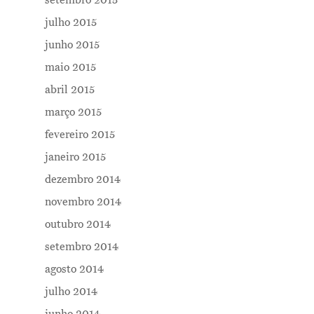
julho 2015
junho 2015
maio 2015
abril 2015
março 2015
fevereiro 2015
janeiro 2015
dezembro 2014
novembro 2014
outubro 2014
setembro 2014
agosto 2014
julho 2014
junho 2014