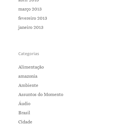
março 2013
fevereiro 2013
janeiro 2013
Categorias
Alimentação
amazonia
Ambiente
Assuntos do Momento
Áudio
Brasil
Cidade