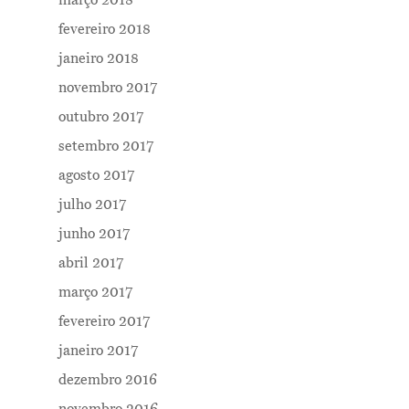
fevereiro 2018
janeiro 2018
novembro 2017
outubro 2017
setembro 2017
agosto 2017
julho 2017
junho 2017
abril 2017
março 2017
fevereiro 2017
janeiro 2017
dezembro 2016
novembro 2016