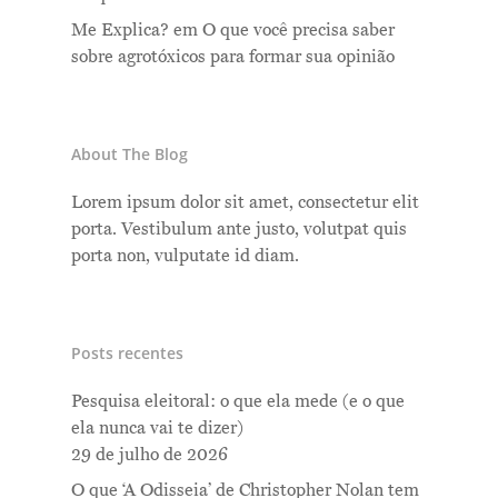
Me Explica?
em
O que você precisa saber
sobre agrotóxicos para formar sua opinião
About The Blog
Lorem ipsum dolor sit amet, consectetur elit
porta. Vestibulum ante justo, volutpat quis
porta non, vulputate id diam.
Posts recentes
Pesquisa eleitoral: o que ela mede (e o que
ela nunca vai te dizer)
29 de julho de 2026
O que ‘A Odisseia’ de Christopher Nolan tem