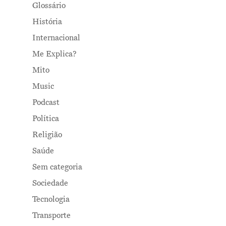
Glossário
História
Internacional
Me Explica?
Mito
Music
Podcast
Política
Religião
Saúde
Sem categoria
Sociedade
Tecnologia
Transporte