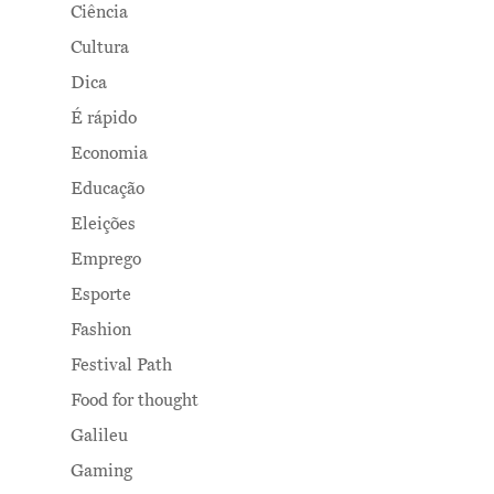
Ciência
Cultura
Dica
É rápido
Economia
Educação
Eleições
Emprego
Esporte
Fashion
Festival Path
Food for thought
Galileu
Gaming