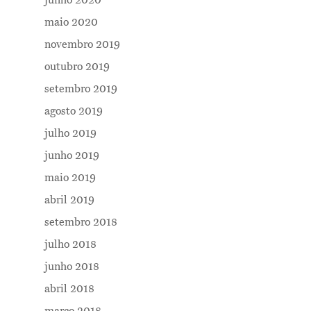
maio 2020
novembro 2019
outubro 2019
setembro 2019
agosto 2019
Me Explica ?
julho 2019
Notícias
junho 2019
maio 2019
Newsletter
abril 2019
Contatos
setembro 2018
julho 2018
junho 2018
abril 2018
março 2018