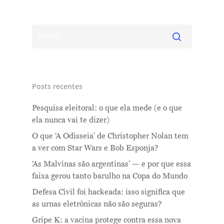
Posts recentes
Pesquisa eleitoral: o que ela mede (e o que
ela nunca vai te dizer)
O que ‘A Odisseia’ de Christopher Nolan tem
a ver com Star Wars e Bob Esponja?
‘As Malvinas são argentinas’ — e por que essa
faixa gerou tanto barulho na Copa do Mundo
Defesa Civil foi hackeada: isso significa que
as urnas eletrônicas não são seguras?
Gripe K: a vacina protege contra essa nova