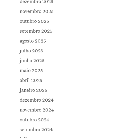
dezembro 2025
novembro 2025
outubro 2025
setembro 2025
agosto 2025
julho 2025
junho 2025
maio 2025
abril 2025
janeiro 2025
dezembro 2024
novembro 2024
outubro 2024
setembro 2024