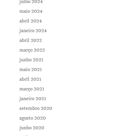
julho 2024
maio 2024
abril 2024
janeiro 2024
abril 2022
março 2022
junho 2021
maio 2021
abril 2021
março 2021
janeiro 2021
setembro 2020
agosto 2020
junho 2020