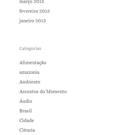
março 2013
fevereiro 2013
janeiro 2013
Categorias
Alimentação
amazonia
Ambiente
Assuntos do Momento
Áudio
Brasil
Cidade
Ciência