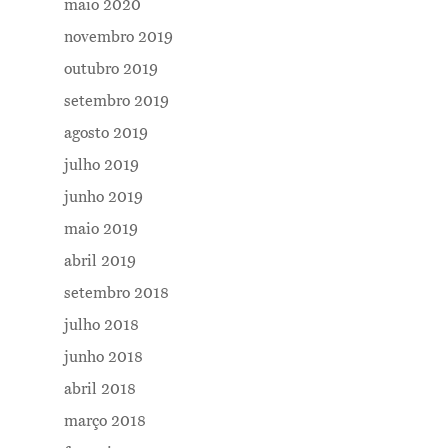
maio 2020
novembro 2019
outubro 2019
setembro 2019
agosto 2019
Me Explica ?
julho 2019
junho 2019
Notícias
maio 2019
Newsletter
abril 2019
Contatos
setembro 2018
julho 2018
junho 2018
abril 2018
março 2018