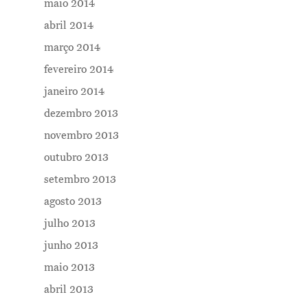
maio 2014
abril 2014
março 2014
fevereiro 2014
janeiro 2014
dezembro 2013
novembro 2013
outubro 2013
setembro 2013
agosto 2013
julho 2013
junho 2013
maio 2013
abril 2013