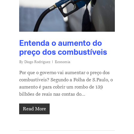
Entenda o aumento do
preço dos combustíveis
By
Diogo Rodriguez
Economia
Por que o governo vai aumentar o preço dos
combustíveis? Segundo a Folha de S.Paulo, o
aumento é para cobrir um rombo de 139
bilhões de reais nas contas do…
Read More