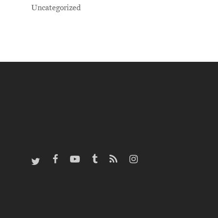
Uncategorized