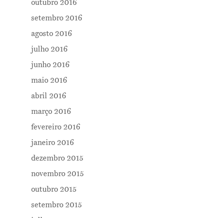
outubro 2016
setembro 2016
agosto 2016
julho 2016
junho 2016
maio 2016
abril 2016
março 2016
fevereiro 2016
janeiro 2016
dezembro 2015
novembro 2015
outubro 2015
setembro 2015