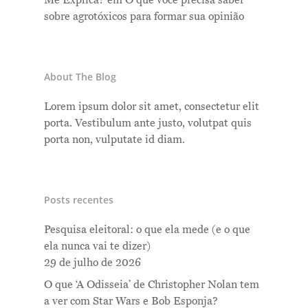
sobre agrotóxicos para formar sua opinião
About The Blog
Lorem ipsum dolor sit amet, consectetur elit
porta. Vestibulum ante justo, volutpat quis
porta non, vulputate id diam.
Posts recentes
Pesquisa eleitoral: o que ela mede (e o que
ela nunca vai te dizer)
29 de julho de 2026
O que ‘A Odisseia’ de Christopher Nolan tem
a ver com Star Wars e Bob Esponja?