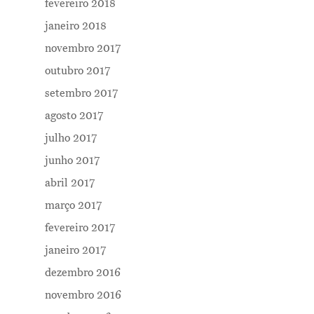
fevereiro 2018
janeiro 2018
novembro 2017
outubro 2017
setembro 2017
agosto 2017
julho 2017
junho 2017
abril 2017
março 2017
fevereiro 2017
janeiro 2017
dezembro 2016
novembro 2016