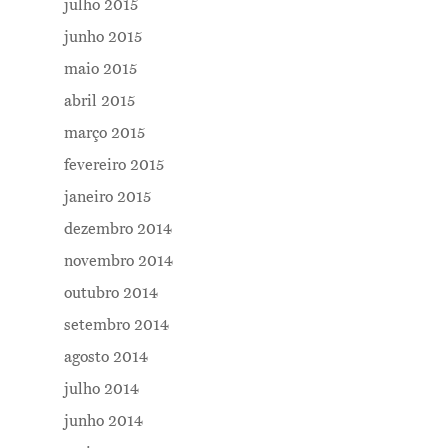
julho 2015
junho 2015
maio 2015
abril 2015
março 2015
fevereiro 2015
janeiro 2015
dezembro 2014
novembro 2014
outubro 2014
setembro 2014
agosto 2014
julho 2014
junho 2014