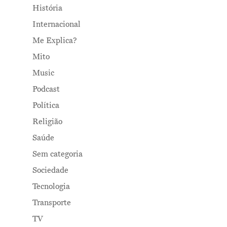
História
Internacional
Me Explica?
Mito
Music
Podcast
Política
Religião
Saúde
Sem categoria
Sociedade
Tecnologia
Transporte
TV