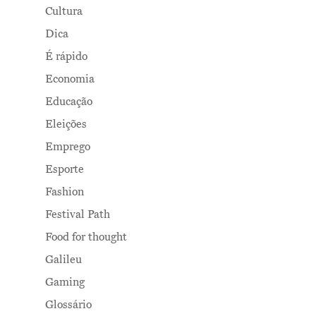
Cultura
Dica
É rápido
Economia
Educação
Eleições
Emprego
Esporte
Fashion
Festival Path
Food for thought
Galileu
Gaming
Glossário