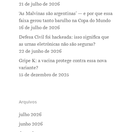
21 de julho de 2026
‘As Malvinas são argentinas’ — e por que essa
faixa gerou tanto barulho na Copa do Mundo
16 de julho de 2026
Defesa Civil foi hackeada: isso significa que
as urnas eletrônicas não são seguras?
22 de junho de 2026
Gripe K: a vacina protege contra essa nova
variante?
15 de dezembro de 2025
Arquivos
julho 2026
junho 2026