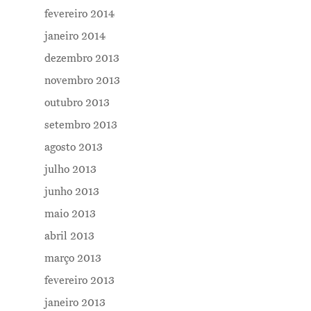
fevereiro 2014
janeiro 2014
dezembro 2013
novembro 2013
outubro 2013
setembro 2013
agosto 2013
julho 2013
junho 2013
maio 2013
abril 2013
março 2013
fevereiro 2013
janeiro 2013