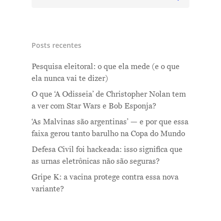
Posts recentes
Pesquisa eleitoral: o que ela mede (e o que
ela nunca vai te dizer)
O que ‘A Odisseia’ de Christopher Nolan tem
a ver com Star Wars e Bob Esponja?
‘As Malvinas são argentinas’ — e por que essa
faixa gerou tanto barulho na Copa do Mundo
Defesa Civil foi hackeada: isso significa que
as urnas eletrônicas não são seguras?
Gripe K: a vacina protege contra essa nova
variante?