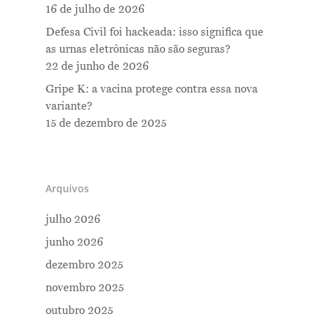
16 de julho de 2026
Defesa Civil foi hackeada: isso significa que
as urnas eletrônicas não são seguras?
22 de junho de 2026
Gripe K: a vacina protege contra essa nova
variante?
15 de dezembro de 2025
Arquivos
julho 2026
junho 2026
dezembro 2025
novembro 2025
outubro 2025