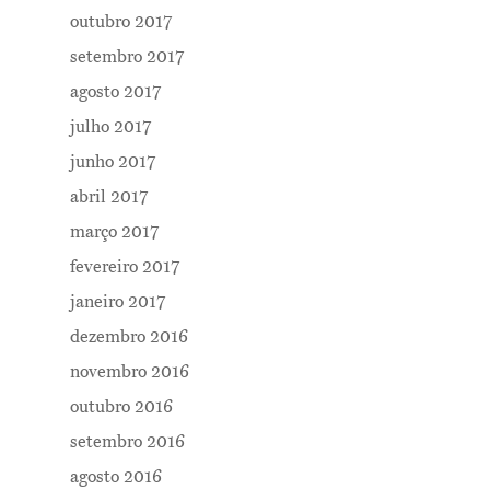
outubro 2017
setembro 2017
agosto 2017
julho 2017
junho 2017
abril 2017
março 2017
fevereiro 2017
janeiro 2017
dezembro 2016
novembro 2016
outubro 2016
setembro 2016
agosto 2016