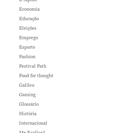
Economia
Educação
Eleições
Emprego
Esporte
Fashion
Festival Path
Food for thought
Galileu
Gaming
Glossário
História
Internacional
Me Explica?