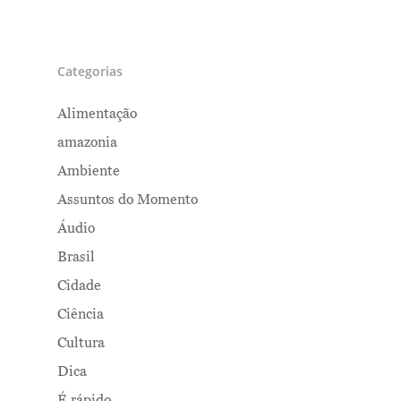
Categorias
Alimentação
amazonia
Ambiente
Assuntos do Momento
Áudio
Brasil
Cidade
Ciência
Cultura
Dica
É rápido