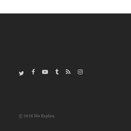
© 2026 Me Explica.