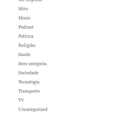
Mito
Music
Podcast
Política
Religião
Saúde
Sem categoria
Sociedade
Tecnologia
Transporte
TV
Uncategorized