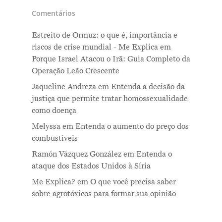
Comentários
Estreito de Ormuz: o que é, importância e
riscos de crise mundial - Me Explica
em
Porque Israel Atacou o Irã: Guia Completo da
Operação Leão Crescente
Jaqueline Andreza
em
Entenda a decisão da
justiça que permite tratar homossexualidade
como doença
Melyssa
em
Entenda o aumento do preço dos
combustíveis
Ramón Vázquez González
em
Entenda o
ataque dos Estados Unidos à Síria
Me Explica?
em
O que você precisa saber
sobre agrotóxicos para formar sua opinião