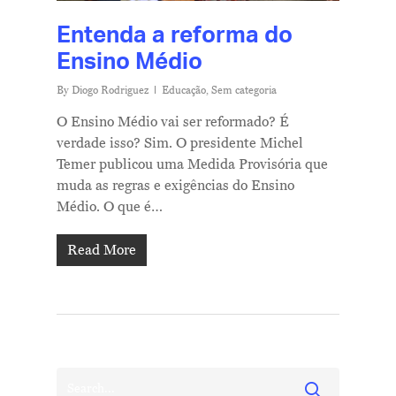
Entenda a reforma do
Ensino Médio
By
Diogo Rodriguez
Educação
,
Sem categoria
O Ensino Médio vai ser reformado? É
verdade isso? Sim. O presidente Michel
Temer publicou uma Medida Provisória que
muda as regras e exigências do Ensino
Médio. O que é…
Read More