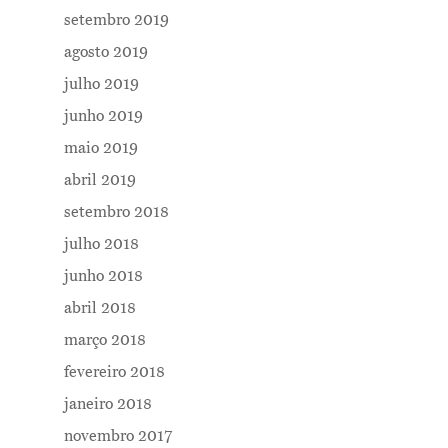
setembro 2019
agosto 2019
julho 2019
junho 2019
maio 2019
abril 2019
setembro 2018
julho 2018
junho 2018
abril 2018
março 2018
fevereiro 2018
janeiro 2018
novembro 2017