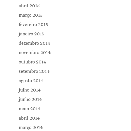
abril 2015
março 2015
fevereiro 2015
janeiro 2015
dezembro 2014
novembro 2014
outubro 2014
setembro 2014
agosto 2014
julho 2014
junho 2014
maio 2014
abril 2014
março 2014