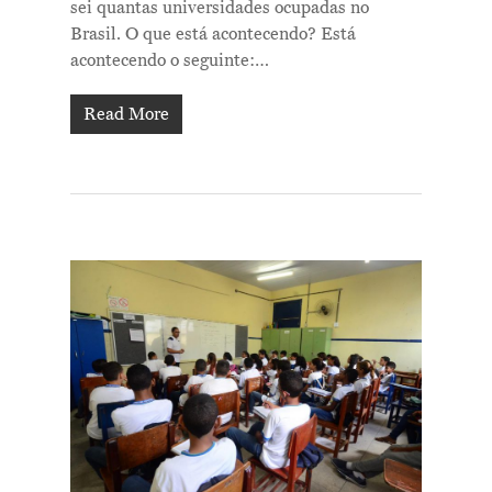
sei quantas universidades ocupadas no
Brasil. O que está acontecendo? Está
acontecendo o seguinte:…
Read More