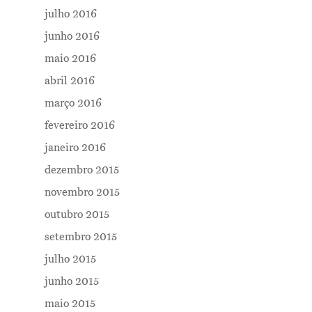
julho 2016
junho 2016
maio 2016
abril 2016
março 2016
fevereiro 2016
janeiro 2016
dezembro 2015
novembro 2015
outubro 2015
setembro 2015
julho 2015
junho 2015
maio 2015