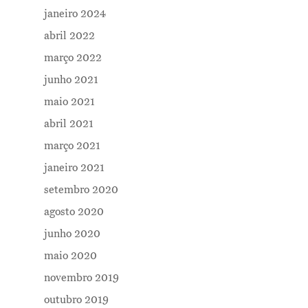
janeiro 2024
abril 2022
março 2022
junho 2021
Me Explica ?
maio 2021
Notícias
abril 2021
Newsletter
março 2021
janeiro 2021
Contatos
setembro 2020
agosto 2020
junho 2020
maio 2020
novembro 2019
outubro 2019