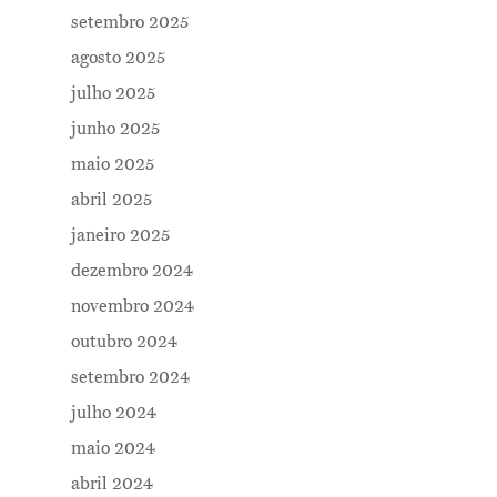
setembro 2025
agosto 2025
julho 2025
junho 2025
maio 2025
abril 2025
janeiro 2025
dezembro 2024
novembro 2024
outubro 2024
setembro 2024
julho 2024
maio 2024
abril 2024