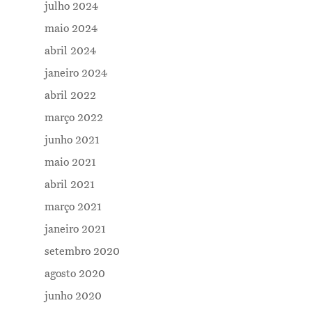
julho 2024
maio 2024
abril 2024
janeiro 2024
abril 2022
março 2022
junho 2021
maio 2021
abril 2021
março 2021
janeiro 2021
setembro 2020
agosto 2020
junho 2020