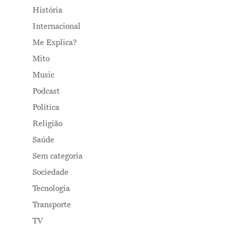
História
Internacional
Me Explica?
Mito
Music
Podcast
Política
Religião
Saúde
Sem categoria
Sociedade
Tecnologia
Transporte
TV