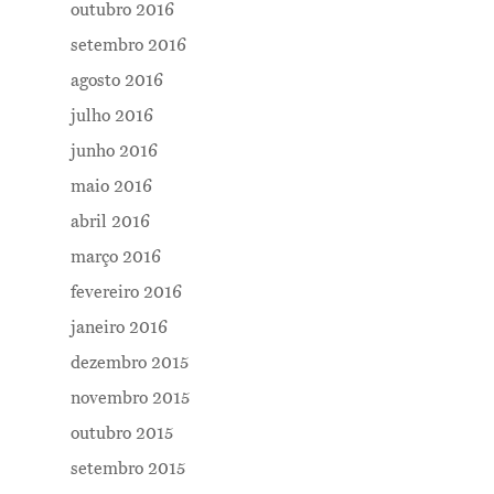
outubro 2016
setembro 2016
agosto 2016
julho 2016
junho 2016
maio 2016
abril 2016
março 2016
fevereiro 2016
janeiro 2016
dezembro 2015
novembro 2015
outubro 2015
setembro 2015