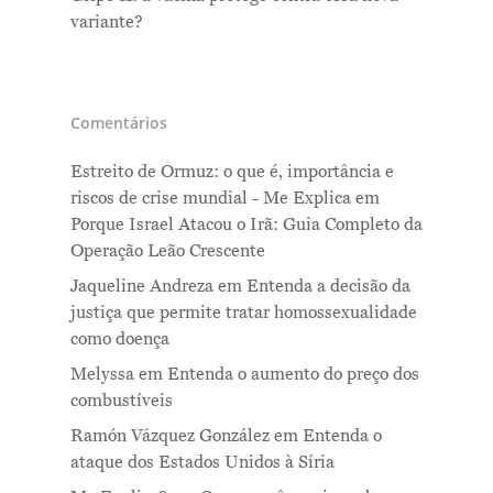
variante?
Comentários
Estreito de Ormuz: o que é, importância e
riscos de crise mundial - Me Explica
em
Porque Israel Atacou o Irã: Guia Completo da
Operação Leão Crescente
Jaqueline Andreza
em
Entenda a decisão da
justiça que permite tratar homossexualidade
como doença
Melyssa
em
Entenda o aumento do preço dos
combustíveis
Ramón Vázquez González
em
Entenda o
ataque dos Estados Unidos à Síria