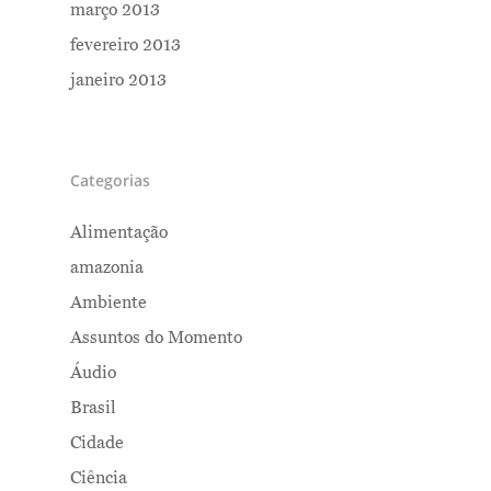
março 2013
fevereiro 2013
janeiro 2013
Categorias
Alimentação
amazonia
Ambiente
Assuntos do Momento
Áudio
Brasil
Cidade
Ciência