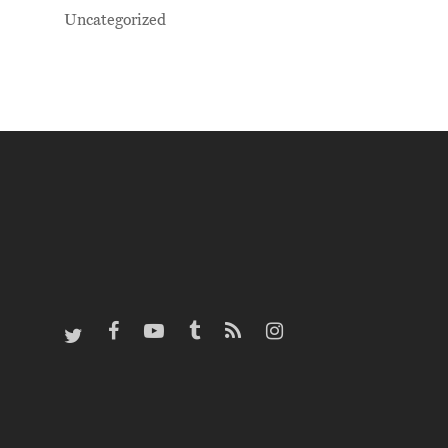
Uncategorized