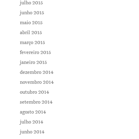
julho 2015
junho 2015
maio 2015
abril 2015
março 2015
fevereiro 2015
janeiro 2015
dezembro 2014
novembro 2014
outubro 2014
setembro 2014
agosto 2014
julho 2014
junho 2014