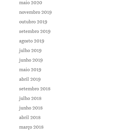
maio 2020
novembro 2019
outubro 2019
setembro 2019
agosto 2019
Me Explica ?
julho 2019
junho 2019
Notícias
maio 2019
Newsletter
abril 2019
Contatos
setembro 2018
julho 2018
junho 2018
abril 2018
março 2018