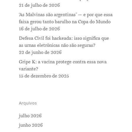
21 de julho de 2026
‘As Malvinas são argentinas’ — e por que essa
faixa gerou tanto barulho na Copa do Mundo
16 de julho de 2026
Defesa Civil foi hackeada: isso significa que
as urnas eletrônicas não são seguras?
22 de junho de 2026
Gripe K: a vacina protege contra essa nova
variante?
15 de dezembro de 2025
Arquivos
julho 2026
junho 2026