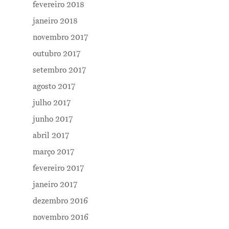
fevereiro 2018
janeiro 2018
novembro 2017
outubro 2017
setembro 2017
agosto 2017
julho 2017
junho 2017
abril 2017
março 2017
fevereiro 2017
janeiro 2017
dezembro 2016
novembro 2016