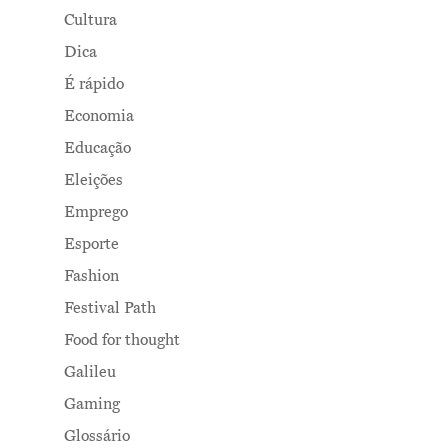
Cultura
Dica
É rápido
Economia
Educação
Eleições
Emprego
Esporte
Fashion
Festival Path
Food for thought
Galileu
Gaming
Glossário