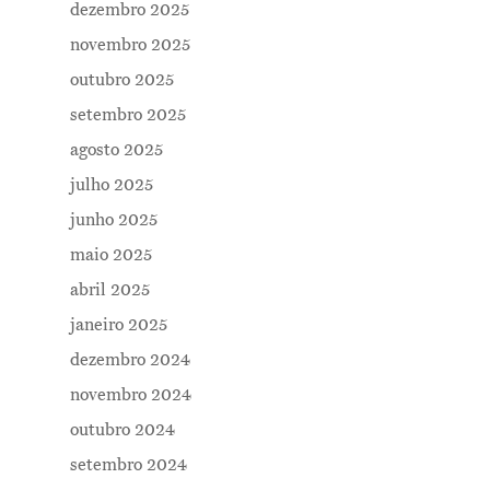
dezembro 2025
novembro 2025
outubro 2025
setembro 2025
agosto 2025
julho 2025
junho 2025
maio 2025
abril 2025
janeiro 2025
dezembro 2024
novembro 2024
outubro 2024
setembro 2024