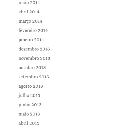
maio 2014
abril 2014
março 2014
fevereiro 2014
janeiro 2014
dezembro 2013
novembro 2013
outubro 2013
setembro 2013
agosto 2013
julho 2013
junho 2013
maio 2013
abril 2013